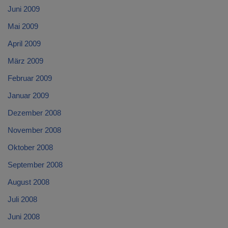
Juni 2009
Mai 2009
April 2009
März 2009
Februar 2009
Januar 2009
Dezember 2008
November 2008
Oktober 2008
September 2008
August 2008
Juli 2008
Juni 2008