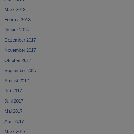
März 2018
Februar 2018
Januar 2018
Dezember 2017
November 2017
Oktober 2017
September 2017
August 2017
Juli 2017
Juni 2017
Mai 2017
April 2017
März 2017