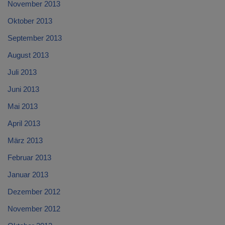
November 2013
Oktober 2013
September 2013
August 2013
Juli 2013
Juni 2013
Mai 2013
April 2013
März 2013
Februar 2013
Januar 2013
Dezember 2012
November 2012