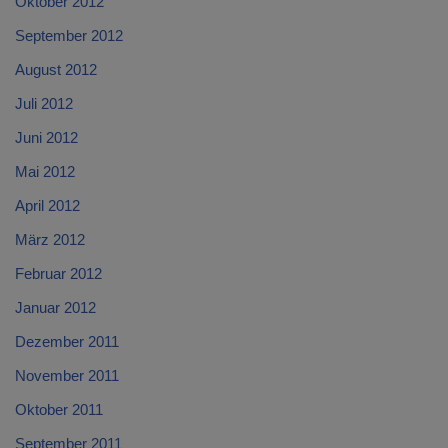
Oktober 2012
September 2012
August 2012
Juli 2012
Juni 2012
Mai 2012
April 2012
März 2012
Februar 2012
Januar 2012
Dezember 2011
November 2011
Oktober 2011
September 2011