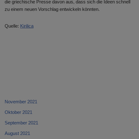
die griechische Presse davon aus, dass sich die Ideen schnell
zu einem neuen Vorschlag entwickeln könnten.
Quelle:
Kirilica
November 2021
Oktober 2021
September 2021
August 2021