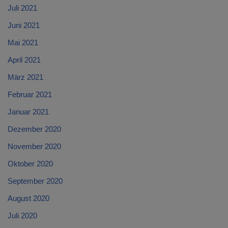
Juli 2021
Juni 2021
Mai 2021
April 2021
März 2021
Februar 2021
Januar 2021
Dezember 2020
November 2020
Oktober 2020
September 2020
August 2020
Juli 2020