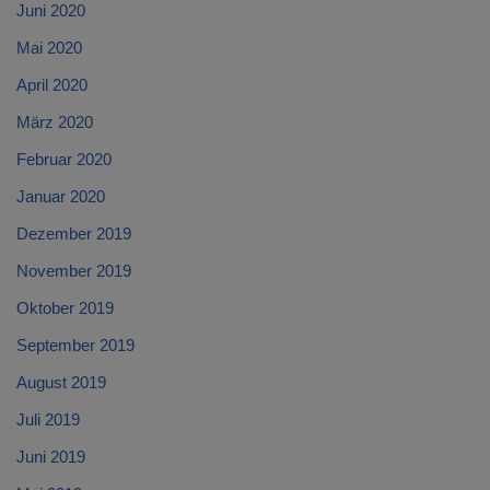
Juni 2020
Mai 2020
April 2020
März 2020
Februar 2020
Januar 2020
Dezember 2019
November 2019
Oktober 2019
September 2019
August 2019
Juli 2019
Juni 2019