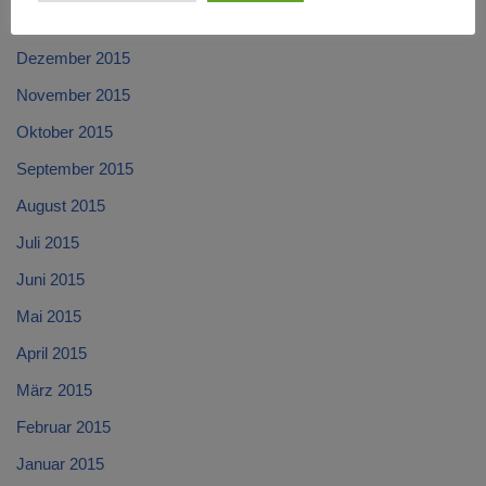
Januar 2016
Dezember 2015
November 2015
Oktober 2015
September 2015
August 2015
Juli 2015
Juni 2015
Mai 2015
April 2015
März 2015
Februar 2015
Januar 2015