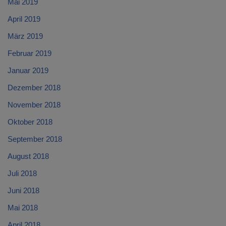
Mai 2019
April 2019
März 2019
Februar 2019
Januar 2019
Dezember 2018
November 2018
Oktober 2018
September 2018
August 2018
Juli 2018
Juni 2018
Mai 2018
April 2018