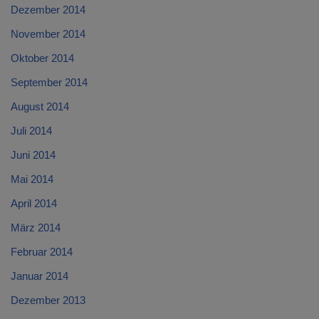
Dezember 2014
November 2014
Oktober 2014
September 2014
August 2014
Juli 2014
Juni 2014
Mai 2014
April 2014
März 2014
Februar 2014
Januar 2014
Dezember 2013