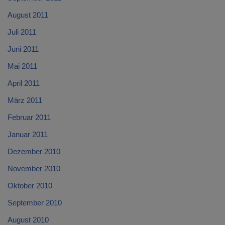
August 2011
Juli 2011
Juni 2011
Mai 2011
April 2011
März 2011
Februar 2011
Januar 2011
Dezember 2010
November 2010
Oktober 2010
September 2010
August 2010