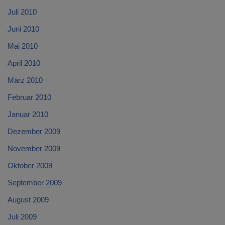
Juli 2010
Juni 2010
Mai 2010
April 2010
März 2010
Februar 2010
Januar 2010
Dezember 2009
November 2009
Oktober 2009
September 2009
August 2009
Juli 2009