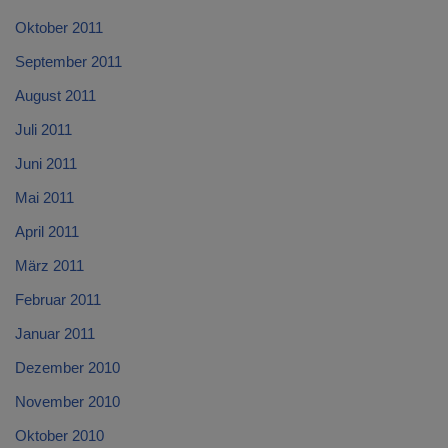
Oktober 2011
September 2011
August 2011
Juli 2011
Juni 2011
Mai 2011
April 2011
März 2011
Februar 2011
Januar 2011
Dezember 2010
November 2010
Oktober 2010