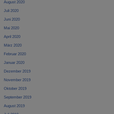
August 2020
Juli 2020
Juni 2020
Mai 2020
April 2020
März 2020
Februar 2020
Januar 2020
Dezember 2019
November 2019
Oktober 2019
September 2019
August 2019