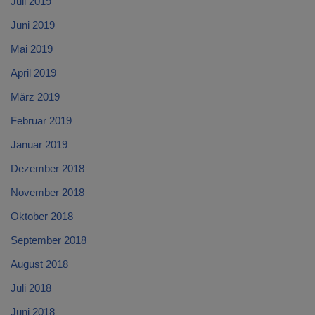
Juli 2019
Juni 2019
Mai 2019
April 2019
März 2019
Februar 2019
Januar 2019
Dezember 2018
November 2018
Oktober 2018
September 2018
August 2018
Juli 2018
Juni 2018