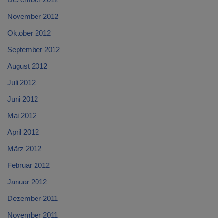
November 2012
Oktober 2012
September 2012
August 2012
Juli 2012
Juni 2012
Mai 2012
April 2012
März 2012
Februar 2012
Januar 2012
Dezember 2011
November 2011