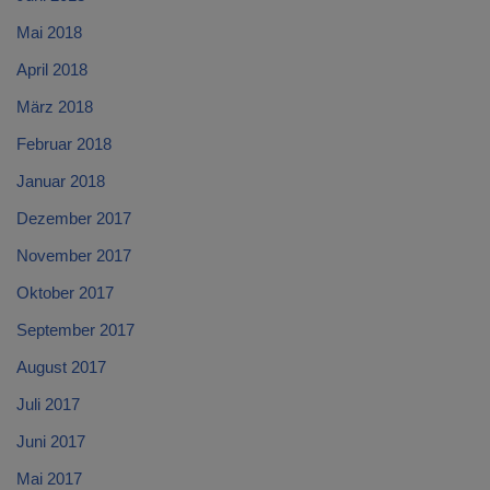
Mai 2018
April 2018
März 2018
Februar 2018
Januar 2018
Dezember 2017
November 2017
Oktober 2017
September 2017
August 2017
Juli 2017
Juni 2017
Mai 2017