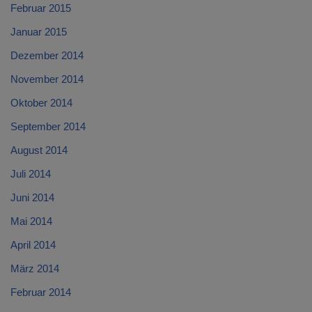
Februar 2015
Januar 2015
Dezember 2014
November 2014
Oktober 2014
September 2014
August 2014
Juli 2014
Juni 2014
Mai 2014
April 2014
März 2014
Februar 2014