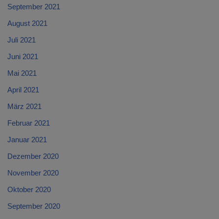
September 2021
August 2021
Juli 2021
Juni 2021
Mai 2021
April 2021
März 2021
Februar 2021
Januar 2021
Dezember 2020
November 2020
Oktober 2020
September 2020