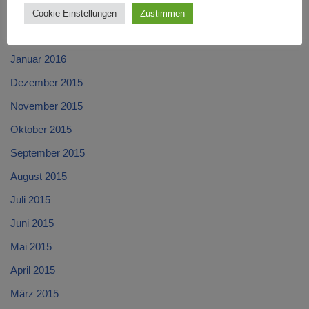
März 2016
Cookie Einstellungen
Zustimmen
Februar 2016
Januar 2016
Dezember 2015
November 2015
Oktober 2015
September 2015
August 2015
Juli 2015
Juni 2015
Mai 2015
April 2015
März 2015