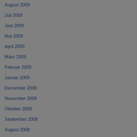
August 2009
Juli 2009
Juni 2009
Mai 2009
April 2009
März 2009
Februar 2009
Januar 2009
Dezember 2008
November 2008
Oktober 2008
September 2008
August 2008