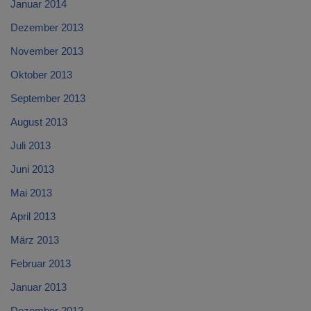
Januar 2014
Dezember 2013
November 2013
Oktober 2013
September 2013
August 2013
Juli 2013
Juni 2013
Mai 2013
April 2013
März 2013
Februar 2013
Januar 2013
Dezember 2012