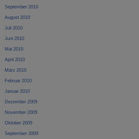
September 2010
August 2010
Juli 2010
Juni 2010
Mai 2010
April 2010
März 2010
Februar 2010
Januar 2010
Dezember 2009
November 2009
Oktober 2009
September 2009