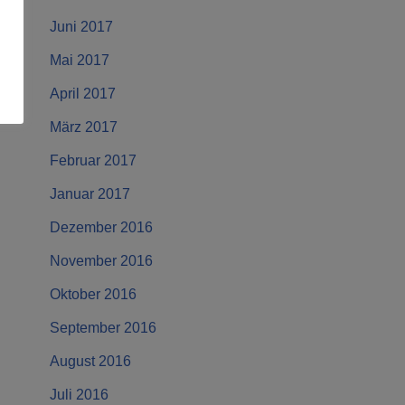
Juni 2017
Mai 2017
April 2017
März 2017
Februar 2017
Januar 2017
Dezember 2016
November 2016
Oktober 2016
September 2016
August 2016
Juli 2016