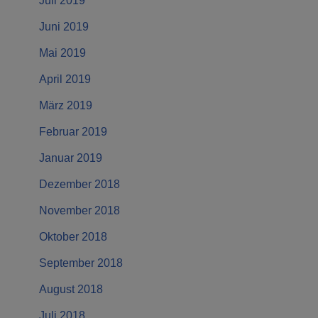
Juli 2019
Juni 2019
Mai 2019
April 2019
März 2019
Februar 2019
Januar 2019
Dezember 2018
November 2018
Oktober 2018
September 2018
August 2018
Juli 2018