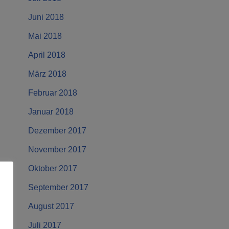
Juni 2018
Mai 2018
April 2018
März 2018
Februar 2018
Januar 2018
Dezember 2017
November 2017
Oktober 2017
September 2017
August 2017
Juli 2017