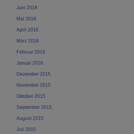
Juni 2016
Mai 2016
April 2016
März 2016
Februar 2016
Januar 2016
Dezember 2015
November 2015
Oktober 2015
September 2015
August 2015
Juli 2015