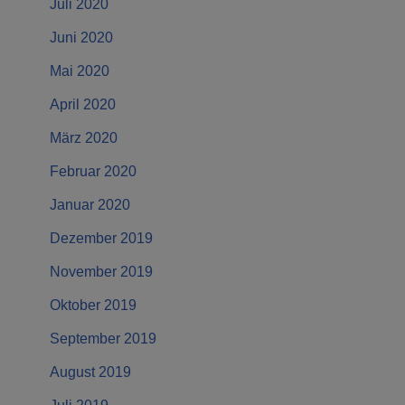
Juli 2020
Juni 2020
Mai 2020
April 2020
März 2020
Februar 2020
Januar 2020
Dezember 2019
November 2019
Oktober 2019
September 2019
August 2019