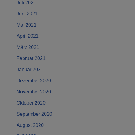
Juli 2021
Juni 2021
Mai 2021
April 2021
März 2021
Februar 2021
Januar 2021
Dezember 2020
November 2020
Oktober 2020
September 2020
August 2020