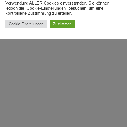
Verwendung ALLER Cookies einverstanden. Sie können
jedoch die "Cookie-Einstellungen" besuchen, um eine
kontrollierte Zustimmung zu erteilen.
Cookie Einstellungen
Zustimmen