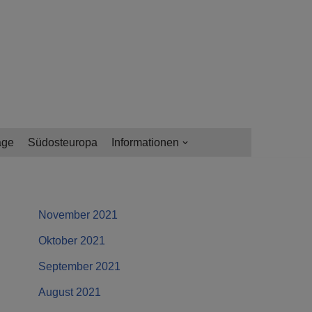
age
Südosteuropa
Informationen
November 2021
Oktober 2021
September 2021
August 2021