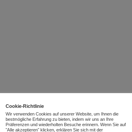
Cookie-Richtlinie
Wir verwenden Cookies auf unserer Website, um Ihnen die
bestmögliche Erfahrung zu bieten, indem wir uns an Ihre
Präferenzen und wiederholten Besuche erinnern. Wenn Sie auf
"Alle akzeptieren" klicken, erklären Sie sich mit der