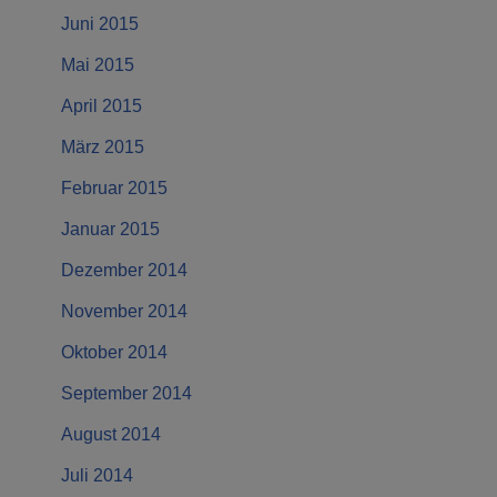
Juni 2015
Mai 2015
April 2015
März 2015
Februar 2015
Januar 2015
Dezember 2014
November 2014
Oktober 2014
September 2014
August 2014
Juli 2014