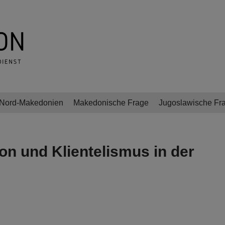
Nord-Makedonien
Makedonische Frage
Jugoslawische Fr
on und Klientelismus in der