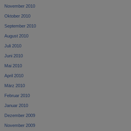
November 2010
Oktober 2010
September 2010
August 2010
Juli 2010
Juni 2010
Mai 2010
April 2010
März 2010
Februar 2010
Januar 2010
Dezember 2009
November 2009