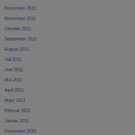
Dezember 2011
November 2011
Oktober 2011
September 2011
August 2011
Juli 2011
Juni 2011
Mai 2011
April 2011
März 2011
Februar 2011
Januar 2011
Dezember 2010