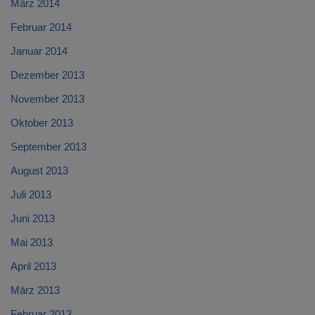
März 2014
Februar 2014
Januar 2014
Dezember 2013
November 2013
Oktober 2013
September 2013
August 2013
Juli 2013
Juni 2013
Mai 2013
April 2013
März 2013
Februar 2013