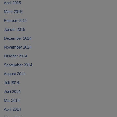
April 2015
März 2015
Februar 2015
Januar 2015
Dezember 2014
November 2014
Oktober 2014
September 2014
August 2014
Juli 2014
Juni 2014
Mai 2014
April 2014