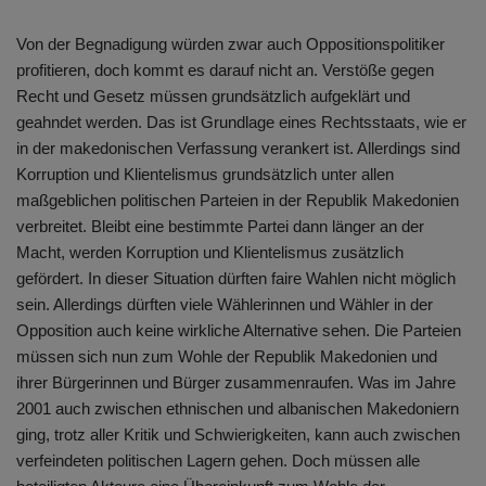
Von der Begnadigung würden zwar auch Oppositionspolitiker
profitieren, doch kommt es darauf nicht an. Verstöße gegen
Recht und Gesetz müssen grundsätzlich aufgeklärt und
geahndet werden. Das ist Grundlage eines Rechtsstaats, wie er
in der makedonischen Verfassung verankert ist. Allerdings sind
Korruption und Klientelismus grundsätzlich unter allen
maßgeblichen politischen Parteien in der Republik Makedonien
verbreitet. Bleibt eine bestimmte Partei dann länger an der
Macht, werden Korruption und Klientelismus zusätzlich
gefördert. In dieser Situation dürften faire Wahlen nicht möglich
sein. Allerdings dürften viele Wählerinnen und Wähler in der
Opposition auch keine wirkliche Alternative sehen. Die Parteien
müssen sich nun zum Wohle der Republik Makedonien und
ihrer Bürgerinnen und Bürger zusammenraufen. Was im Jahre
2001 auch zwischen ethnischen und albanischen Makedoniern
ging, trotz aller Kritik und Schwierigkeiten, kann auch zwischen
verfeindeten politischen Lagern gehen. Doch müssen alle