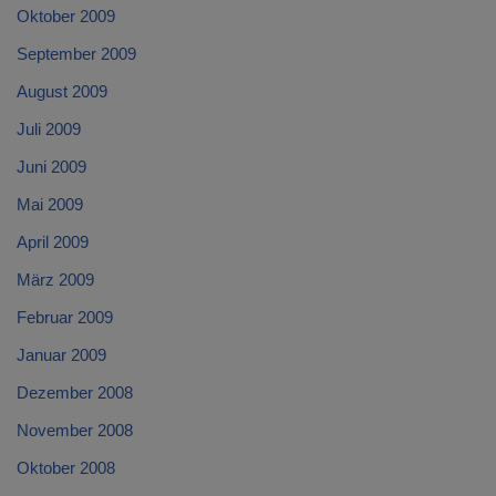
Oktober 2009
September 2009
August 2009
Juli 2009
Juni 2009
Mai 2009
April 2009
März 2009
Februar 2009
Januar 2009
Dezember 2008
November 2008
Oktober 2008