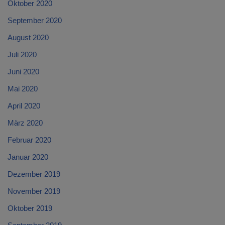
Oktober 2020
September 2020
August 2020
Juli 2020
Juni 2020
Mai 2020
April 2020
März 2020
Februar 2020
Januar 2020
Dezember 2019
November 2019
Oktober 2019