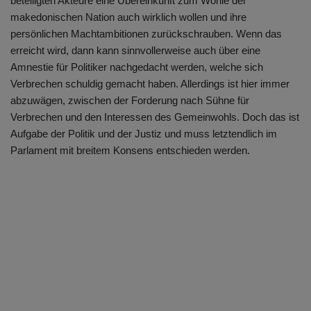
beteiligten Akteure eine Übereinkunft zum Wohle der
makedonischen Nation auch wirklich wollen und ihre
persönlichen Machtambitionen zurückschrauben. Wenn das
erreicht wird, dann kann sinnvollerweise auch über eine
Amnestie für Politiker nachgedacht werden, welche sich
Verbrechen schuldig gemacht haben. Allerdings ist hier immer
abzuwägen, zwischen der Forderung nach Sühne für
Verbrechen und den Interessen des Gemeinwohls. Doch das ist
Aufgabe der Politik und der Justiz und muss letztendlich im
Parlament mit breitem Konsens entschieden werden.