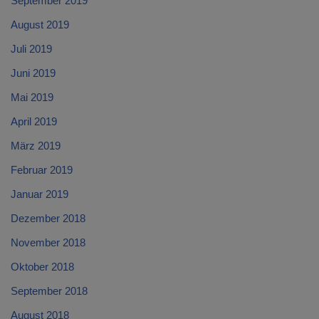
September 2019
August 2019
Juli 2019
Juni 2019
Mai 2019
April 2019
März 2019
Februar 2019
Januar 2019
Dezember 2018
November 2018
Oktober 2018
September 2018
August 2018