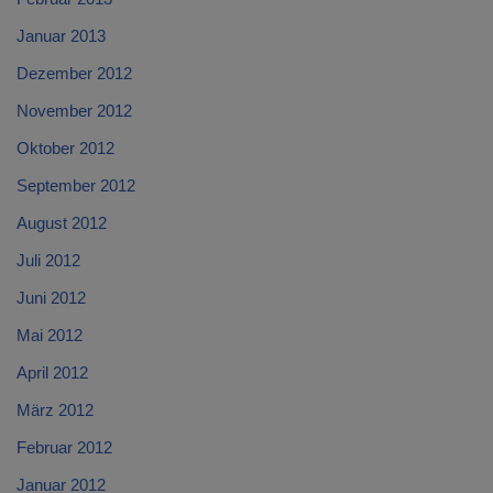
Januar 2013
Dezember 2012
November 2012
Oktober 2012
September 2012
August 2012
Juli 2012
Juni 2012
Mai 2012
April 2012
März 2012
Februar 2012
Januar 2012