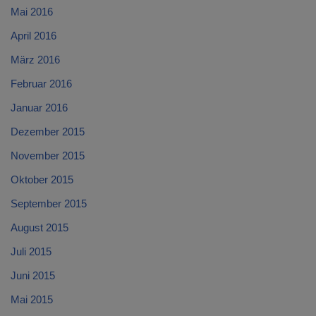
Mai 2016
April 2016
März 2016
Februar 2016
Januar 2016
Dezember 2015
November 2015
Oktober 2015
September 2015
August 2015
Juli 2015
Juni 2015
Mai 2015