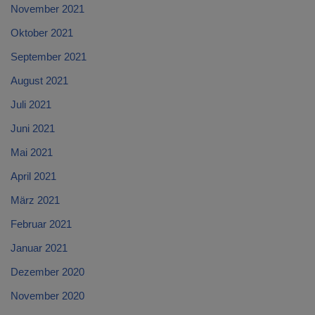
November 2021
Oktober 2021
September 2021
August 2021
Juli 2021
Juni 2021
Mai 2021
April 2021
März 2021
Februar 2021
Januar 2021
Dezember 2020
November 2020