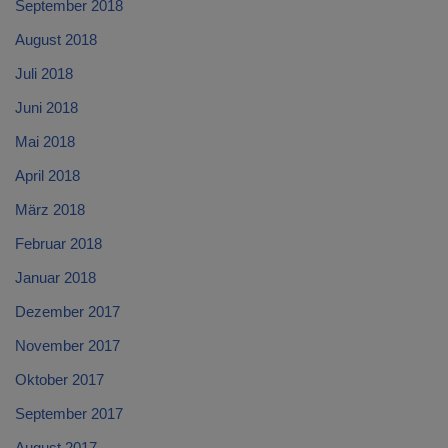
September 2018
August 2018
Juli 2018
Juni 2018
Mai 2018
April 2018
März 2018
Februar 2018
Januar 2018
Dezember 2017
November 2017
Oktober 2017
September 2017
August 2017