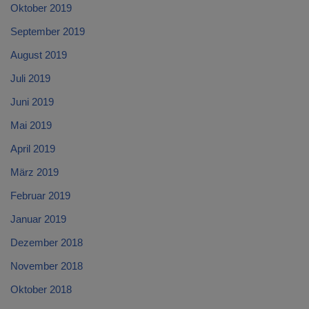
Oktober 2019
September 2019
August 2019
Juli 2019
Juni 2019
Mai 2019
April 2019
März 2019
Februar 2019
Januar 2019
Dezember 2018
November 2018
Oktober 2018