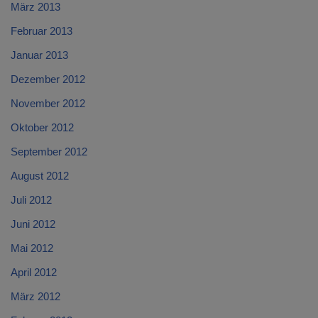
März 2013
Februar 2013
Januar 2013
Dezember 2012
November 2012
Oktober 2012
September 2012
August 2012
Juli 2012
Juni 2012
Mai 2012
April 2012
März 2012