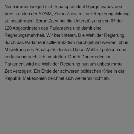
Noch immer weigert sich Staatspräsident Gjorge Ivanov den
Vorsitzenden der SDSM, Zoran Zaev, mit der Regierungsbildung
zu beauftragen. Zoran Zaev hat die Unterstützung von 67 der
120 Abgeordneten des Parlaments und damit eine
Regierungsmehrheit. Wir berichteten. Die Wahl der Regierung
durch das Parlament sollte trotzdem durchgeführt werden, ohne
Mitwirkung des Staatspräsidenten. Diese Wahl ist politisch und
verfassungsrechtlich umstritten. Durch Dauerreden im
Parlament wird die Wahl der Regierung nun um unbestimmte
Zeit verzögert. Ein Ende der schweren politischen Krise in der
Republik Makedonien zeichnet sich weiterhin nicht ab.