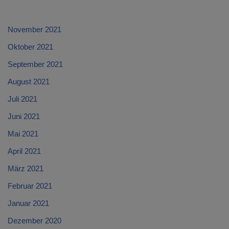
November 2021
Oktober 2021
September 2021
August 2021
Juli 2021
Juni 2021
Mai 2021
April 2021
März 2021
Februar 2021
Januar 2021
Dezember 2020