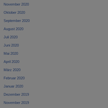
November 2020
Oktober 2020
September 2020
August 2020
Juli 2020
Juni 2020
Mai 2020
April 2020
März 2020
Februar 2020
Januar 2020
Dezember 2019
November 2019