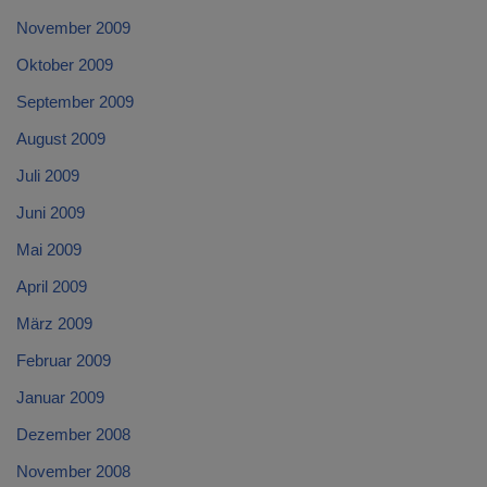
November 2009
Oktober 2009
September 2009
August 2009
Juli 2009
Juni 2009
Mai 2009
April 2009
März 2009
Februar 2009
Januar 2009
Dezember 2008
November 2008