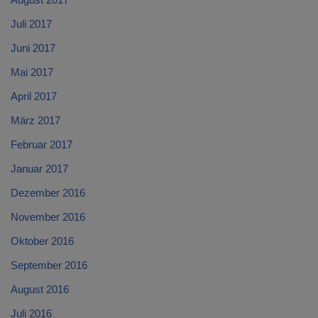
Juli 2017
Juni 2017
Mai 2017
April 2017
März 2017
Februar 2017
Januar 2017
Dezember 2016
November 2016
Oktober 2016
September 2016
August 2016
Juli 2016