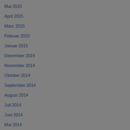
Mai 2015
April 2015
März 2015
Februar 2015
Januar 2015
Dezember 2014
November 2014
Oktober 2014
September 2014
August 2014
Juli 2014
Juni 2014
Mai 2014