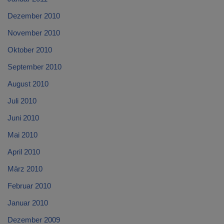
Dezember 2010
November 2010
Oktober 2010
September 2010
August 2010
Juli 2010
Juni 2010
Mai 2010
April 2010
März 2010
Februar 2010
Januar 2010
Dezember 2009