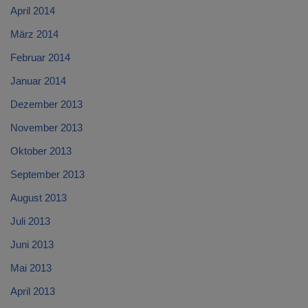
April 2014
März 2014
Februar 2014
Januar 2014
Dezember 2013
November 2013
Oktober 2013
September 2013
August 2013
Juli 2013
Juni 2013
Mai 2013
April 2013