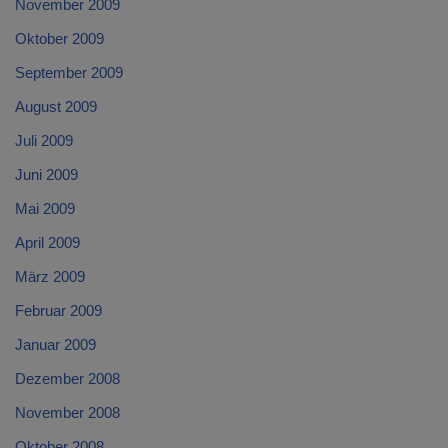
November 2009
Oktober 2009
September 2009
August 2009
Juli 2009
Juni 2009
Mai 2009
April 2009
März 2009
Februar 2009
Januar 2009
Dezember 2008
November 2008
Oktober 2008