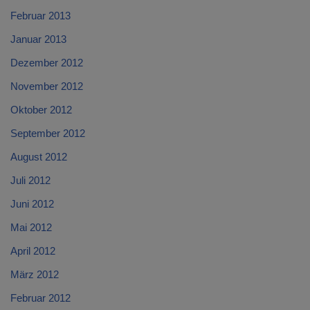
Februar 2013
Januar 2013
Dezember 2012
November 2012
Oktober 2012
September 2012
August 2012
Juli 2012
Juni 2012
Mai 2012
April 2012
März 2012
Februar 2012