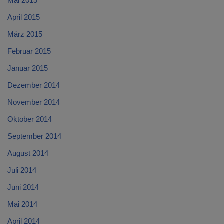
Mai 2015
April 2015
März 2015
Februar 2015
Januar 2015
Dezember 2014
November 2014
Oktober 2014
September 2014
August 2014
Juli 2014
Juni 2014
Mai 2014
April 2014