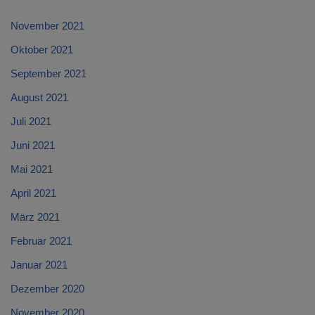
November 2021
Oktober 2021
September 2021
August 2021
Juli 2021
Juni 2021
Mai 2021
April 2021
März 2021
Februar 2021
Januar 2021
Dezember 2020
November 2020