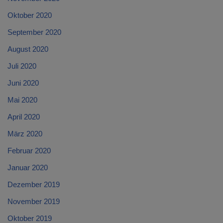
Oktober 2020
September 2020
August 2020
Juli 2020
Juni 2020
Mai 2020
April 2020
März 2020
Februar 2020
Januar 2020
Dezember 2019
November 2019
Oktober 2019