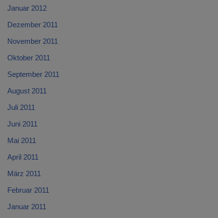
Januar 2012
Dezember 2011
November 2011
Oktober 2011
September 2011
August 2011
Juli 2011
Juni 2011
Mai 2011
April 2011
März 2011
Februar 2011
Januar 2011