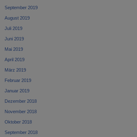
September 2019
August 2019
Juli 2019
Juni 2019
Mai 2019
April 2019
März 2019
Februar 2019
Januar 2019
Dezember 2018
November 2018
Oktober 2018
September 2018