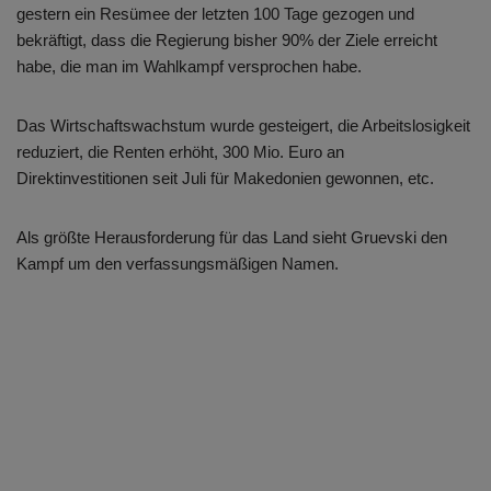
gestern ein Resümee der letzten 100 Tage gezogen und
bekräftigt, dass die Regierung bisher 90% der Ziele erreicht
habe, die man im Wahlkampf versprochen habe.
Das Wirtschaftswachstum wurde gesteigert, die Arbeitslosigkeit
reduziert, die Renten erhöht, 300 Mio. Euro an
Direktinvestitionen seit Juli für Makedonien gewonnen, etc.
Als größte Herausforderung für das Land sieht Gruevski den
Kampf um den verfassungsmäßigen Namen.