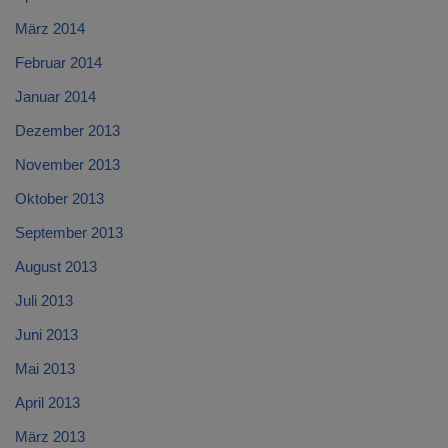
März 2014
Februar 2014
Januar 2014
Dezember 2013
November 2013
Oktober 2013
September 2013
August 2013
Juli 2013
Juni 2013
Mai 2013
April 2013
März 2013