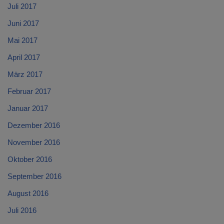
Juli 2017
Juni 2017
Mai 2017
April 2017
März 2017
Februar 2017
Januar 2017
Dezember 2016
November 2016
Oktober 2016
September 2016
August 2016
Juli 2016