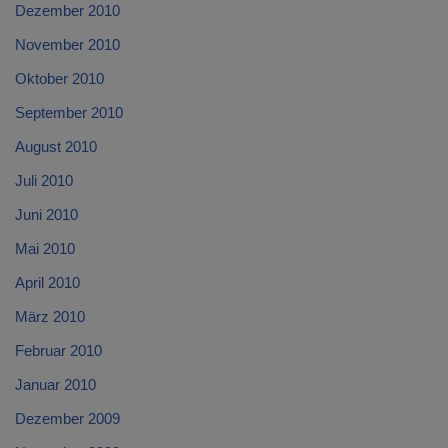
Dezember 2010
November 2010
Oktober 2010
September 2010
August 2010
Juli 2010
Juni 2010
Mai 2010
April 2010
März 2010
Februar 2010
Januar 2010
Dezember 2009