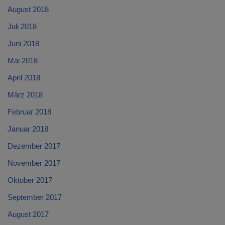
August 2018
Juli 2018
Juni 2018
Mai 2018
April 2018
März 2018
Februar 2018
Januar 2018
Dezember 2017
November 2017
Oktober 2017
September 2017
August 2017