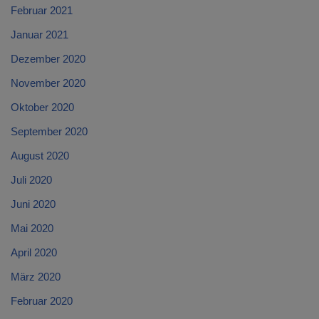
Februar 2021
Januar 2021
Dezember 2020
November 2020
Oktober 2020
September 2020
August 2020
Juli 2020
Juni 2020
Mai 2020
April 2020
März 2020
Februar 2020