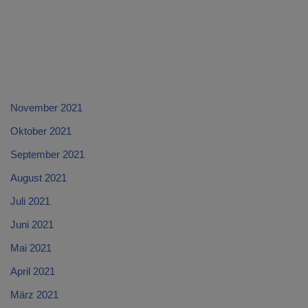
November 2021
Oktober 2021
September 2021
August 2021
Juli 2021
Juni 2021
Mai 2021
April 2021
März 2021