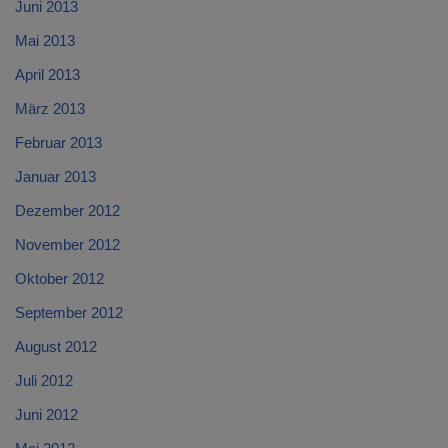
Juni 2013
Mai 2013
April 2013
März 2013
Februar 2013
Januar 2013
Dezember 2012
November 2012
Oktober 2012
September 2012
August 2012
Juli 2012
Juni 2012