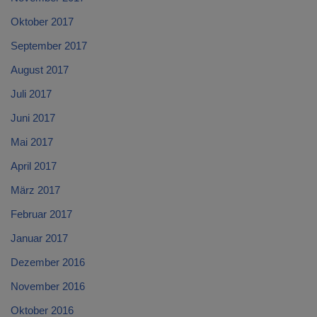
Oktober 2017
September 2017
August 2017
Juli 2017
Juni 2017
Mai 2017
April 2017
März 2017
Februar 2017
Januar 2017
Dezember 2016
November 2016
Oktober 2016