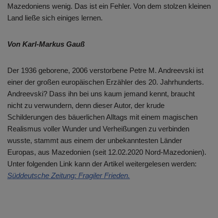
Mazedoniens wenig. Das ist ein Fehler. Von dem stolzen kleinen
Land ließe sich einiges lernen.
Von Karl-Markus Gauß
Der 1936 geborene, 2006 verstorbene Petre M. Andreevski ist
einer der großen europäischen Erzähler des 20. Jahrhunderts.
Andreevski? Dass ihn bei uns kaum jemand kennt, braucht
nicht zu verwundern, denn dieser Autor, der krude
Schilderungen des bäuerlichen Alltags mit einem magischen
Realismus voller Wunder und Verheißungen zu verbinden
wusste, stammt aus einem der unbekanntesten Länder
Europas, aus Mazedonien (seit 12.02.2020 Nord-Mazedonien).
Unter folgenden Link kann der Artikel weitergelesen werden:
Süddeutsche Zeitung: Fragiler Frieden.