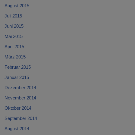
August 2015
Juli 2015
Juni 2015
Mai 2015
April 2015
März 2015
Februar 2015
Januar 2015
Dezember 2014
November 2014
Oktober 2014
September 2014
August 2014