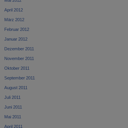
Mai 2012
April 2012
März 2012
Februar 2012
Januar 2012
Dezember 2011
November 2011
Oktober 2011
September 2011
August 2011
Juli 2011
Juni 2011
Mai 2011
April 2011