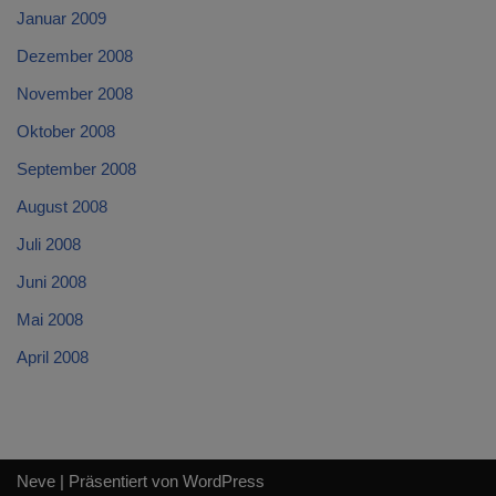
Januar 2009
Dezember 2008
November 2008
Oktober 2008
September 2008
August 2008
Juli 2008
Juni 2008
Mai 2008
April 2008
Neve
| Präsentiert von
WordPress