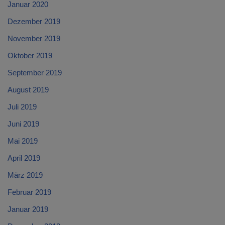
Januar 2020
Dezember 2019
November 2019
Oktober 2019
September 2019
August 2019
Juli 2019
Juni 2019
Mai 2019
April 2019
März 2019
Februar 2019
Januar 2019