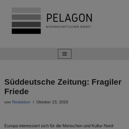
Zum
Inhalt
springen
Süddeutsche Zeitung: Fragiler
Friede
von
Redaktion
Oktober 23, 2020
Europa interessiert sich für die Menschen und Kultur Nord-