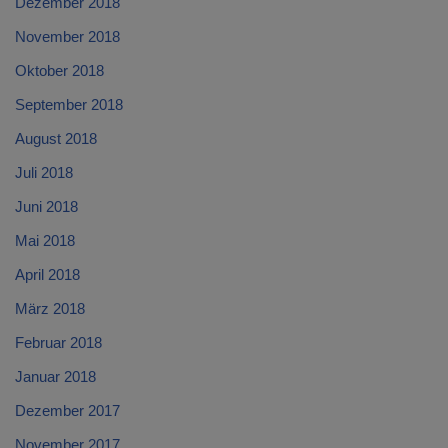
Dezember 2018
November 2018
Oktober 2018
September 2018
August 2018
Juli 2018
Juni 2018
Mai 2018
April 2018
März 2018
Februar 2018
Januar 2018
Dezember 2017
November 2017