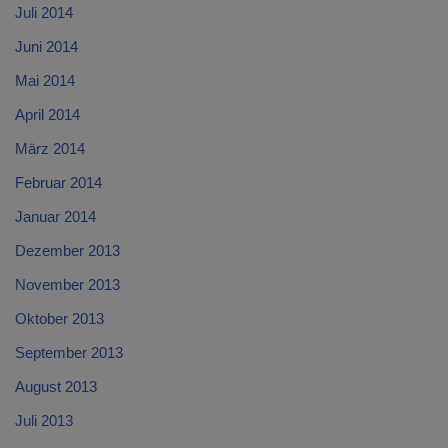
Juli 2014
Juni 2014
Mai 2014
April 2014
März 2014
Februar 2014
Januar 2014
Dezember 2013
November 2013
Oktober 2013
September 2013
August 2013
Juli 2013