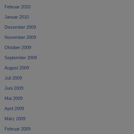
Februar 2010
Januar 2010
Dezember 2009
November 2009
Oktober 2009
September 2009
August 2009
Juli 2009
Juni 2009
Mai 2009
April 2009
März 2009
Februar 2009