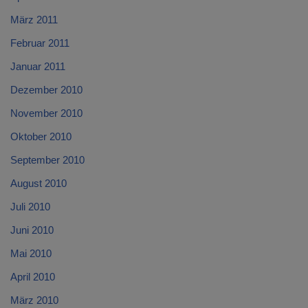
März 2011
Februar 2011
Januar 2011
Dezember 2010
November 2010
Oktober 2010
September 2010
August 2010
Juli 2010
Juni 2010
Mai 2010
April 2010
März 2010