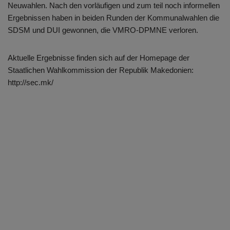
Neuwahlen. Nach den vorläufigen und zum teil noch informellen
Ergebnissen haben in beiden Runden der Kommunalwahlen die
SDSM und DUI gewonnen, die VMRO-DPMNE verloren.
Aktuelle Ergebnisse finden sich auf der Homepage der
Staatlichen Wahlkommission der Republik Makedonien:
http://sec.mk/