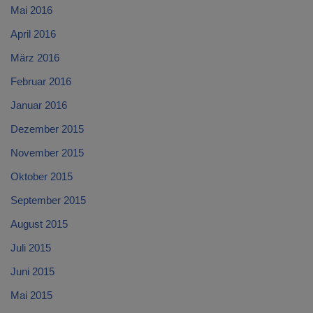
Mai 2016
April 2016
März 2016
Februar 2016
Januar 2016
Dezember 2015
November 2015
Oktober 2015
September 2015
August 2015
Juli 2015
Juni 2015
Mai 2015