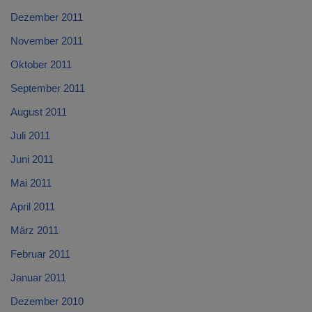
Dezember 2011
November 2011
Oktober 2011
September 2011
August 2011
Juli 2011
Juni 2011
Mai 2011
April 2011
März 2011
Februar 2011
Januar 2011
Dezember 2010