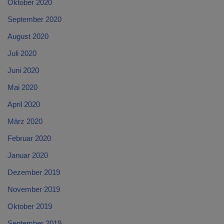
Oktober 2020
September 2020
August 2020
Juli 2020
Juni 2020
Mai 2020
April 2020
März 2020
Februar 2020
Januar 2020
Dezember 2019
November 2019
Oktober 2019
September 2019