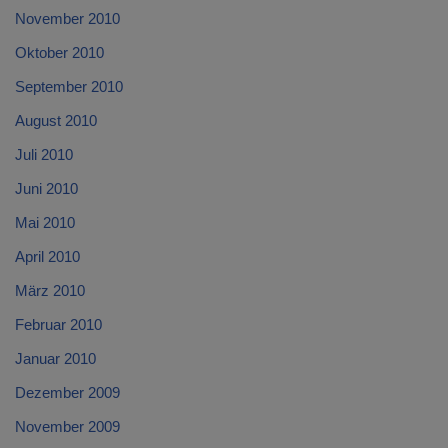
November 2010
Oktober 2010
September 2010
August 2010
Juli 2010
Juni 2010
Mai 2010
April 2010
März 2010
Februar 2010
Januar 2010
Dezember 2009
November 2009