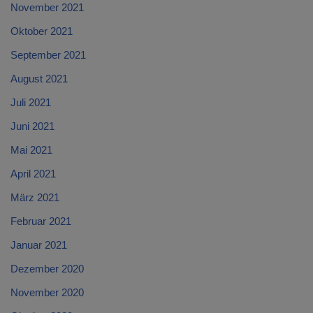
November 2021
Oktober 2021
September 2021
August 2021
Juli 2021
Juni 2021
Mai 2021
April 2021
März 2021
Februar 2021
Januar 2021
Dezember 2020
November 2020