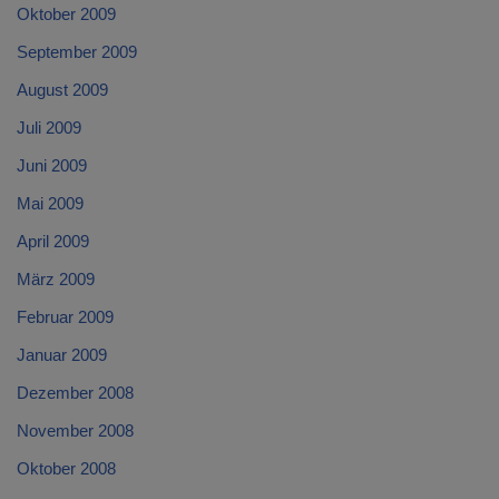
Oktober 2009
September 2009
August 2009
Juli 2009
Juni 2009
Mai 2009
April 2009
März 2009
Februar 2009
Januar 2009
Dezember 2008
November 2008
Oktober 2008