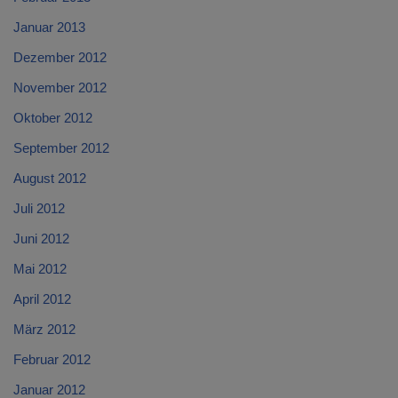
Januar 2013
Dezember 2012
November 2012
Oktober 2012
September 2012
August 2012
Juli 2012
Juni 2012
Mai 2012
April 2012
März 2012
Februar 2012
Januar 2012