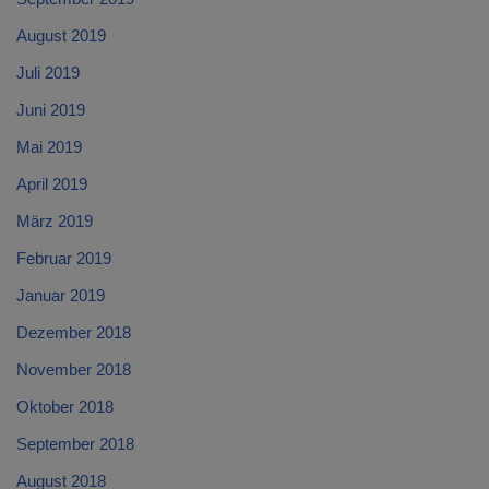
August 2019
Juli 2019
Juni 2019
Mai 2019
April 2019
März 2019
Februar 2019
Januar 2019
Dezember 2018
November 2018
Oktober 2018
September 2018
August 2018