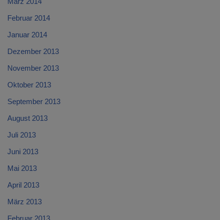
März 2014
Februar 2014
Januar 2014
Dezember 2013
November 2013
Oktober 2013
September 2013
August 2013
Juli 2013
Juni 2013
Mai 2013
April 2013
März 2013
Februar 2013