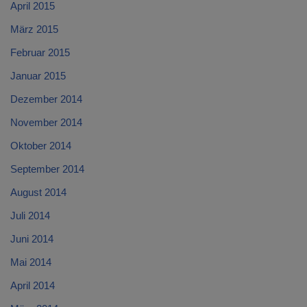
April 2015
März 2015
Februar 2015
Januar 2015
Dezember 2014
November 2014
Oktober 2014
September 2014
August 2014
Juli 2014
Juni 2014
Mai 2014
April 2014