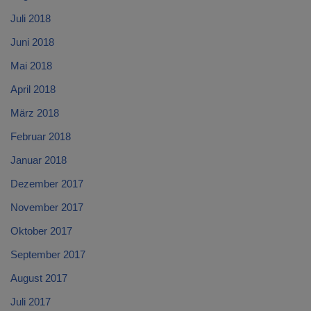
Juli 2018
Juni 2018
Mai 2018
April 2018
März 2018
Februar 2018
Januar 2018
Dezember 2017
November 2017
Oktober 2017
September 2017
August 2017
Juli 2017