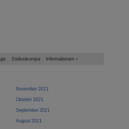
age
Südosteuropa
Informationen
November 2021
Oktober 2021
September 2021
August 2021