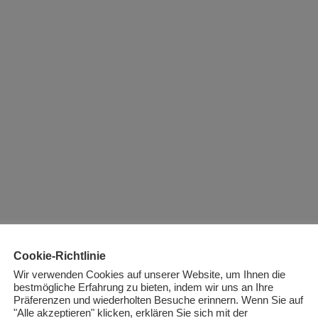
Cookie-Richtlinie
Wir verwenden Cookies auf unserer Website, um Ihnen die
bestmögliche Erfahrung zu bieten, indem wir uns an Ihre
Präferenzen und wiederholten Besuche erinnern. Wenn Sie auf
"Alle akzeptieren" klicken, erklären Sie sich mit der