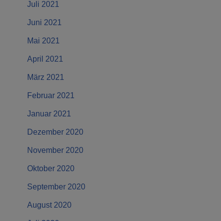
Juli 2021
Juni 2021
Mai 2021
April 2021
März 2021
Februar 2021
Januar 2021
Dezember 2020
November 2020
Oktober 2020
September 2020
August 2020