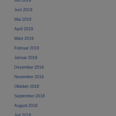
Juli 2019
Juni 2019
Mai 2019
April 2019
März 2019
Februar 2019
Januar 2019
Dezember 2018
November 2018
Oktober 2018
September 2018
August 2018
Juli 2018