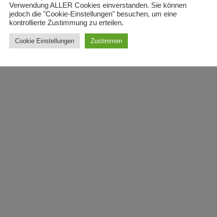
Verwendung ALLER Cookies einverstanden. Sie können
jedoch die "Cookie-Einstellungen" besuchen, um eine
kontrollierte Zustimmung zu erteilen.
Cookie Einstellungen
Zustimmen