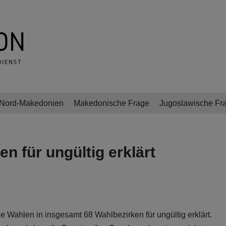
Nord-Makedonien
Makedonische Frage
Jugoslawische Fr
n für ungültig erklärt
 Wahlen in insgesamt 68 Wahlbezirken für ungültig erklärt.