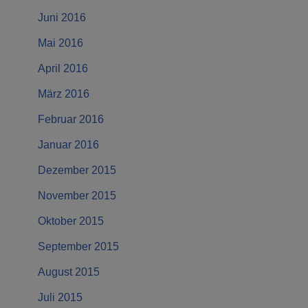
Juni 2016
Mai 2016
April 2016
März 2016
Februar 2016
Januar 2016
Dezember 2015
November 2015
Oktober 2015
September 2015
August 2015
Juli 2015