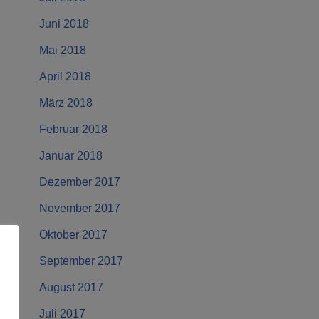
Juni 2018
Mai 2018
April 2018
März 2018
Februar 2018
Januar 2018
Dezember 2017
November 2017
Oktober 2017
September 2017
August 2017
Juli 2017