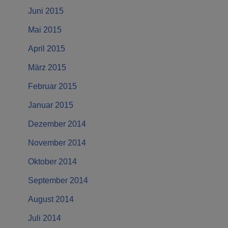
Juni 2015
Mai 2015
April 2015
März 2015
Februar 2015
Januar 2015
Dezember 2014
November 2014
Oktober 2014
September 2014
August 2014
Juli 2014