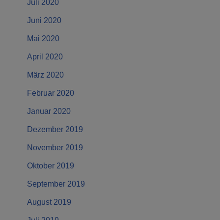
Juli 2020
Juni 2020
Mai 2020
April 2020
März 2020
Februar 2020
Januar 2020
Dezember 2019
November 2019
Oktober 2019
September 2019
August 2019