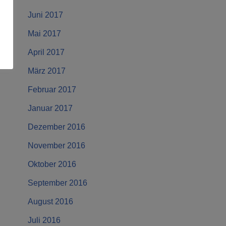
Juni 2017
Mai 2017
April 2017
März 2017
Februar 2017
Januar 2017
Dezember 2016
November 2016
Oktober 2016
September 2016
August 2016
Juli 2016