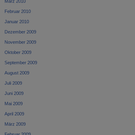
März 2010
Februar 2010
Januar 2010
Dezember 2009
November 2009
Oktober 2009
September 2009
August 2009
Juli 2009
Juni 2009
Mai 2009
April 2009
März 2009
Februar 2009