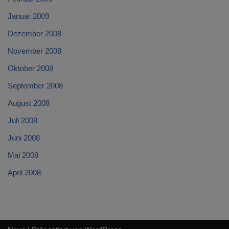
Januar 2009
Dezember 2008
November 2008
Oktober 2008
September 2008
August 2008
Juli 2008
Juni 2008
Mai 2008
April 2008