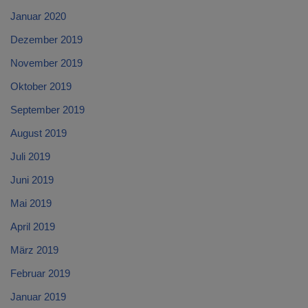
Januar 2020
Dezember 2019
November 2019
Oktober 2019
September 2019
August 2019
Juli 2019
Juni 2019
Mai 2019
April 2019
März 2019
Februar 2019
Januar 2019