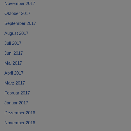
November 2017
Oktober 2017
September 2017
August 2017
Juli 2017
Juni 2017
Mai 2017
April 2017
März 2017
Februar 2017
Januar 2017
Dezember 2016
November 2016