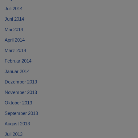
Juli 2014
Juni 2014
Mai 2014
April 2014
März 2014
Februar 2014
Januar 2014
Dezember 2013
November 2013
Oktober 2013
September 2013
August 2013
Juli 2013