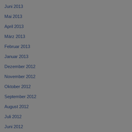
Juni 2013
Mai 2013
April 2013
März 2013
Februar 2013
Januar 2013
Dezember 2012
November 2012
Oktober 2012
September 2012
August 2012
Juli 2012
Juni 2012