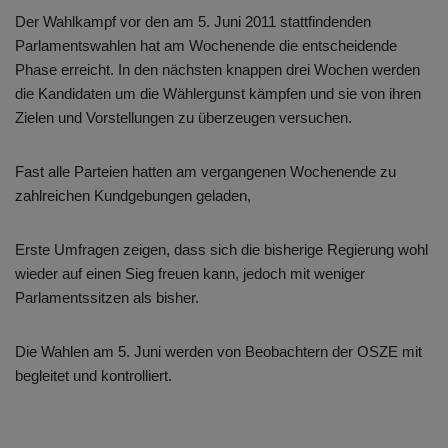
Der Wahlkampf vor den am 5. Juni 2011 stattfindenden
Parlamentswahlen hat am Wochenende die entscheidende
Phase erreicht. In den nächsten knappen drei Wochen werden
die Kandidaten um die Wählergunst kämpfen und sie von ihren
Zielen und Vorstellungen zu überzeugen versuchen.
Fast alle Parteien hatten am vergangenen Wochenende zu
zahlreichen Kundgebungen geladen,
Erste Umfragen zeigen, dass sich die bisherige Regierung wohl
wieder auf einen Sieg freuen kann, jedoch mit weniger
Parlamentssitzen als bisher.
Die Wahlen am 5. Juni werden von Beobachtern der OSZE mit
begleitet und kontrolliert.