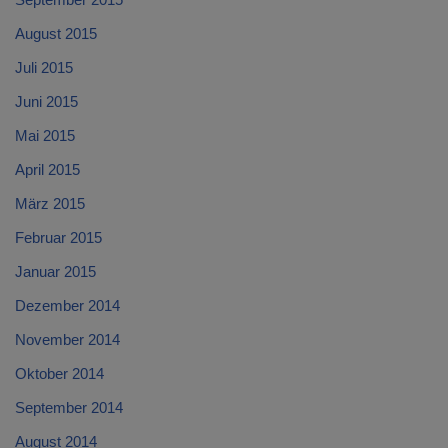
August 2015
Juli 2015
Juni 2015
Mai 2015
April 2015
März 2015
Februar 2015
Januar 2015
Dezember 2014
November 2014
Oktober 2014
September 2014
August 2014