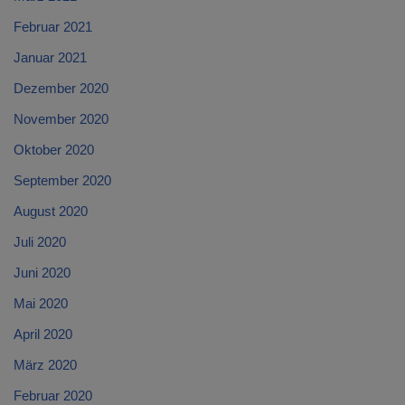
Februar 2021
Januar 2021
Dezember 2020
November 2020
Oktober 2020
September 2020
August 2020
Juli 2020
Juni 2020
Mai 2020
April 2020
März 2020
Februar 2020