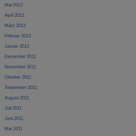
Mai 2012
April 2012
März 2012
Februar 2012
Januar 2012
Dezember 2011
November 2011
Oktober 2011
September 2011
August 2011
Juli 2011
Juni 2011
Mai 2011