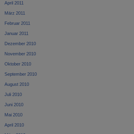
April 2011
März 2011
Februar 2011
Januar 2011
Dezember 2010
November 2010
Oktober 2010
September 2010
August 2010
Juli 2010
Juni 2010
Mai 2010
April 2010