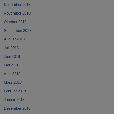
Dezember 2018
November 2018
Oktober 2018
September 2018
August 2018
Juli 2018
Juni 2018
Mai 2018
April 2018
März 2018
Februar 2018
Januar 2018
Dezember 2017