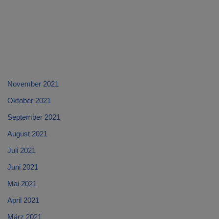
November 2021
Oktober 2021
September 2021
August 2021
Juli 2021
Juni 2021
Mai 2021
April 2021
März 2021