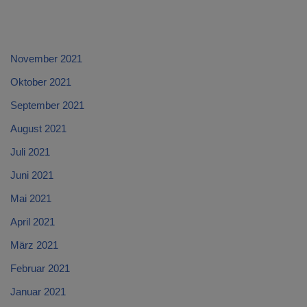
November 2021
Oktober 2021
September 2021
August 2021
Juli 2021
Juni 2021
Mai 2021
April 2021
März 2021
Februar 2021
Januar 2021