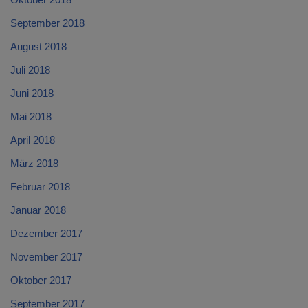
September 2018
August 2018
Juli 2018
Juni 2018
Mai 2018
April 2018
März 2018
Februar 2018
Januar 2018
Dezember 2017
November 2017
Oktober 2017
September 2017