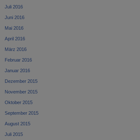
Juli 2016
Juni 2016
Mai 2016
April 2016
März 2016
Februar 2016
Januar 2016
Dezember 2015
November 2015
Oktober 2015
September 2015
August 2015
Juli 2015