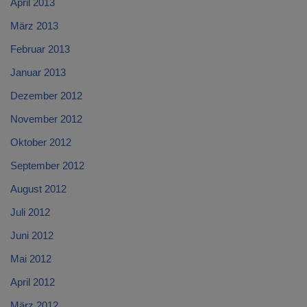
April 2013
März 2013
Februar 2013
Januar 2013
Dezember 2012
November 2012
Oktober 2012
September 2012
August 2012
Juli 2012
Juni 2012
Mai 2012
April 2012
März 2012