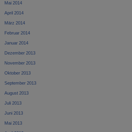
Mai 2014
April 2014
März 2014
Februar 2014
Januar 2014
Dezember 2013
November 2013
Oktober 2013
September 2013
August 2013
Juli 2013
Juni 2013
Mai 2013