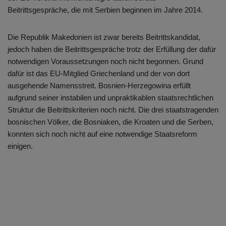
Beitrittsgespräche, die mit Serbien beginnen im Jahre 2014.
Die Republik Makedonien ist zwar bereits Beitrittskandidat,
jedoch haben die Beitrittsgespräche trotz der Erfüllung der dafür
notwendigen Voraussetzungen noch nicht begonnen. Grund
dafür ist das EU-Mitglied Griechenland und der von dort
ausgehende Namensstreit. Bosnien-Herzegowina erfüllt
aufgrund seiner instabilen und unpraktikablen staatsrechtlichen
Struktur die Beitrittskriterien noch nicht. Die drei staatstragenden
bosnischen Völker, die Bosniaken, die Kroaten und die Serben,
konnten sich noch nicht auf eine notwendige Staatsreform
einigen.