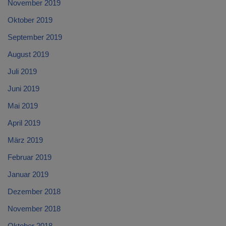
November 2019
Oktober 2019
September 2019
August 2019
Juli 2019
Juni 2019
Mai 2019
April 2019
März 2019
Februar 2019
Januar 2019
Dezember 2018
November 2018
Oktober 2018