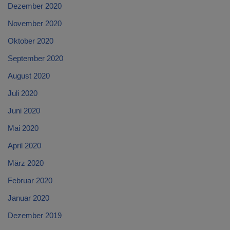
Dezember 2020
November 2020
Oktober 2020
September 2020
August 2020
Juli 2020
Juni 2020
Mai 2020
April 2020
März 2020
Februar 2020
Januar 2020
Dezember 2019