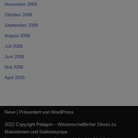
November 2008
Oktober 2008
September 2008
August 2008
Juli 2008
Juni 2008
Mai 2008
April 2008
Neve
| Präsentiert von
WordPress
2022 Copyright Pelagon – Wissenschaftlicher Dienst zu
Makedonien und Südosteuropa