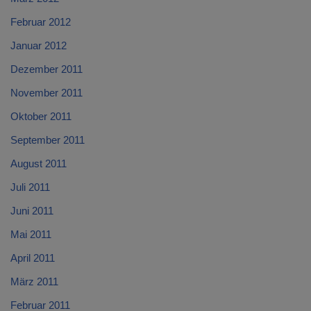
Februar 2012
Januar 2012
Dezember 2011
November 2011
Oktober 2011
September 2011
August 2011
Juli 2011
Juni 2011
Mai 2011
April 2011
März 2011
Februar 2011