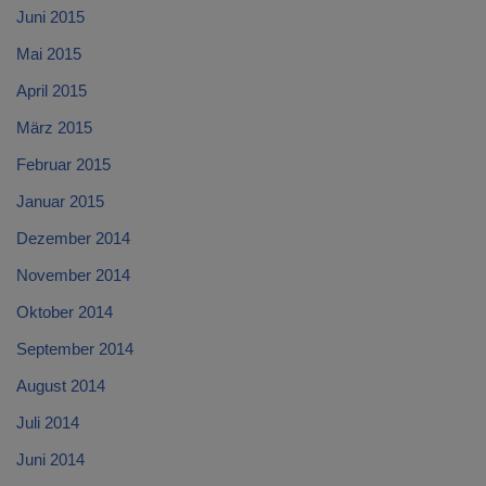
Juni 2015
Mai 2015
April 2015
März 2015
Februar 2015
Januar 2015
Dezember 2014
November 2014
Oktober 2014
September 2014
August 2014
Juli 2014
Juni 2014