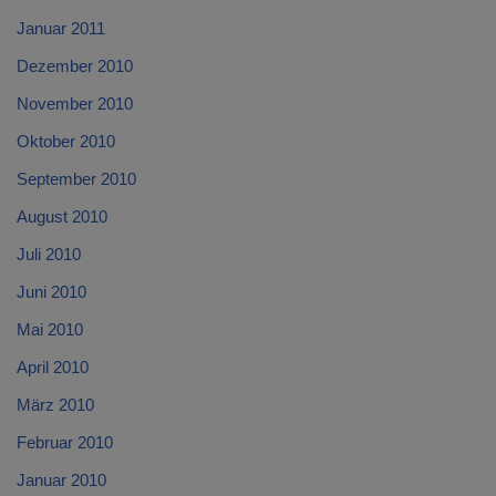
Januar 2011
Dezember 2010
November 2010
Oktober 2010
September 2010
August 2010
Juli 2010
Juni 2010
Mai 2010
April 2010
März 2010
Februar 2010
Januar 2010