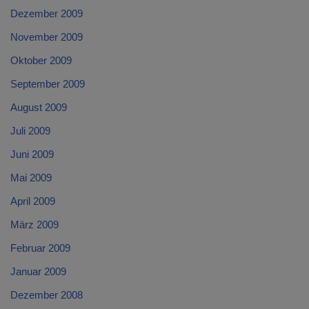
Dezember 2009
November 2009
Oktober 2009
September 2009
August 2009
Juli 2009
Juni 2009
Mai 2009
April 2009
März 2009
Februar 2009
Januar 2009
Dezember 2008