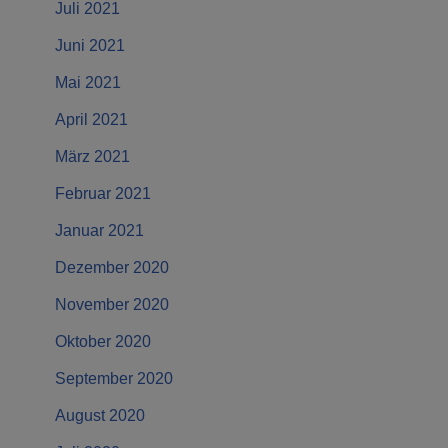
Juli 2021
Juni 2021
Mai 2021
April 2021
März 2021
Februar 2021
Januar 2021
Dezember 2020
November 2020
Oktober 2020
September 2020
August 2020