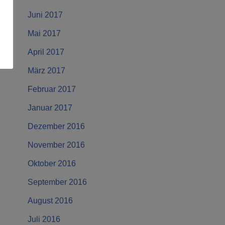
Juni 2017
Mai 2017
April 2017
März 2017
Februar 2017
Januar 2017
Dezember 2016
November 2016
Oktober 2016
September 2016
August 2016
Juli 2016