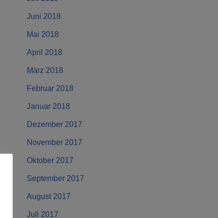
Juni 2018
Mai 2018
April 2018
März 2018
Februar 2018
Januar 2018
Dezember 2017
November 2017
Oktober 2017
September 2017
August 2017
Juli 2017