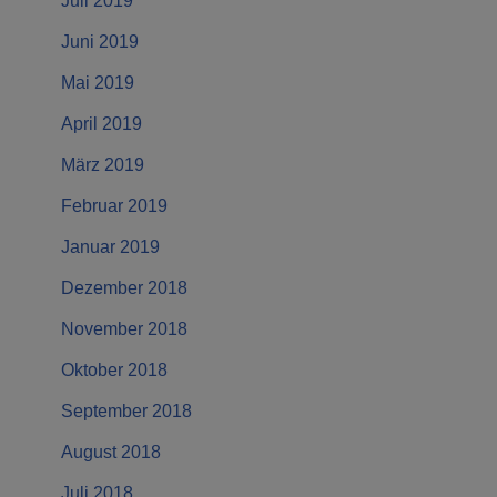
Juli 2019
Juni 2019
Mai 2019
April 2019
März 2019
Februar 2019
Januar 2019
Dezember 2018
November 2018
Oktober 2018
September 2018
August 2018
Juli 2018