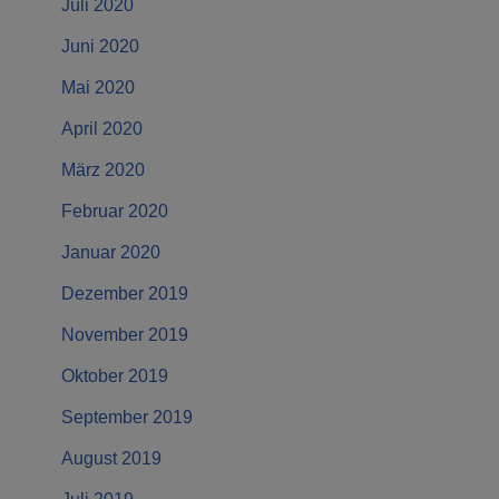
Juli 2020
Juni 2020
Mai 2020
April 2020
März 2020
Februar 2020
Januar 2020
Dezember 2019
November 2019
Oktober 2019
September 2019
August 2019