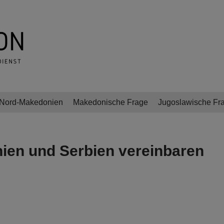
Nord-Makedonien
Makedonische Frage
Jugoslawische Fr
ien und Serbien vereinbaren