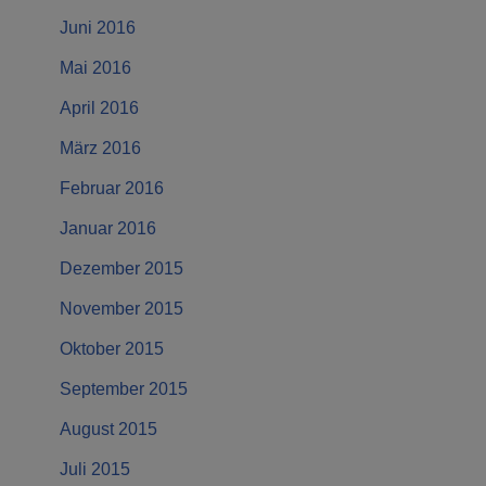
Juni 2016
Mai 2016
April 2016
März 2016
Februar 2016
Januar 2016
Dezember 2015
November 2015
Oktober 2015
September 2015
August 2015
Juli 2015