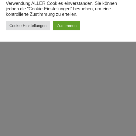
Verwendung ALLER Cookies einverstanden. Sie können
jedoch die "Cookie-Einstellungen" besuchen, um eine
kontrollierte Zustimmung zu erteilen.
Cookie Einstellungen
Zustimmen