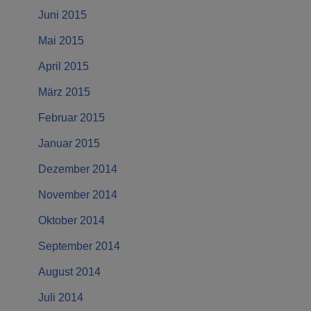
Juni 2015
Mai 2015
April 2015
März 2015
Februar 2015
Januar 2015
Dezember 2014
November 2014
Oktober 2014
September 2014
August 2014
Juli 2014