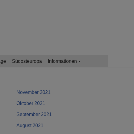
age
Südosteuropa
Informationen
November 2021
Oktober 2021
September 2021
August 2021