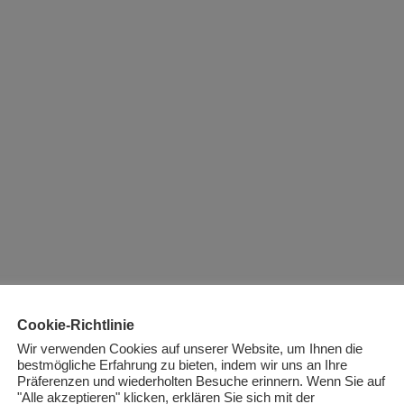
Cookie-Richtlinie
Wir verwenden Cookies auf unserer Website, um Ihnen die
bestmögliche Erfahrung zu bieten, indem wir uns an Ihre
Präferenzen und wiederholten Besuche erinnern. Wenn Sie auf
"Alle akzeptieren" klicken, erklären Sie sich mit der