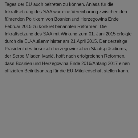
Tages der EU auch beitreten zu können. Anlass für die
Inkraftsetzung des SAA war eine Vereinbarung zwischen den
führenden Politikern von Bosnien und Herzegowina Ende
Februar 2015 zu konkret benannten Reformen. Die
Inkraftsetzung des SAA mit Wirkung zum 01. Juni 2015 erfolgte
durch die EU-Außenminister am 21.April 2015. Der derzeitige
Präsident des bosnisch-herzegowinischen Staatspräsidiums,
der Serbe Mladen Ivani
ć
, hofft nach erfolgreichen Reformen,
dass Bosnien und Herzegowina Ende 2016/Anfang 2017 einen
offiziellen Beitrittsantrag für die EU-Mitgliedschaft stellen kann.