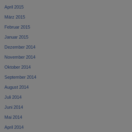
April 2015
März 2015
Februar 2015
Januar 2015
Dezember 2014
November 2014
Oktober 2014
September 2014
August 2014
Juli 2014
Juni 2014
Mai 2014
April 2014