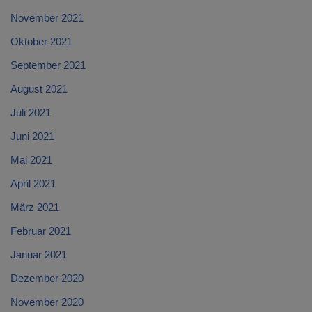
November 2021
Oktober 2021
September 2021
August 2021
Juli 2021
Juni 2021
Mai 2021
April 2021
März 2021
Februar 2021
Januar 2021
Dezember 2020
November 2020