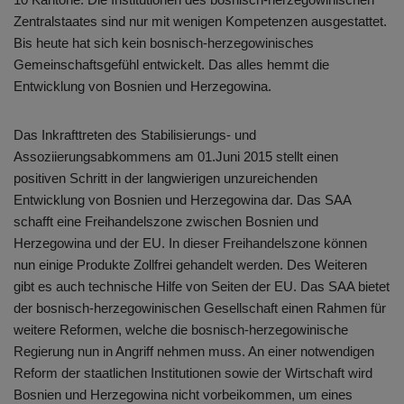
Zentralstaates sind nur mit wenigen Kompetenzen ausgestattet.
Bis heute hat sich kein bosnisch-herzegowinisches
Gemeinschaftsgefühl entwickelt. Das alles hemmt die
Entwicklung von Bosnien und Herzegowina.
Das Inkrafttreten des Stabilisierungs- und
Assoziierungsabkommens am 01.Juni 2015 stellt einen
positiven Schritt in der langwierigen unzureichenden
Entwicklung von Bosnien und Herzegowina dar. Das SAA
schafft eine Freihandelszone zwischen Bosnien und
Herzegowina und der EU. In dieser Freihandelszone können
nun einige Produkte Zollfrei gehandelt werden. Des Weiteren
gibt es auch technische Hilfe von Seiten der EU. Das SAA bietet
der bosnisch-herzegowinischen Gesellschaft einen Rahmen für
weitere Reformen, welche die bosnisch-herzegowinische
Regierung nun in Angriff nehmen muss. An einer notwendigen
Reform der staatlichen Institutionen sowie der Wirtschaft wird
Bosnien und Herzegowina nicht vorbeikommen, um eines