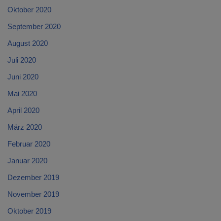
Oktober 2020
September 2020
August 2020
Juli 2020
Juni 2020
Mai 2020
April 2020
März 2020
Februar 2020
Januar 2020
Dezember 2019
November 2019
Oktober 2019