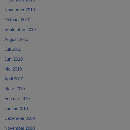
November 2010
Oktober 2010
September 2010
August 2010
Juli 2010
Juni 2010
Mai 2010
April 2010
März 2010
Februar 2010
Januar 2010
Dezember 2009
November 2009