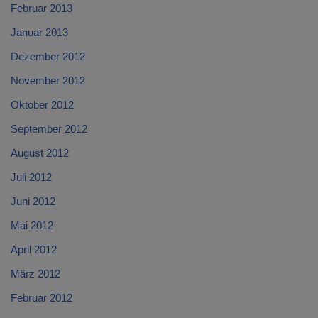
Februar 2013
Januar 2013
Dezember 2012
November 2012
Oktober 2012
September 2012
August 2012
Juli 2012
Juni 2012
Mai 2012
April 2012
März 2012
Februar 2012