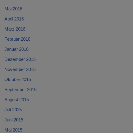
Mai 2016
April 2016
März 2016
Februar 2016
Januar 2016
Dezember 2015
November 2015
Oktober 2015
September 2015
August 2015
Juli 2015
Juni 2015
Mai 2015