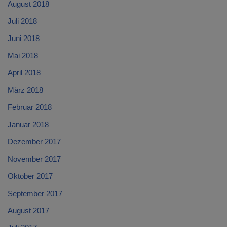
August 2018
Juli 2018
Juni 2018
Mai 2018
April 2018
März 2018
Februar 2018
Januar 2018
Dezember 2017
November 2017
Oktober 2017
September 2017
August 2017