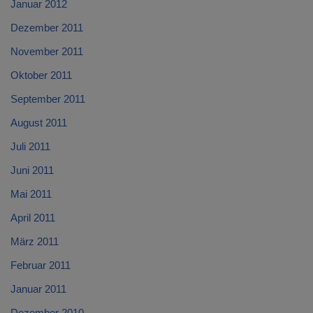
Januar 2012
Dezember 2011
November 2011
Oktober 2011
September 2011
August 2011
Juli 2011
Juni 2011
Mai 2011
April 2011
März 2011
Februar 2011
Januar 2011
Dezember 2010