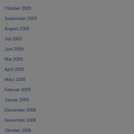
Oktober 2009
September 2009
August 2009
Juli 2009
Juni 2009
Mai 2009
April 2009
März 2009
Februar 2009
Januar 2009
Dezember 2008
November 2008
Oktober 2008