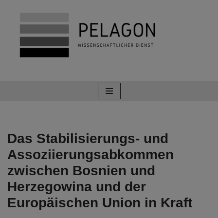
Zum
Inhalt
springen
Das Stabilisierungs- und
Assoziierungsabkommen
zwischen Bosnien und
Herzegowina und der
Europäischen Union in Kraft