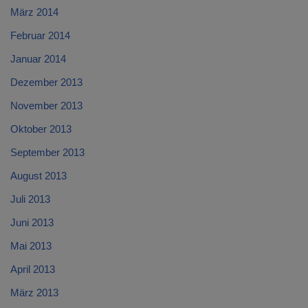
März 2014
Februar 2014
Januar 2014
Dezember 2013
November 2013
Oktober 2013
September 2013
August 2013
Juli 2013
Juni 2013
Mai 2013
April 2013
März 2013