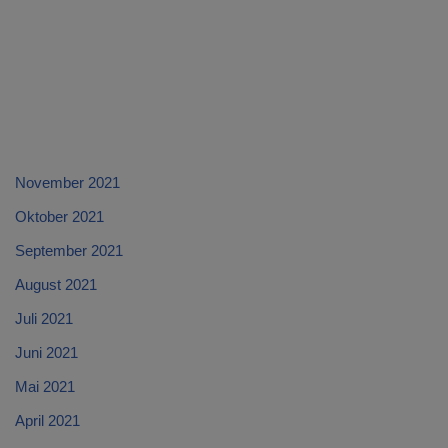
November 2021
Oktober 2021
September 2021
August 2021
Juli 2021
Juni 2021
Mai 2021
April 2021