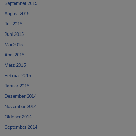
September 2015
August 2015
Juli 2015
Juni 2015
Mai 2015
April 2015
März 2015
Februar 2015
Januar 2015
Dezember 2014
November 2014
Oktober 2014
September 2014