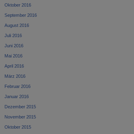
Oktober 2016
September 2016
August 2016
Juli 2016
Juni 2016
Mai 2016
April 2016
März 2016
Februar 2016
Januar 2016
Dezember 2015
November 2015
Oktober 2015