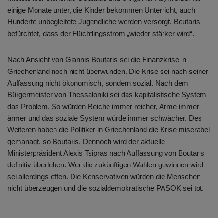
einige Monate unter, die Kinder bekommen Unterricht, auch
Hunderte unbegleitete Jugendliche werden versorgt. Boutaris
befürchtet, dass der Flüchtlingsstrom „wieder stärker wird“.
Nach Ansicht von Giannis Boutaris sei die Finanzkrise in
Griechenland noch nicht überwunden. Die Krise sei nach seiner
Auffassung nicht ökonomisch, sondern sozial. Nach dem
Bürgermeister von Thessaloniki sei das kapitalistische System
das Problem. So würden Reiche immer reicher, Arme immer
ärmer und das soziale System würde immer schwächer. Des
Weiteren haben die Politiker in Griechenland die Krise miserabel
gemanagt, so Boutaris. Dennoch wird der aktuelle
Ministerpräsident Alexis Tsipras nach Auffassung von Boutaris
definitiv überleben. Wer die zukünftigen Wahlen gewinnen wird
sei allerdings offen. Die Konservativen würden die Menschen
nicht überzeugen und die sozialdemokratische PASOK sei tot.