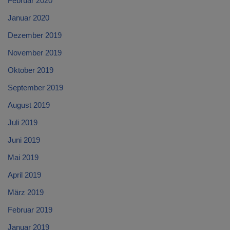
Februar 2020
Januar 2020
Dezember 2019
November 2019
Oktober 2019
September 2019
August 2019
Juli 2019
Juni 2019
Mai 2019
April 2019
März 2019
Februar 2019
Januar 2019