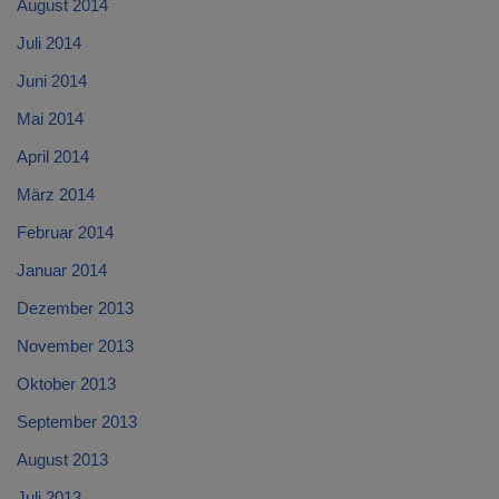
August 2014
Juli 2014
Juni 2014
Mai 2014
April 2014
März 2014
Februar 2014
Januar 2014
Dezember 2013
November 2013
Oktober 2013
September 2013
August 2013
Juli 2013