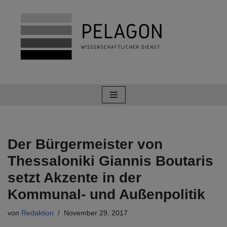
Zum
Inhalt
springen
Der Bürgermeister von
Thessaloniki Giannis Boutaris
setzt Akzente in der
Kommunal- und Außenpolitik
von
Redaktion
November 29, 2017