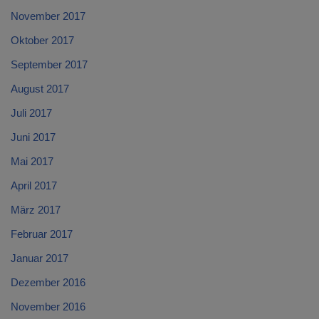
November 2017
Oktober 2017
September 2017
August 2017
Juli 2017
Juni 2017
Mai 2017
April 2017
März 2017
Februar 2017
Januar 2017
Dezember 2016
November 2016