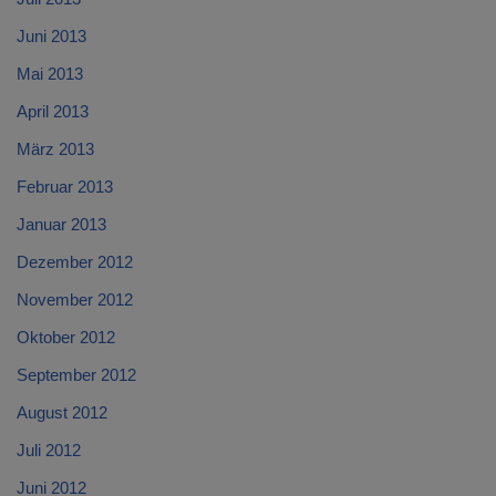
Juni 2013
Mai 2013
April 2013
März 2013
Februar 2013
Januar 2013
Dezember 2012
November 2012
Oktober 2012
September 2012
August 2012
Juli 2012
Juni 2012