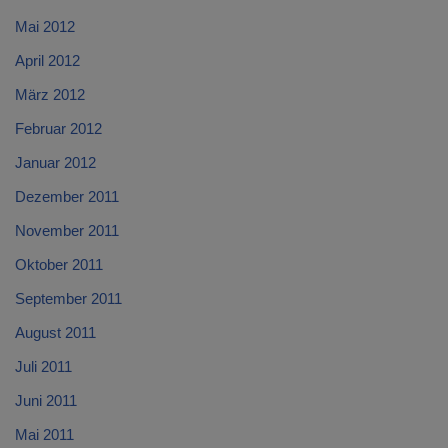
Mai 2012
April 2012
März 2012
Februar 2012
Januar 2012
Dezember 2011
November 2011
Oktober 2011
September 2011
August 2011
Juli 2011
Juni 2011
Mai 2011