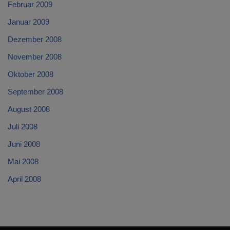
Februar 2009
Januar 2009
Dezember 2008
November 2008
Oktober 2008
September 2008
August 2008
Juli 2008
Juni 2008
Mai 2008
April 2008