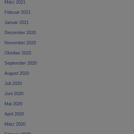
März 2021
Februar 2021
Januar 2021
Dezember 2020
November 2020
Oktober 2020
September 2020
August 2020
Juli 2020
Juni 2020
Mai 2020
April 2020
März 2020