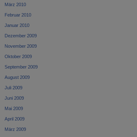
März 2010
Februar 2010
Januar 2010
Dezember 2009
November 2009
Oktober 2009
September 2009
August 2009
Juli 2009
Juni 2009
Mai 2009
April 2009
März 2009