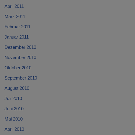
April 2011
März 2011
Februar 2011
Januar 2011
Dezember 2010
November 2010
Oktober 2010
September 2010
August 2010
Juli 2010
Juni 2010
Mai 2010
April 2010