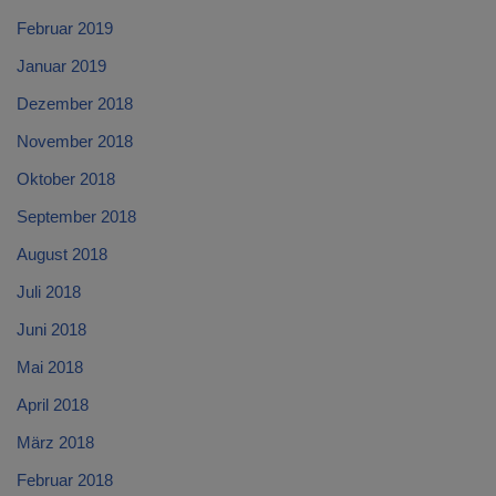
Februar 2019
Januar 2019
Dezember 2018
November 2018
Oktober 2018
September 2018
August 2018
Juli 2018
Juni 2018
Mai 2018
April 2018
März 2018
Februar 2018