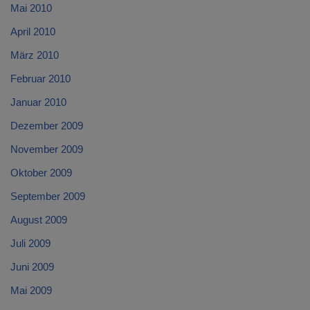
Mai 2010
April 2010
März 2010
Februar 2010
Januar 2010
Dezember 2009
November 2009
Oktober 2009
September 2009
August 2009
Juli 2009
Juni 2009
Mai 2009