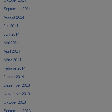
Oktober 2014
September 2014
August 2014
Juli 2014
Juni 2014
Mai 2014
April 2014
März 2014
Februar 2014
Januar 2014
Dezember 2013
November 2013
Oktober 2013
September 2013