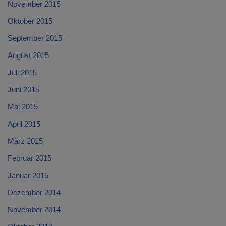
November 2015
Oktober 2015
September 2015
August 2015
Juli 2015
Juni 2015
Mai 2015
April 2015
März 2015
Februar 2015
Januar 2015
Dezember 2014
November 2014