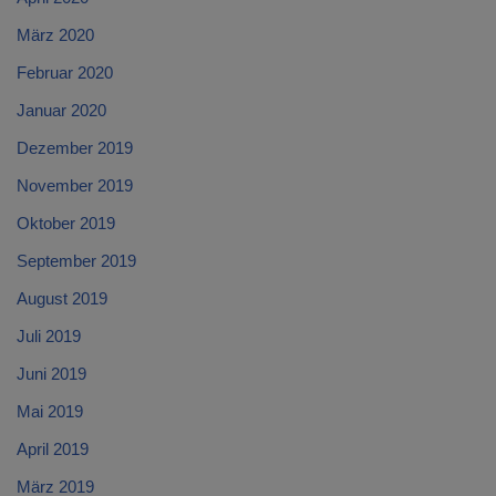
März 2020
Februar 2020
Januar 2020
Dezember 2019
November 2019
Oktober 2019
September 2019
August 2019
Juli 2019
Juni 2019
Mai 2019
April 2019
März 2019