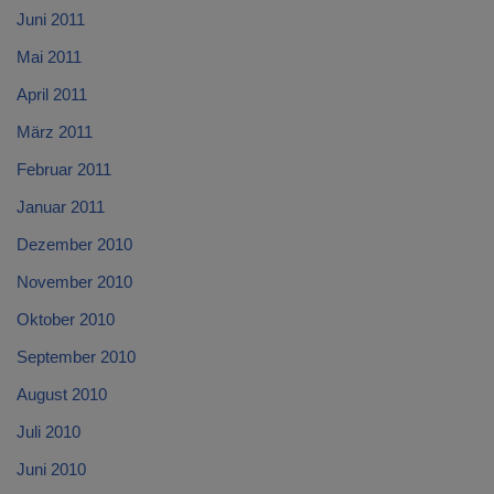
Juni 2011
Mai 2011
April 2011
März 2011
Februar 2011
Januar 2011
Dezember 2010
November 2010
Oktober 2010
September 2010
August 2010
Juli 2010
Juni 2010