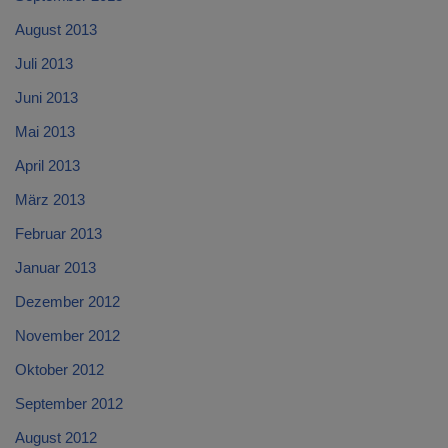
August 2013
Juli 2013
Juni 2013
Mai 2013
April 2013
März 2013
Februar 2013
Januar 2013
Dezember 2012
November 2012
Oktober 2012
September 2012
August 2012