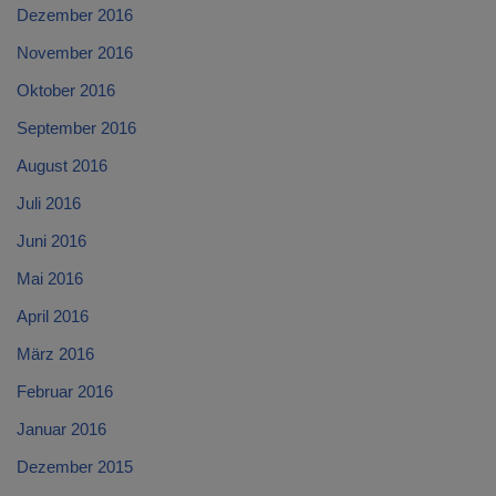
Dezember 2016
November 2016
Oktober 2016
September 2016
August 2016
Juli 2016
Juni 2016
Mai 2016
April 2016
März 2016
Februar 2016
Januar 2016
Dezember 2015