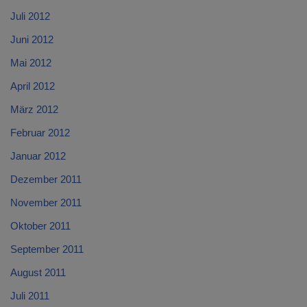
Juli 2012
Juni 2012
Mai 2012
April 2012
März 2012
Februar 2012
Januar 2012
Dezember 2011
November 2011
Oktober 2011
September 2011
August 2011
Juli 2011