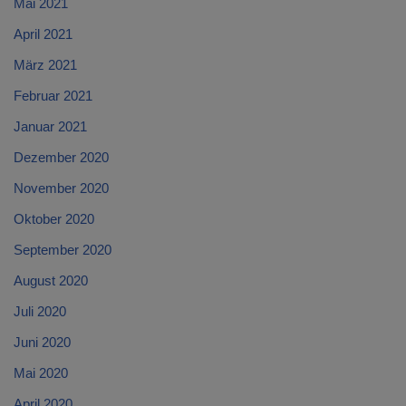
Mai 2021
April 2021
März 2021
Februar 2021
Januar 2021
Dezember 2020
November 2020
Oktober 2020
September 2020
August 2020
Juli 2020
Juni 2020
Mai 2020
April 2020