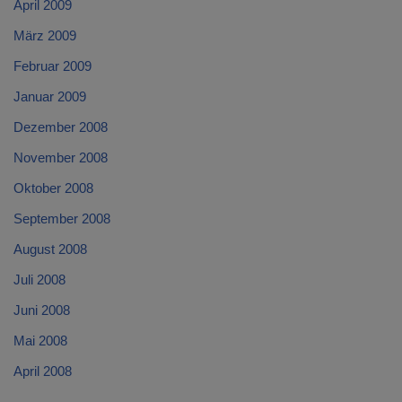
April 2009
März 2009
Februar 2009
Januar 2009
Dezember 2008
November 2008
Oktober 2008
September 2008
August 2008
Juli 2008
Juni 2008
Mai 2008
April 2008