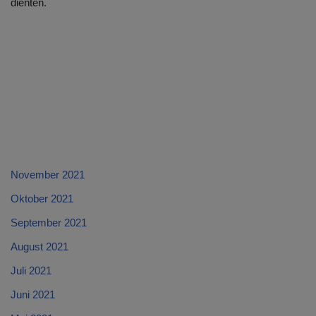
dienten.
November 2021
Oktober 2021
September 2021
August 2021
Juli 2021
Juni 2021