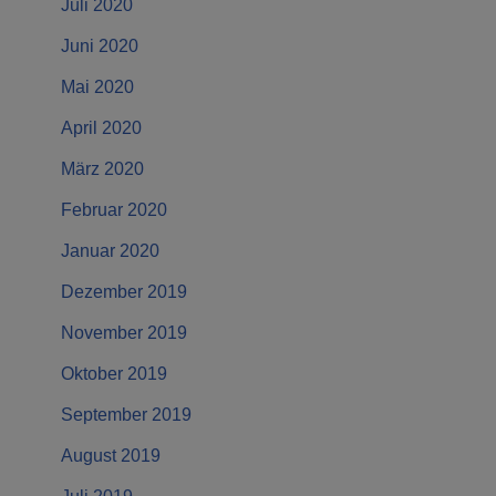
Juli 2020
Juni 2020
Mai 2020
April 2020
März 2020
Februar 2020
Januar 2020
Dezember 2019
November 2019
Oktober 2019
September 2019
August 2019