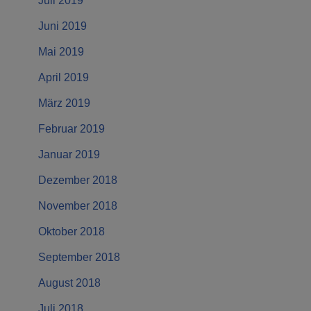
Juli 2019
Juni 2019
Mai 2019
April 2019
März 2019
Februar 2019
Januar 2019
Dezember 2018
November 2018
Oktober 2018
September 2018
August 2018
Juli 2018