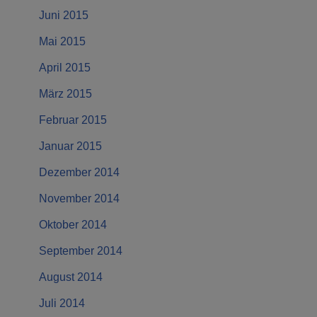
Juni 2015
Mai 2015
April 2015
März 2015
Februar 2015
Januar 2015
Dezember 2014
November 2014
Oktober 2014
September 2014
August 2014
Juli 2014