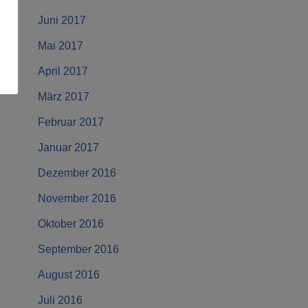
Juni 2017
Mai 2017
April 2017
März 2017
Februar 2017
Januar 2017
Dezember 2016
November 2016
Oktober 2016
September 2016
August 2016
Juli 2016