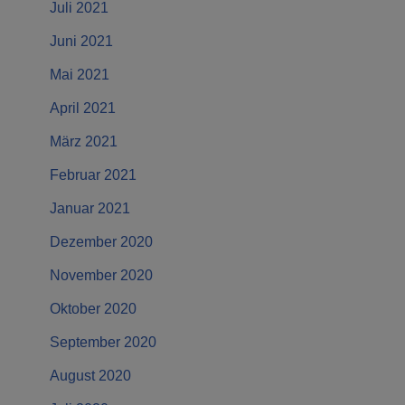
Juli 2021
Juni 2021
Mai 2021
April 2021
März 2021
Februar 2021
Januar 2021
Dezember 2020
November 2020
Oktober 2020
September 2020
August 2020