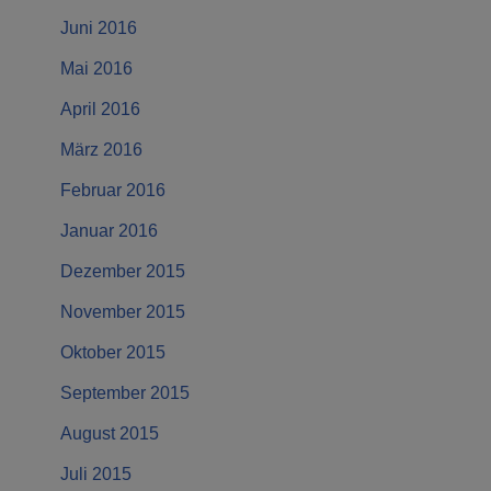
Juni 2016
Mai 2016
April 2016
März 2016
Februar 2016
Januar 2016
Dezember 2015
November 2015
Oktober 2015
September 2015
August 2015
Juli 2015