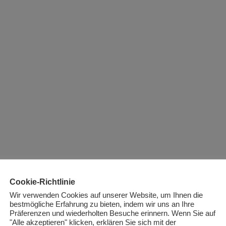
Cookie-Richtlinie
Wir verwenden Cookies auf unserer Website, um Ihnen die
bestmögliche Erfahrung zu bieten, indem wir uns an Ihre
Präferenzen und wiederholten Besuche erinnern. Wenn Sie auf
"Alle akzeptieren" klicken, erklären Sie sich mit der