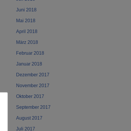
Juni 2018
Mai 2018
April 2018
März 2018
Februar 2018
Januar 2018
Dezember 2017
November 2017
Oktober 2017
September 2017
August 2017
Juli 2017