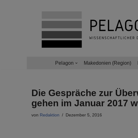
Zum
Inhalt
springen
Pelagon
Makedonien (Region)
Die Gespräche zur Über
gehen im Januar 2017 w
von
Redaktion
Dezember 5, 2016