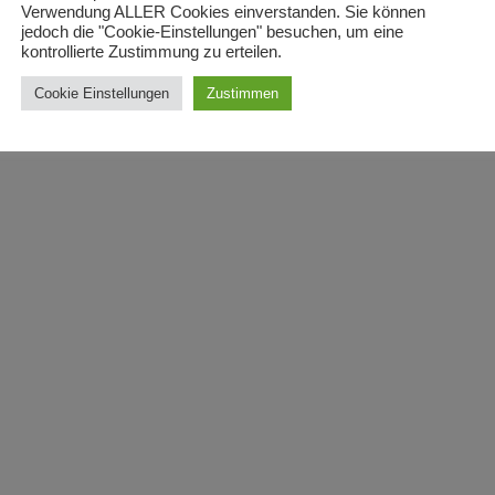
Verwendung ALLER Cookies einverstanden. Sie können
jedoch die "Cookie-Einstellungen" besuchen, um eine
kontrollierte Zustimmung zu erteilen.
Cookie Einstellungen
Zustimmen