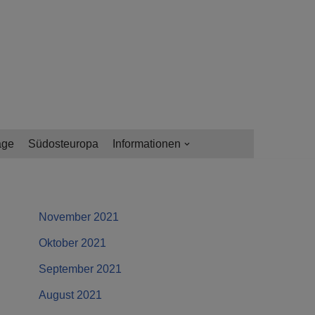
age
Südosteuropa
Informationen
November 2021
Oktober 2021
September 2021
August 2021