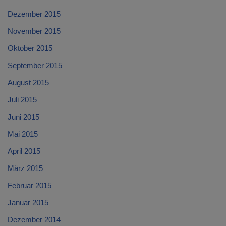
Dezember 2015
November 2015
Oktober 2015
September 2015
August 2015
Juli 2015
Juni 2015
Mai 2015
April 2015
März 2015
Februar 2015
Januar 2015
Dezember 2014