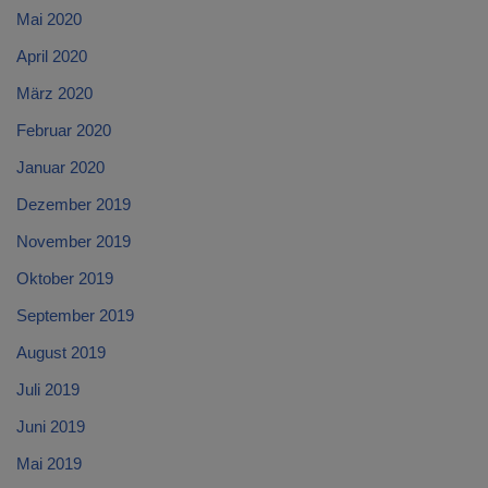
Mai 2020
April 2020
März 2020
Februar 2020
Januar 2020
Dezember 2019
November 2019
Oktober 2019
September 2019
August 2019
Juli 2019
Juni 2019
Mai 2019