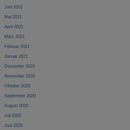
Juni 2021
Mai 2021
April 2021
März 2021
Februar 2021
Januar 2021
Dezember 2020
November 2020
Oktober 2020
September 2020
August 2020
Juli 2020
Juni 2020