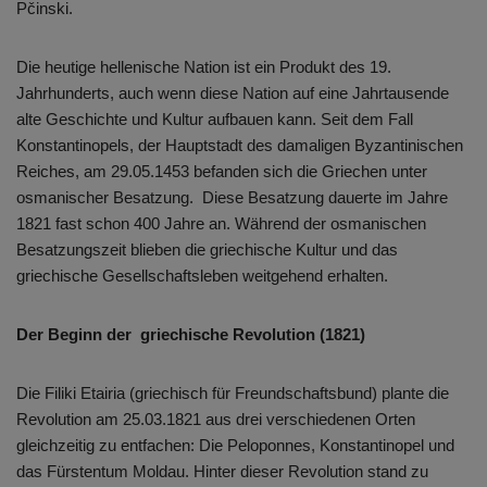
Pčinski.
Die heutige hellenische Nation ist ein Produkt des 19.
Jahrhunderts, auch wenn diese Nation auf eine Jahrtausende
alte Geschichte und Kultur aufbauen kann. Seit dem Fall
Konstantinopels, der Hauptstadt des damaligen Byzantinischen
Reiches, am 29.05.1453 befanden sich die Griechen unter
osmanischer Besatzung. Diese Besatzung dauerte im Jahre
1821 fast schon 400 Jahre an. Während der osmanischen
Besatzungszeit blieben die griechische Kultur und das
griechische Gesellschaftsleben weitgehend erhalten.
Der Beginn der griechische Revolution (1821)
Die Filiki Etairia (griechisch für Freundschaftsbund) plante die
Revolution am 25.03.1821 aus drei verschiedenen Orten
gleichzeitig zu entfachen: Die Peloponnes, Konstantinopel und
das Fürstentum Moldau. Hinter dieser Revolution stand zu