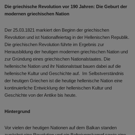
Die griechische Revolution vor 190 Jahren: Die Geburt der
modernen griechischen Nation
Der 25.03.1821 markiert den Beginn der griechischen
Revolution und ist Nationalfeiertag in der Hellenischen Republik.
Die griechischen Revolution führte im Ergebnis zur
Herausbildung der heutigen modernen griechischen Nation und
zur Gründung eines griechischen Nationalstaates. Die
hellenische Nation und ihr Nationalstaat bauen dabei auf die
hellenische Kultur und Geschichte auf. Im Selbstverständnis
der heutigen Griechen ist die heutige hellenische Nation eine
kontinuierliche Entwicklung der hellenischen Kultur und
Geschichte von der Antike bis heute.
Hintergrund
Vor vielen der heutigen Nationen auf dem Balkan standen
zunächst eine Revolution und ein Befreiungskampf sowie eine