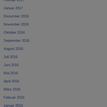
Januar 2017
Dezember 2016
November 2016
Oktober 2016
September 2016
August 2016
Juli 2016
Juni 2016
Mai 2016
April 2016
März 2016
Februar 2016
Januar 2016