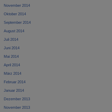
November 2014
Oktober 2014
September 2014
August 2014
Juli 2014
Juni 2014
Mai 2014
April 2014
März 2014
Februar 2014
Januar 2014
Dezember 2013
November 2013