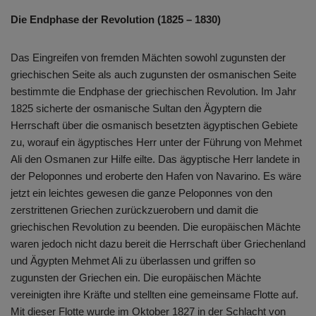
Die Endphase der Revolution (1825 – 1830)
Das Eingreifen von fremden Mächten sowohl zugunsten der
griechischen Seite als auch zugunsten der osmanischen Seite
bestimmte die Endphase der griechischen Revolution. Im Jahr
1825 sicherte der osmanische Sultan den Ägyptern die
Herrschaft über die osmanisch besetzten ägyptischen Gebiete
zu, worauf ein ägyptisches Herr unter der Führung von Mehmet
Ali den Osmanen zur Hilfe eilte. Das ägyptische Herr landete in
der Peloponnes und eroberte den Hafen von Navarino. Es wäre
jetzt ein leichtes gewesen die ganze Peloponnes von den
zerstrittenen Griechen zurückzuerobern und damit die
griechischen Revolution zu beenden. Die europäischen Mächte
waren jedoch nicht dazu bereit die Herrschaft über Griechenland
und Ägypten Mehmet Ali zu überlassen und griffen so
zugunsten der Griechen ein. Die europäischen Mächte
vereinigten ihre Kräfte und stellten eine gemeinsame Flotte auf.
Mit dieser Flotte wurde im Oktober 1827 in der Schlacht von