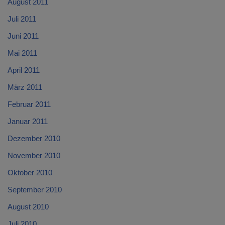
August 2011
Juli 2011
Juni 2011
Mai 2011
April 2011
März 2011
Februar 2011
Januar 2011
Dezember 2010
November 2010
Oktober 2010
September 2010
August 2010
Juli 2010