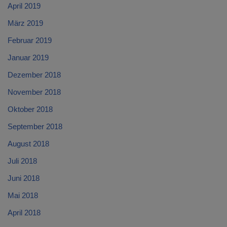
April 2019
März 2019
Februar 2019
Januar 2019
Dezember 2018
November 2018
Oktober 2018
September 2018
August 2018
Juli 2018
Juni 2018
Mai 2018
April 2018