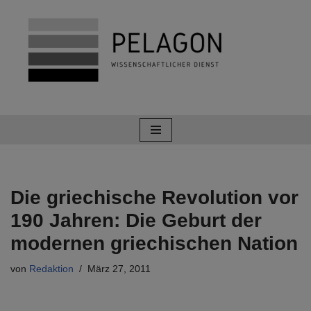
Zum
Inhalt
springen
Die griechische Revolution vor
190 Jahren: Die Geburt der
modernen griechischen Nation
von
Redaktion
März 27, 2011