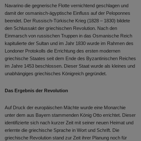
Navarino die gegnerische Flotte vernichtend geschlagen und
damit der osmanisch-ägyptische Einfluss auf der Peloponnes
beendet. Der Russisch-Türkische Krieg (1828 – 1830) bildete
den Schlussakt der griechischen Revolution. Nach den
Einmarsch von russischen Truppen in das Osmanische Reich
kapitulierte der Sultan und im Jahr 1830 wurde im Rahmen des
Londoner Protokolls die Errichtung des ersten modernen
griechische Staates seit dem Ende des Byzantinischen Reiches
im Jahre 1453 beschlossen. Dieser Staat wurde als kleines und
unabhängiges griechisches Königreich gegründet.
Das Ergebnis der Revolution
Auf Druck der europäischen Mächte wurde eine Monarchie
unter dem aus Bayern stammenden König Otto errichtet. Dieser
identifizierte sich nach kurzer Zeit mit seiner neuen Heimat und
erlernte die griechische Sprache in Wort und Schrift. Die
griechische Revolution stand zur Zeit ihrer Planung noch für