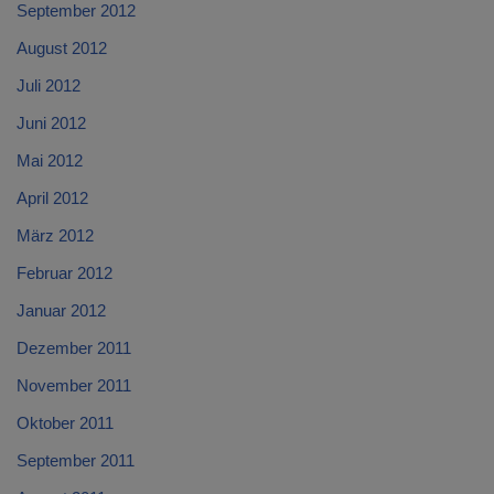
September 2012
August 2012
Juli 2012
Juni 2012
Mai 2012
April 2012
März 2012
Februar 2012
Januar 2012
Dezember 2011
November 2011
Oktober 2011
September 2011