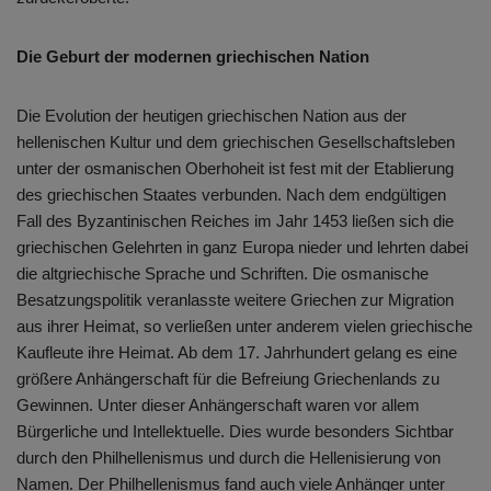
Die Geburt der modernen griechischen Nation
Die Evolution der heutigen griechischen Nation aus der
hellenischen Kultur und dem griechischen Gesellschaftsleben
unter der osmanischen Oberhoheit ist fest mit der Etablierung
des griechischen Staates verbunden. Nach dem endgültigen
Fall des Byzantinischen Reiches im Jahr 1453 ließen sich die
griechischen Gelehrten in ganz Europa nieder und lehrten dabei
die altgriechische Sprache und Schriften. Die osmanische
Besatzungspolitik veranlasste weitere Griechen zur Migration
aus ihrer Heimat, so verließen unter anderem vielen griechische
Kaufleute ihre Heimat. Ab dem 17. Jahrhundert gelang es eine
größere Anhängerschaft für die Befreiung Griechenlands zu
Gewinnen. Unter dieser Anhängerschaft waren vor allem
Bürgerliche und Intellektuelle. Dies wurde besonders Sichtbar
durch den Philhellenismus und durch die Hellenisierung von
Namen. Der Philhellenismus fand auch viele Anhänger unter