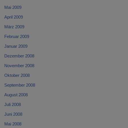
Mai 2009
April 2009
März 2009
Februar 2009
Januar 2009
Dezember 2008
November 2008
Oktober 2008
September 2008
August 2008
Juli 2008
Juni 2008
Mai 2008