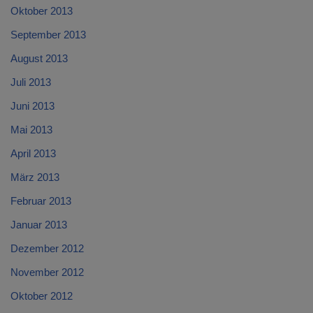
Oktober 2013
September 2013
August 2013
Juli 2013
Juni 2013
Mai 2013
April 2013
März 2013
Februar 2013
Januar 2013
Dezember 2012
November 2012
Oktober 2012