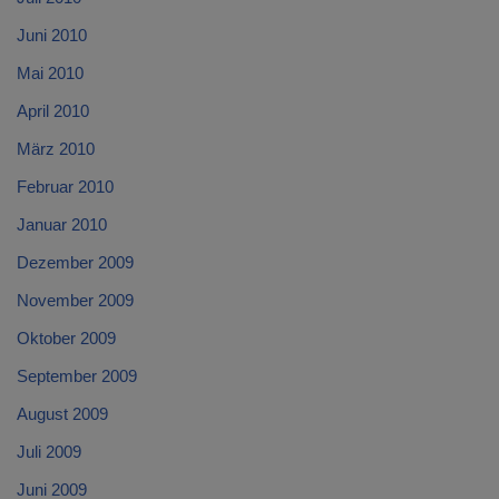
Juni 2010
Mai 2010
April 2010
März 2010
Februar 2010
Januar 2010
Dezember 2009
November 2009
Oktober 2009
September 2009
August 2009
Juli 2009
Juni 2009