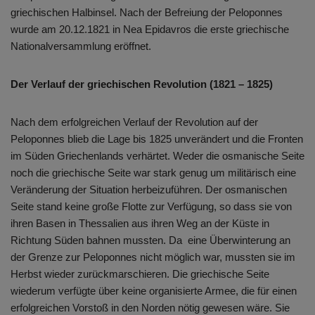
griechischen Halbinsel. Nach der Befreiung der Peloponnes
wurde am 20.12.1821 in Nea Epidavros die erste griechische
Nationalversammlung eröffnet.
Der Verlauf der griechischen Revolution (1821 – 1825)
Nach dem erfolgreichen Verlauf der Revolution auf der
Peloponnes blieb die Lage bis 1825 unverändert und die Fronten
im Süden Griechenlands verhärtet. Weder die osmanische Seite
noch die griechische Seite war stark genug um militärisch eine
Veränderung der Situation herbeizuführen. Der osmanischen
Seite stand keine große Flotte zur Verfügung, so dass sie von
ihren Basen in Thessalien aus ihren Weg an der Küste in
Richtung Süden bahnen mussten. Da eine Überwinterung an
der Grenze zur Peloponnes nicht möglich war, mussten sie im
Herbst wieder zurückmarschieren. Die griechische Seite
wiederum verfügte über keine organisierte Armee, die für einen
erfolgreichen Vorstoß in den Norden nötig gewesen wäre. Sie