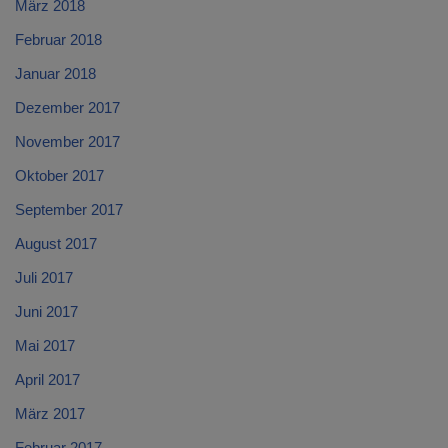
März 2018
Februar 2018
Januar 2018
Dezember 2017
November 2017
Oktober 2017
September 2017
August 2017
Juli 2017
Juni 2017
Mai 2017
April 2017
März 2017
Februar 2017