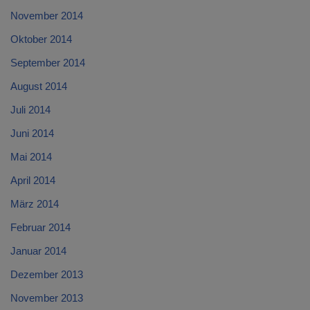
November 2014
Oktober 2014
September 2014
August 2014
Juli 2014
Juni 2014
Mai 2014
April 2014
März 2014
Februar 2014
Januar 2014
Dezember 2013
November 2013