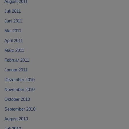
August 2011
Juli 2011
Juni 2011
Mai 2011
April 2011
März 2011
Februar 2011
Januar 2011
Dezember 2010
November 2010
Oktober 2010
September 2010
August 2010
Juli 2010