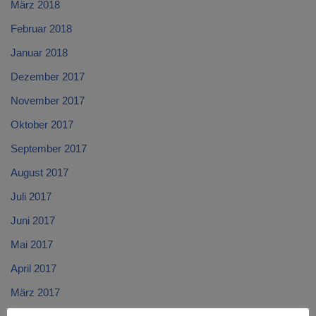
März 2018
Februar 2018
Januar 2018
Dezember 2017
November 2017
Oktober 2017
September 2017
August 2017
Juli 2017
Juni 2017
Mai 2017
April 2017
März 2017