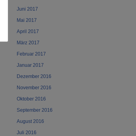
Juni 2017
Mai 2017
April 2017
März 2017
Februar 2017
Januar 2017
Dezember 2016
November 2016
Oktober 2016
September 2016
August 2016
Juli 2016