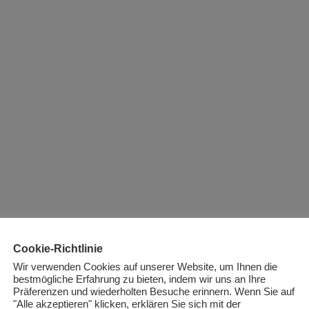
Cookie-Richtlinie
Wir verwenden Cookies auf unserer Website, um Ihnen die
bestmögliche Erfahrung zu bieten, indem wir uns an Ihre
Präferenzen und wiederholten Besuche erinnern. Wenn Sie auf
"Alle akzeptieren" klicken, erklären Sie sich mit der