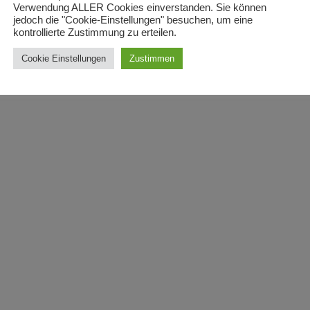
Verwendung ALLER Cookies einverstanden. Sie können
jedoch die "Cookie-Einstellungen" besuchen, um eine
kontrollierte Zustimmung zu erteilen.
Cookie Einstellungen
Zustimmen