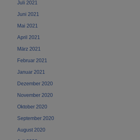
Juli 2021
Juni 2021
Mai 2021
April 2021
März 2021
Februar 2021
Januar 2021
Dezember 2020
November 2020
Oktober 2020
September 2020
August 2020