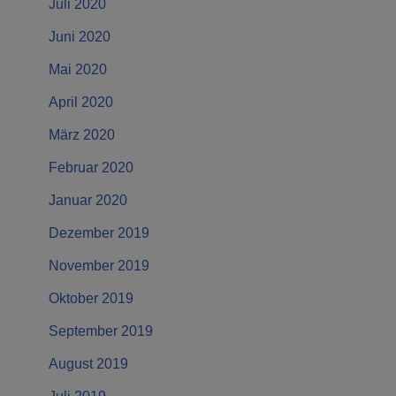
Juli 2020
Juni 2020
Mai 2020
April 2020
März 2020
Februar 2020
Januar 2020
Dezember 2019
November 2019
Oktober 2019
September 2019
August 2019