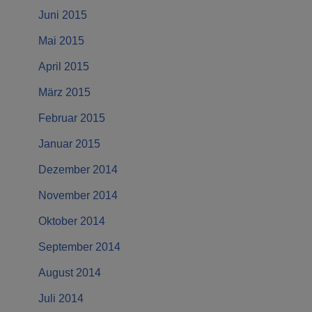
Juni 2015
Mai 2015
April 2015
März 2015
Februar 2015
Januar 2015
Dezember 2014
November 2014
Oktober 2014
September 2014
August 2014
Juli 2014