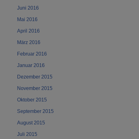
Juni 2016
Mai 2016
April 2016
März 2016
Februar 2016
Januar 2016
Dezember 2015
November 2015
Oktober 2015
September 2015
August 2015
Juli 2015