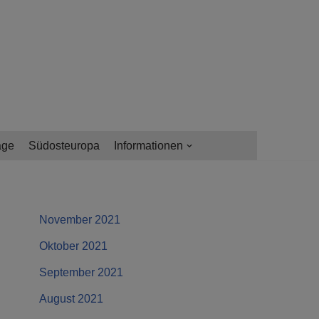
age
Südosteuropa
Informationen
November 2021
Oktober 2021
September 2021
August 2021