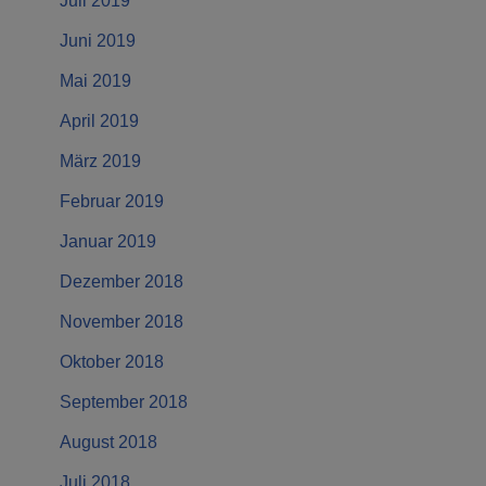
Juli 2019
Juni 2019
Mai 2019
April 2019
März 2019
Februar 2019
Januar 2019
Dezember 2018
November 2018
Oktober 2018
September 2018
August 2018
Juli 2018