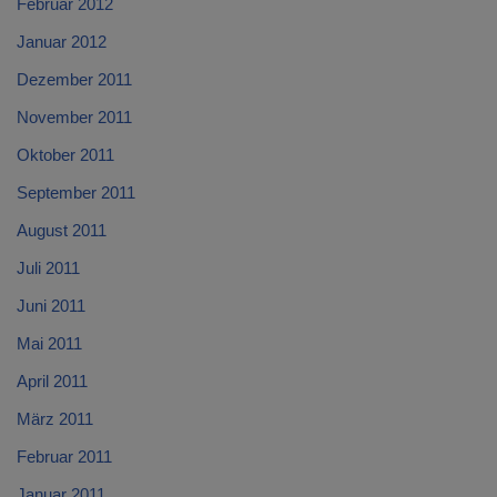
Februar 2012
Januar 2012
Dezember 2011
November 2011
Oktober 2011
September 2011
August 2011
Juli 2011
Juni 2011
Mai 2011
April 2011
März 2011
Februar 2011
Januar 2011