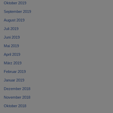
Oktober 2019
September 2019
August 2019
Juli 2019
Juni 2019
Mai 2019
April 2019
März 2019
Februar 2019
Januar 2019
Dezember 2018
November 2018
Oktober 2018