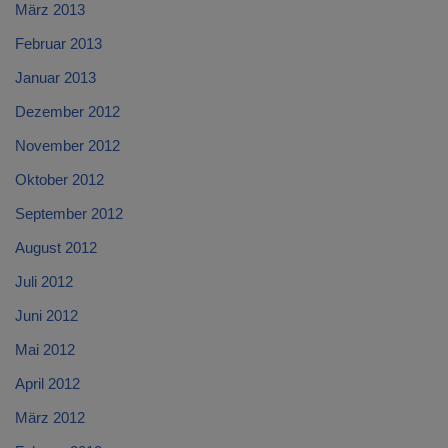
März 2013
Februar 2013
Januar 2013
Dezember 2012
November 2012
Oktober 2012
September 2012
August 2012
Juli 2012
Juni 2012
Mai 2012
April 2012
März 2012