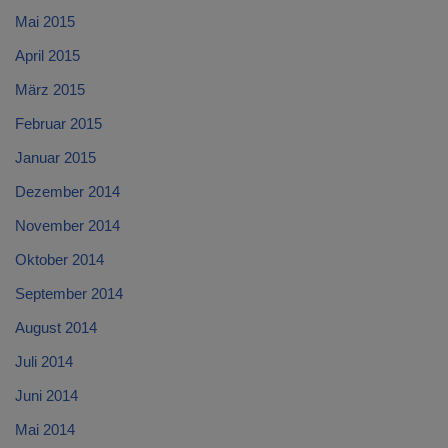
Mai 2015
April 2015
März 2015
Februar 2015
Januar 2015
Dezember 2014
November 2014
Oktober 2014
September 2014
August 2014
Juli 2014
Juni 2014
Mai 2014