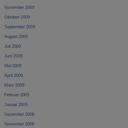
November 2009
Oktober 2009
September 2009
August 2009
Juli 2009
Juni 2009
Mai 2009
April 2009
März 2009
Februar 2009
Januar 2009
Dezember 2008
November 2008