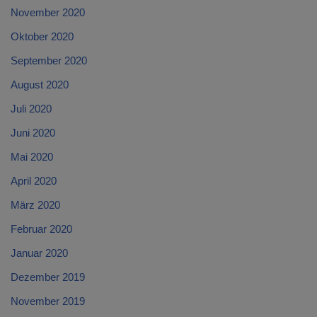
November 2020
Oktober 2020
September 2020
August 2020
Juli 2020
Juni 2020
Mai 2020
April 2020
März 2020
Februar 2020
Januar 2020
Dezember 2019
November 2019