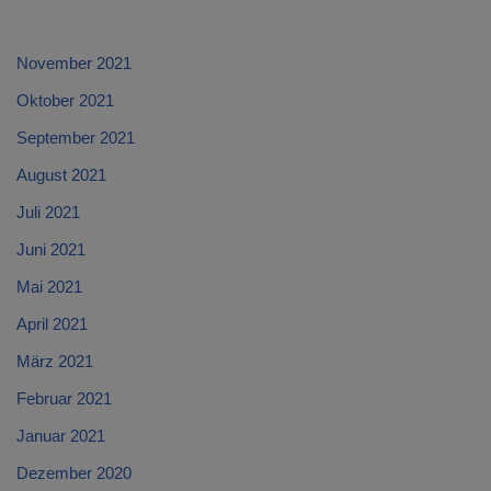
November 2021
Oktober 2021
September 2021
August 2021
Juli 2021
Juni 2021
Mai 2021
April 2021
März 2021
Februar 2021
Januar 2021
Dezember 2020