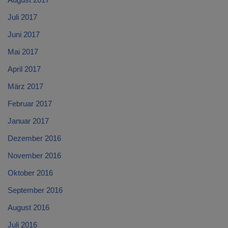
Juli 2017
Juni 2017
Mai 2017
April 2017
März 2017
Februar 2017
Januar 2017
Dezember 2016
November 2016
Oktober 2016
September 2016
August 2016
Juli 2016