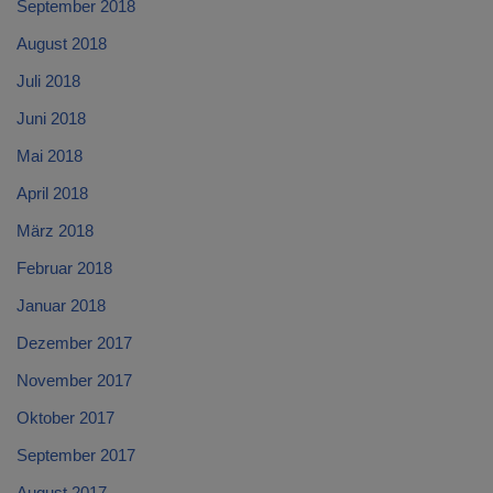
September 2018
August 2018
Juli 2018
Juni 2018
Mai 2018
April 2018
März 2018
Februar 2018
Januar 2018
Dezember 2017
November 2017
Oktober 2017
September 2017
August 2017