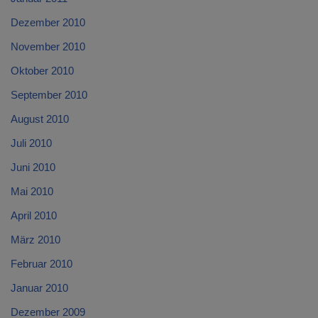
Dezember 2010
November 2010
Oktober 2010
September 2010
August 2010
Juli 2010
Juni 2010
Mai 2010
April 2010
März 2010
Februar 2010
Januar 2010
Dezember 2009