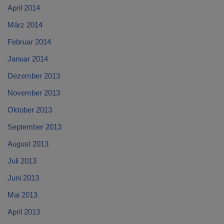
April 2014
März 2014
Februar 2014
Januar 2014
Dezember 2013
November 2013
Oktober 2013
September 2013
August 2013
Juli 2013
Juni 2013
Mai 2013
April 2013