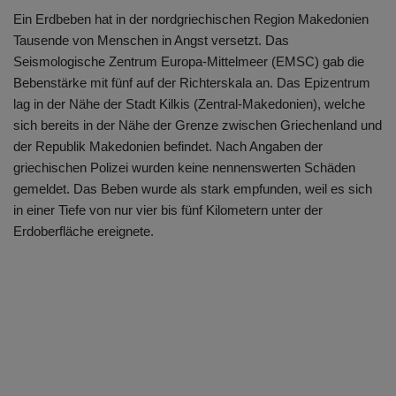
Ein Erdbeben hat in der nordgriechischen Region Makedonien
Tausende von Menschen in Angst versetzt. Das
Seismologische Zentrum Europa-Mittelmeer (EMSC) gab die
Bebenstärke mit fünf auf der Richterskala an. Das Epizentrum
lag in der Nähe der Stadt Kilkis (Zentral-Makedonien), welche
sich bereits in der Nähe der Grenze zwischen Griechenland und
der Republik Makedonien befindet. Nach Angaben der
griechischen Polizei wurden keine nennenswerten Schäden
gemeldet. Das Beben wurde als stark empfunden, weil es sich
in einer Tiefe von nur vier bis fünf Kilometern unter der
Erdoberfläche ereignete.