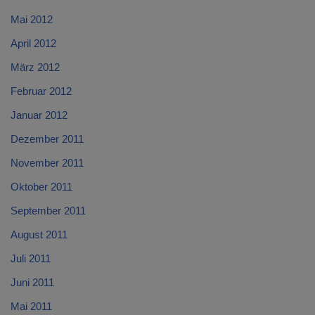
Mai 2012
April 2012
März 2012
Februar 2012
Januar 2012
Dezember 2011
November 2011
Oktober 2011
September 2011
August 2011
Juli 2011
Juni 2011
Mai 2011