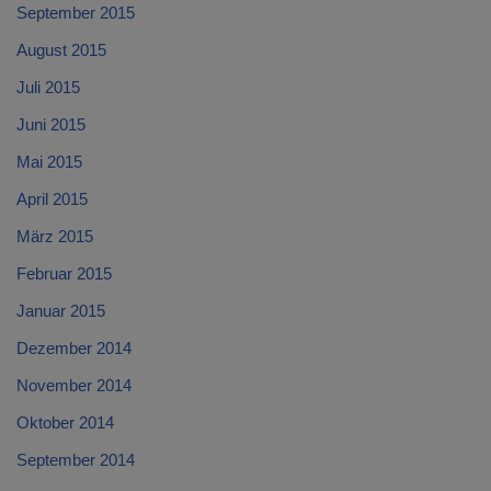
September 2015
August 2015
Juli 2015
Juni 2015
Mai 2015
April 2015
März 2015
Februar 2015
Januar 2015
Dezember 2014
November 2014
Oktober 2014
September 2014