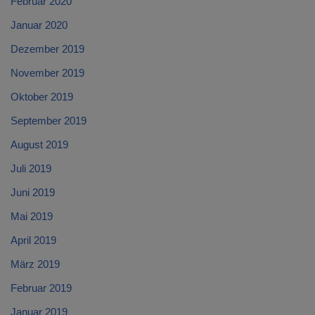
Februar 2020
Januar 2020
Dezember 2019
November 2019
Oktober 2019
September 2019
August 2019
Juli 2019
Juni 2019
Mai 2019
April 2019
März 2019
Februar 2019
Januar 2019