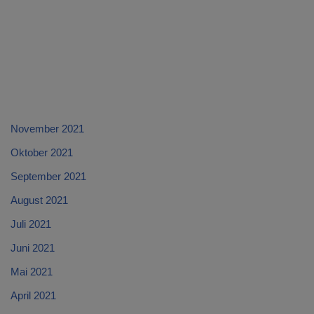
November 2021
Oktober 2021
September 2021
August 2021
Juli 2021
Juni 2021
Mai 2021
April 2021