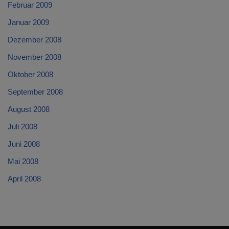
Februar 2009
Januar 2009
Dezember 2008
November 2008
Oktober 2008
September 2008
August 2008
Juli 2008
Juni 2008
Mai 2008
April 2008