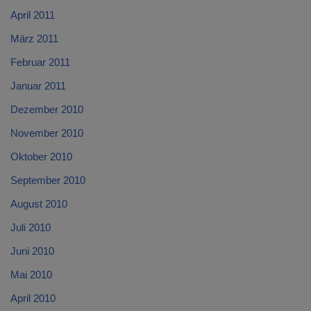
April 2011
März 2011
Februar 2011
Januar 2011
Dezember 2010
November 2010
Oktober 2010
September 2010
August 2010
Juli 2010
Juni 2010
Mai 2010
April 2010