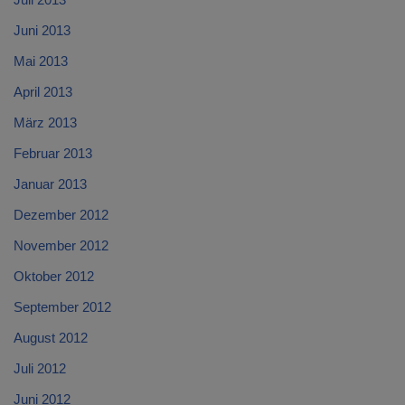
Juni 2013
Mai 2013
April 2013
März 2013
Februar 2013
Januar 2013
Dezember 2012
November 2012
Oktober 2012
September 2012
August 2012
Juli 2012
Juni 2012