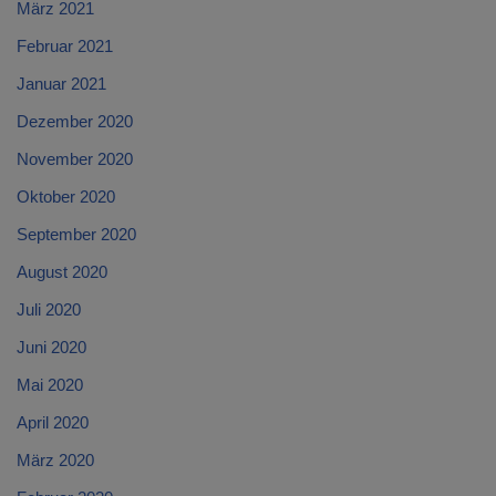
März 2021
Februar 2021
Januar 2021
Dezember 2020
November 2020
Oktober 2020
September 2020
August 2020
Juli 2020
Juni 2020
Mai 2020
April 2020
März 2020