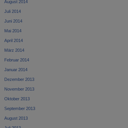
August 2014
Juli 2014
Juni 2014
Mai 2014
April 2014
März 2014
Februar 2014
Januar 2014
Dezember 2013
November 2013
Oktober 2013
September 2013
August 2013
Juli 2013