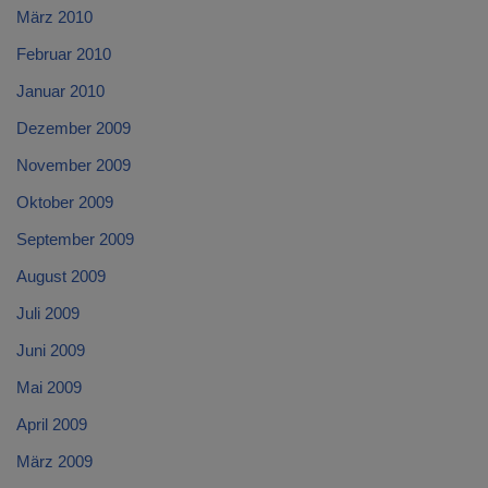
März 2010
Februar 2010
Januar 2010
Dezember 2009
November 2009
Oktober 2009
September 2009
August 2009
Juli 2009
Juni 2009
Mai 2009
April 2009
März 2009