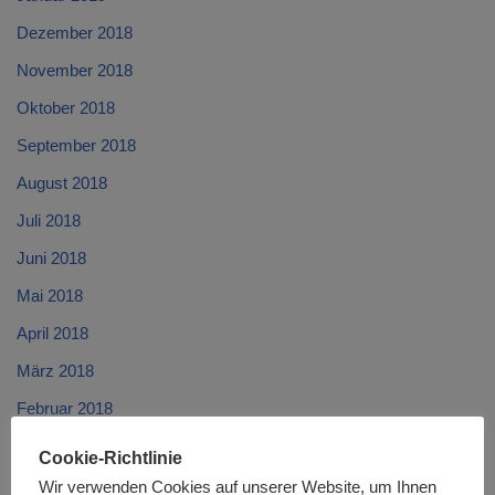
Dezember 2018
November 2018
Oktober 2018
September 2018
August 2018
Juli 2018
Juni 2018
Mai 2018
April 2018
März 2018
Februar 2018
Januar 2018
Cookie-Richtlinie
Dezember 2017
Wir verwenden Cookies auf unserer Website, um Ihnen