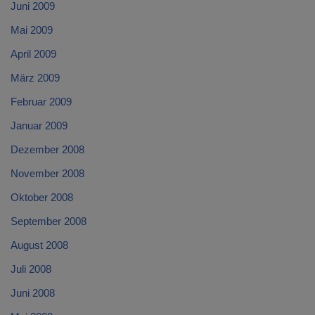
Juni 2009
Mai 2009
April 2009
März 2009
Februar 2009
Januar 2009
Dezember 2008
November 2008
Oktober 2008
September 2008
August 2008
Juli 2008
Juni 2008