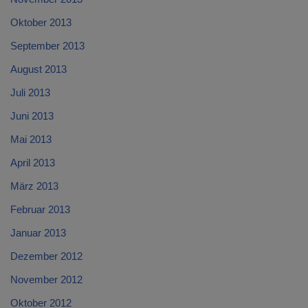
Oktober 2013
September 2013
August 2013
Juli 2013
Juni 2013
Mai 2013
April 2013
März 2013
Februar 2013
Januar 2013
Dezember 2012
November 2012
Oktober 2012