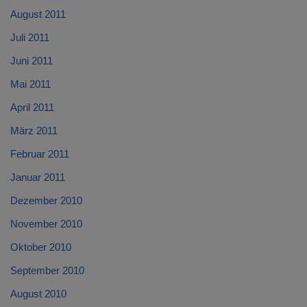
August 2011
Juli 2011
Juni 2011
Mai 2011
April 2011
März 2011
Februar 2011
Januar 2011
Dezember 2010
November 2010
Oktober 2010
September 2010
August 2010