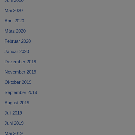
Juni 2020
Mai 2020
April 2020
März 2020
Februar 2020
Januar 2020
Dezember 2019
November 2019
Oktober 2019
September 2019
August 2019
Juli 2019
Juni 2019
Mai 2019