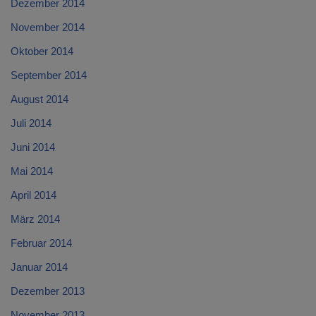
Dezember 2014
November 2014
Oktober 2014
September 2014
August 2014
Juli 2014
Juni 2014
Mai 2014
April 2014
März 2014
Februar 2014
Januar 2014
Dezember 2013
November 2013