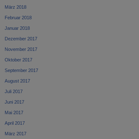
März 2018
Februar 2018
Januar 2018
Dezember 2017
November 2017
Oktober 2017
September 2017
August 2017
Juli 2017
Juni 2017
Mai 2017
April 2017
März 2017