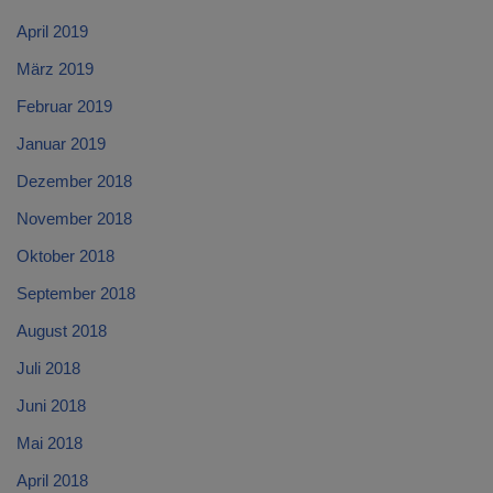
April 2019
März 2019
Februar 2019
Januar 2019
Dezember 2018
November 2018
Oktober 2018
September 2018
August 2018
Juli 2018
Juni 2018
Mai 2018
April 2018