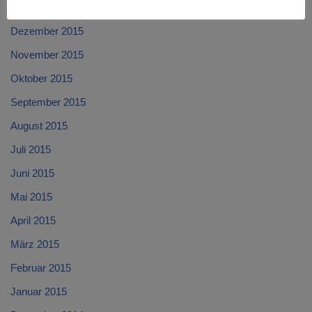
Januar 2016
Dezember 2015
November 2015
Oktober 2015
September 2015
August 2015
Juli 2015
Juni 2015
Mai 2015
April 2015
März 2015
Februar 2015
Januar 2015