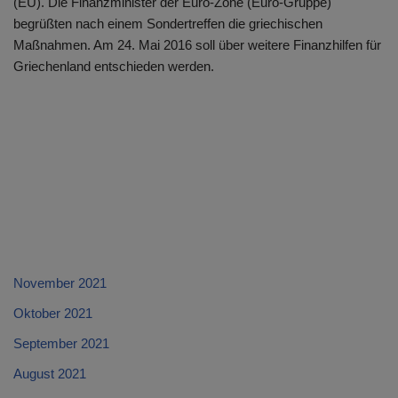
(EU). Die Finanzminister der Euro-Zone (Euro-Gruppe)
begrüßten nach einem Sondertreffen die griechischen
Maßnahmen. Am 24. Mai 2016 soll über weitere Finanzhilfen für
Griechenland entschieden werden.
November 2021
Oktober 2021
September 2021
August 2021