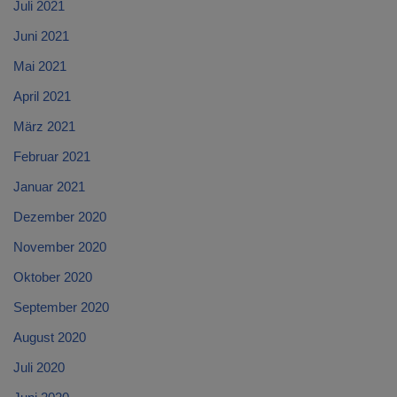
Juli 2021
Juni 2021
Mai 2021
April 2021
März 2021
Februar 2021
Januar 2021
Dezember 2020
November 2020
Oktober 2020
September 2020
August 2020
Juli 2020