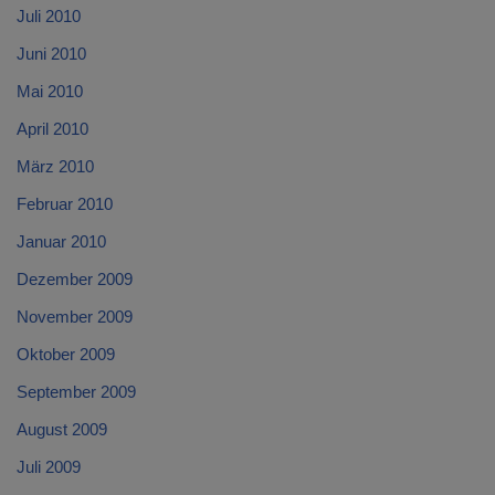
Juli 2010
Juni 2010
Mai 2010
April 2010
März 2010
Februar 2010
Januar 2010
Dezember 2009
November 2009
Oktober 2009
September 2009
August 2009
Juli 2009