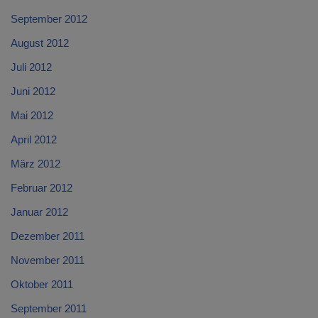
September 2012
August 2012
Juli 2012
Juni 2012
Mai 2012
April 2012
März 2012
Februar 2012
Januar 2012
Dezember 2011
November 2011
Oktober 2011
September 2011