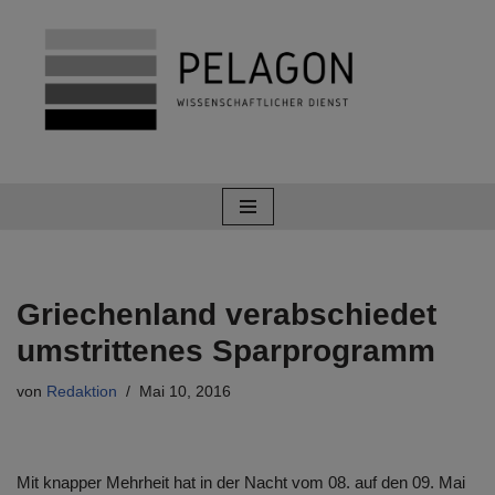
Zum
Inhalt
springen
Griechenland verabschiedet
umstrittenes Sparprogramm
von
Redaktion
Mai 10, 2016
Mit knapper Mehrheit hat in der Nacht vom 08. auf den 09. Mai