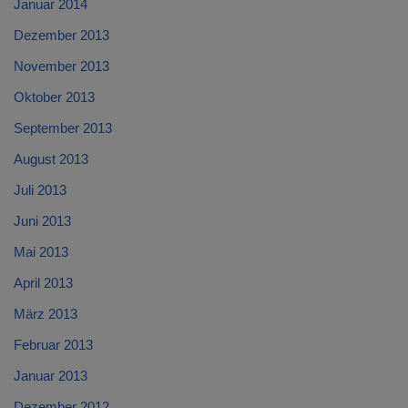
Januar 2014
Dezember 2013
November 2013
Oktober 2013
September 2013
August 2013
Juli 2013
Juni 2013
Mai 2013
April 2013
März 2013
Februar 2013
Januar 2013
Dezember 2012