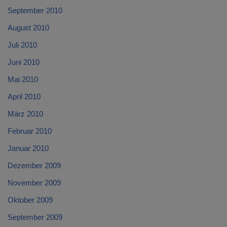
September 2010
August 2010
Juli 2010
Juni 2010
Mai 2010
April 2010
März 2010
Februar 2010
Januar 2010
Dezember 2009
November 2009
Oktober 2009
September 2009