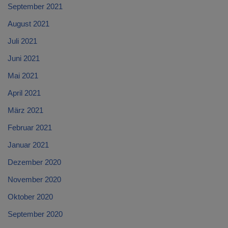
September 2021
August 2021
Juli 2021
Juni 2021
Mai 2021
April 2021
März 2021
Februar 2021
Januar 2021
Dezember 2020
November 2020
Oktober 2020
September 2020