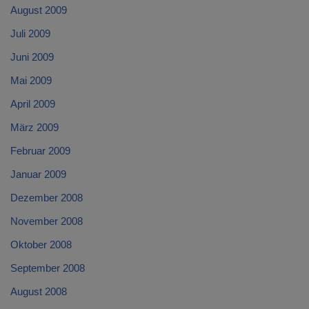
August 2009
Juli 2009
Juni 2009
Mai 2009
April 2009
März 2009
Februar 2009
Januar 2009
Dezember 2008
November 2008
Oktober 2008
September 2008
August 2008