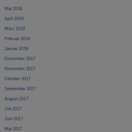
Mai 2018
April 2018
März 2018
Februar 2018
Januar 2018
Dezember 2017
November 2017
Oktober 2017
September 2017
August 2017
Juli 2017
Juni 2017
Mai 2017