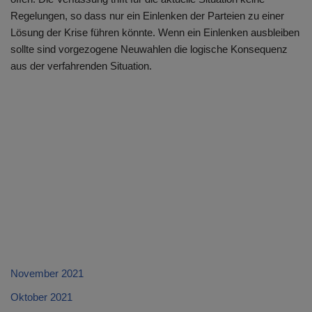
Regelungen, so dass nur ein Einlenken der Parteien zu einer
Lösung der Krise führen könnte. Wenn ein Einlenken ausbleiben
sollte sind vorgezogene Neuwahlen die logische Konsequenz
aus der verfahrenden Situation.
November 2021
Oktober 2021