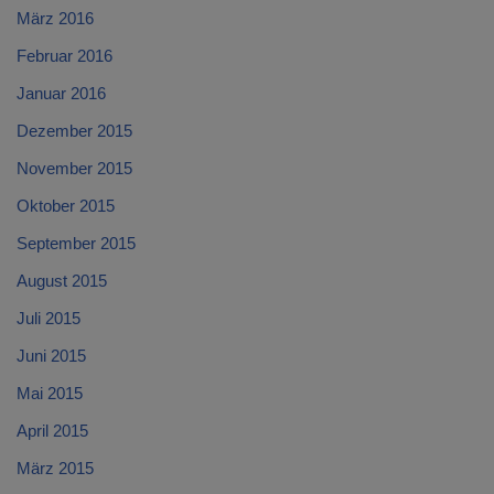
März 2016
Februar 2016
Januar 2016
Dezember 2015
November 2015
Oktober 2015
September 2015
August 2015
Juli 2015
Juni 2015
Mai 2015
April 2015
März 2015