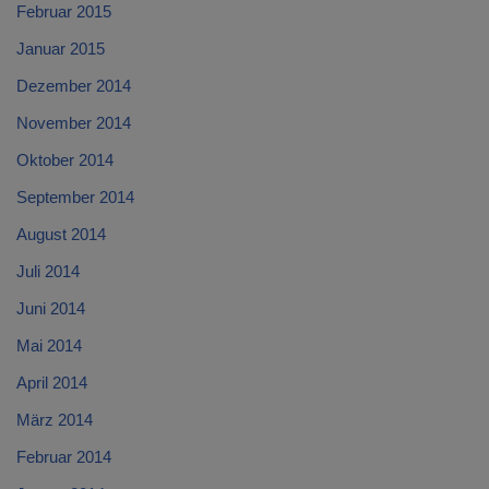
Februar 2015
Januar 2015
Dezember 2014
November 2014
Oktober 2014
September 2014
August 2014
Juli 2014
Juni 2014
Mai 2014
April 2014
März 2014
Februar 2014