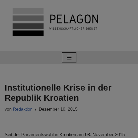
Zum
Inhalt
springen
Institutionelle Krise in der
Republik Kroatien
von
Redaktion
Dezember 10, 2015
Seit der Parlamentswahl in Kroatien am 08. November 2015