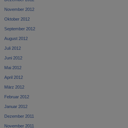
November 2012
Oktober 2012
September 2012
August 2012
Juli 2012
Juni 2012
Mai 2012
April 2012
März 2012
Februar 2012
Januar 2012
Dezember 2011
November 2011