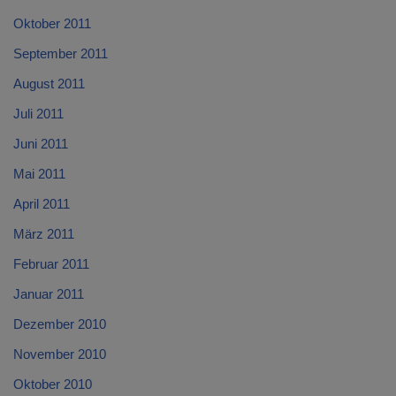
Oktober 2011
September 2011
August 2011
Juli 2011
Juni 2011
Mai 2011
April 2011
März 2011
Februar 2011
Januar 2011
Dezember 2010
November 2010
Oktober 2010