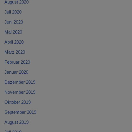
August 2020
Juli 2020
Juni 2020
Mai 2020
April 2020
März 2020
Februar 2020
Januar 2020
Dezember 2019
November 2019
Oktober 2019
September 2019
August 2019