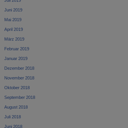
Juli 2019
Juni 2019
Mai 2019
April 2019
März 2019
Februar 2019
Januar 2019
Dezember 2018
November 2018
Oktober 2018
September 2018
August 2018
Juli 2018
Juni 2018