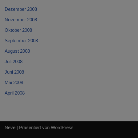
Dezember 2008
November 2008
Oktober 2008
September 2008
August 2008
Juli 2008
Juni 2008
Mai 2008
April 2008
Neve
| Präsentiert von
WordPress