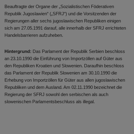
Beauftragte der Organe der „Sozialistischen Föderativen
Republik Jugoslawien“ („SFRJ“) und die Vorsitzenden der
Regierungen aller sechs jugoslawischen Republiken einigen
sich am 27.05.1991 darauf, alle innerhalb der SFRJ errichteten
Handelsbarrieren aufzuheben.
Hintergrund:
Das Parlament der Republik Serbien beschloss
an 23.10.1990 die Einführung von Importzöllen auf Güter aus
den Republiken Kroatien und Slowenien. Daraufhin beschloss
das Parlament der Republik Slowenien am 30.10.1990 die
Erhebung von Importzöllen für Güter aus allen jugoslawischen
Republiken und dem Ausland. Am 02.11.1990 bezeichnet die
Regierung der SFRJ sowohl den serbischen als auch
slowenischen Parlamentsbeschluss als illegal.