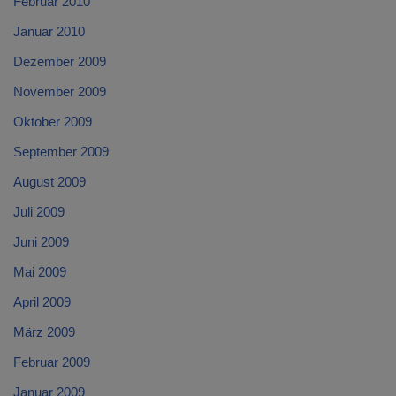
Februar 2010
Januar 2010
Dezember 2009
November 2009
Oktober 2009
September 2009
August 2009
Juli 2009
Juni 2009
Mai 2009
April 2009
März 2009
Februar 2009
Januar 2009