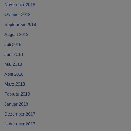
November 2018
Oktober 2018
September 2018
August 2018
Juli 2018
Juni 2018
Mai 2018
April 2018
März 2018
Februar 2018
Januar 2018
Dezember 2017
November 2017