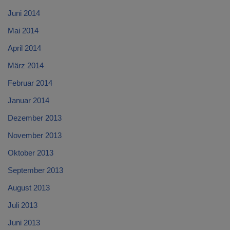
Juni 2014
Mai 2014
April 2014
März 2014
Februar 2014
Januar 2014
Dezember 2013
November 2013
Oktober 2013
September 2013
August 2013
Juli 2013
Juni 2013