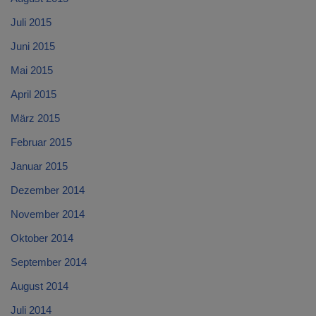
Juli 2015
Juni 2015
Mai 2015
April 2015
März 2015
Februar 2015
Januar 2015
Dezember 2014
November 2014
Oktober 2014
September 2014
August 2014
Juli 2014