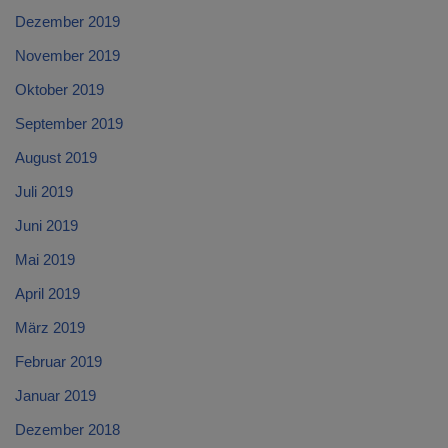
Dezember 2019
November 2019
Oktober 2019
September 2019
August 2019
Juli 2019
Juni 2019
Mai 2019
April 2019
März 2019
Februar 2019
Januar 2019
Dezember 2018