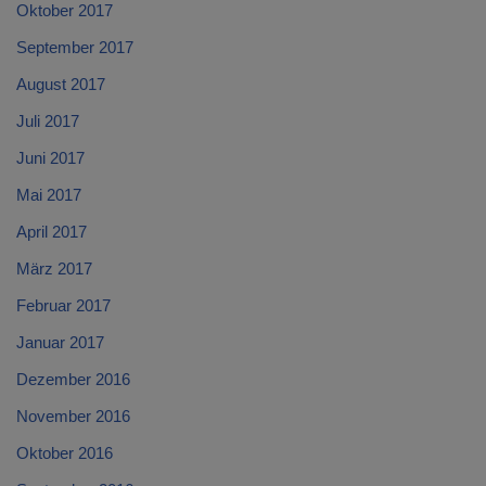
Oktober 2017
September 2017
August 2017
Juli 2017
Juni 2017
Mai 2017
April 2017
März 2017
Februar 2017
Januar 2017
Dezember 2016
November 2016
Oktober 2016