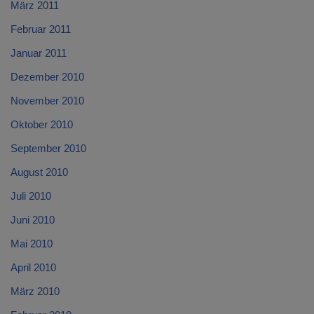
März 2011
Februar 2011
Januar 2011
Dezember 2010
November 2010
Oktober 2010
September 2010
August 2010
Juli 2010
Juni 2010
Mai 2010
April 2010
März 2010