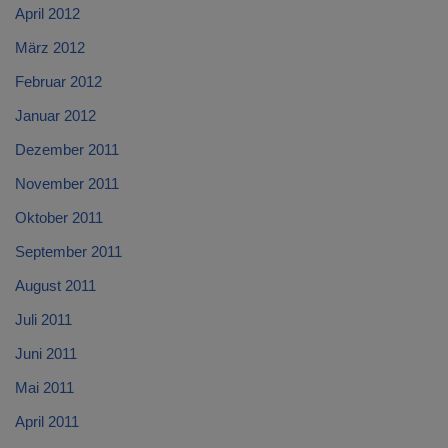
April 2012
März 2012
Februar 2012
Januar 2012
Dezember 2011
November 2011
Oktober 2011
September 2011
August 2011
Juli 2011
Juni 2011
Mai 2011
April 2011