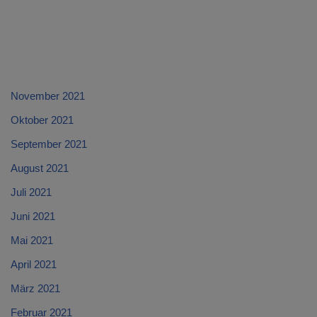
November 2021
Oktober 2021
September 2021
August 2021
Juli 2021
Juni 2021
Mai 2021
April 2021
März 2021
Februar 2021