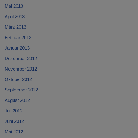
Mai 2013
April 2013
März 2013
Februar 2013
Januar 2013
Dezember 2012
November 2012
Oktober 2012
September 2012
August 2012
Juli 2012
Juni 2012
Mai 2012