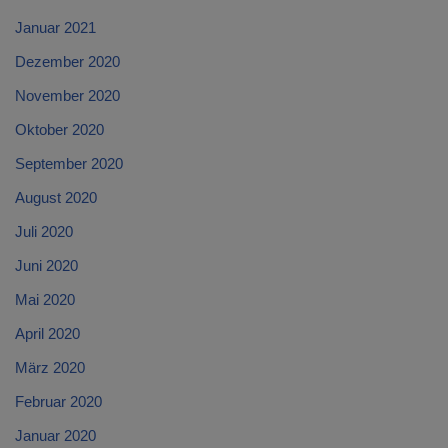
Januar 2021
Dezember 2020
November 2020
Oktober 2020
September 2020
August 2020
Juli 2020
Juni 2020
Mai 2020
April 2020
März 2020
Februar 2020
Januar 2020