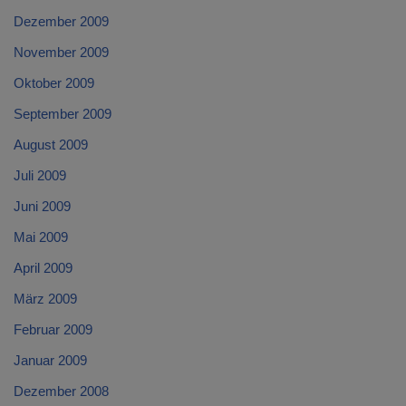
Dezember 2009
November 2009
Oktober 2009
September 2009
August 2009
Juli 2009
Juni 2009
Mai 2009
April 2009
März 2009
Februar 2009
Januar 2009
Dezember 2008