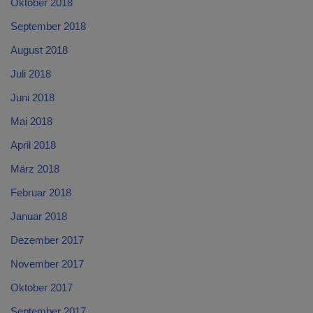
Oktober 2018
September 2018
August 2018
Juli 2018
Juni 2018
Mai 2018
April 2018
März 2018
Februar 2018
Januar 2018
Dezember 2017
November 2017
Oktober 2017
September 2017