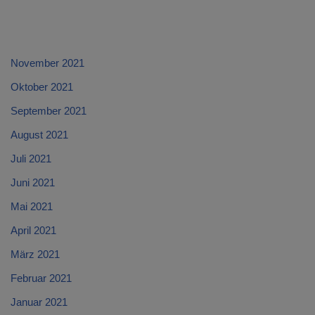
November 2021
Oktober 2021
September 2021
August 2021
Juli 2021
Juni 2021
Mai 2021
April 2021
März 2021
Februar 2021
Januar 2021