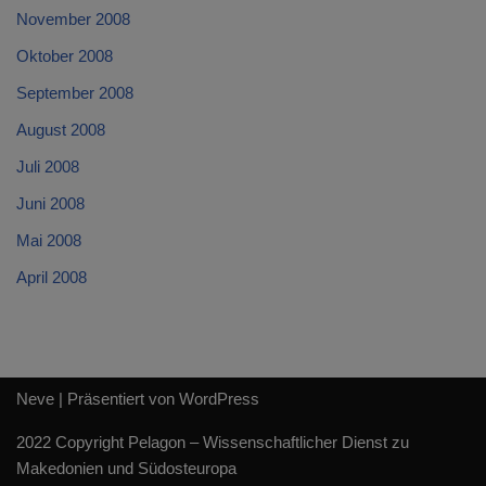
November 2008
Oktober 2008
September 2008
August 2008
Juli 2008
Juni 2008
Mai 2008
April 2008
Neve
| Präsentiert von
WordPress
2022 Copyright Pelagon – Wissenschaftlicher Dienst zu
Makedonien und Südosteuropa