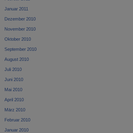
Januar 2011
Dezember 2010
November 2010
Oktober 2010
September 2010
August 2010
Juli 2010
Juni 2010
Mai 2010
April 2010
März 2010
Februar 2010
Januar 2010