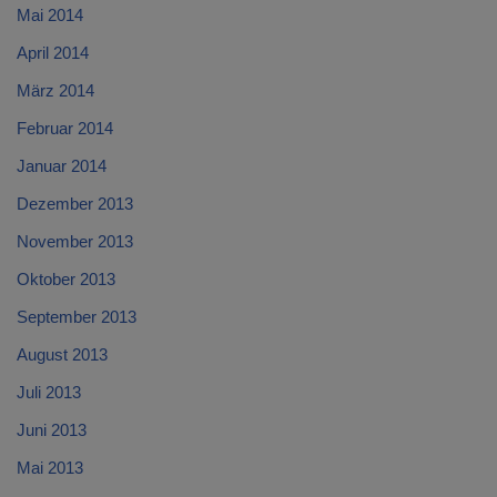
Mai 2014
April 2014
März 2014
Februar 2014
Januar 2014
Dezember 2013
November 2013
Oktober 2013
September 2013
August 2013
Juli 2013
Juni 2013
Mai 2013