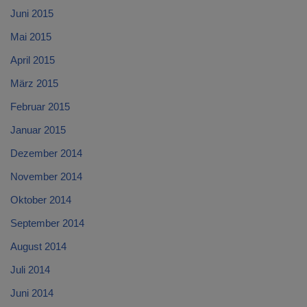
Juni 2015
Mai 2015
April 2015
März 2015
Februar 2015
Januar 2015
Dezember 2014
November 2014
Oktober 2014
September 2014
August 2014
Juli 2014
Juni 2014