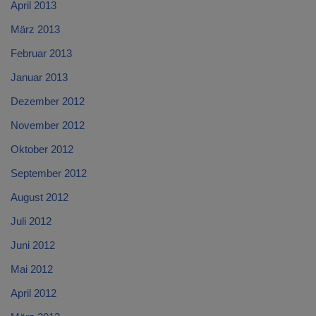
April 2013
März 2013
Februar 2013
Januar 2013
Dezember 2012
November 2012
Oktober 2012
September 2012
August 2012
Juli 2012
Juni 2012
Mai 2012
April 2012