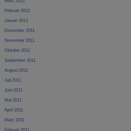
März 2012
Februar 2012
Januar 2012
Dezember 2011
November 2011
Oktober 2011
September 2011
August 2011
Juli 2011
Juni 2011
Mai 2011
April 2011
März 2011
Februar 2011