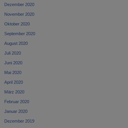
Dezember 2020
November 2020
Oktober 2020
September 2020
August 2020
Juli 2020
Juni 2020
Mai 2020
April 2020
März 2020
Februar 2020
Januar 2020
Dezember 2019