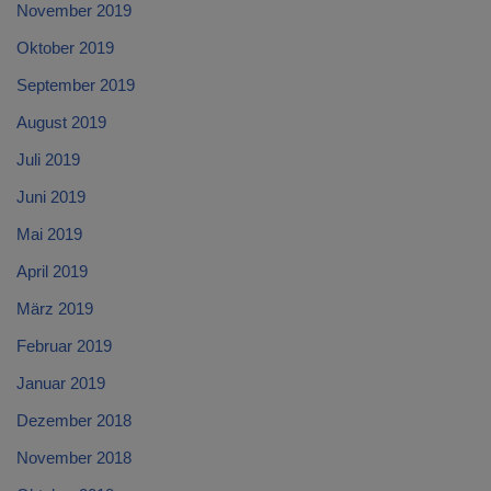
November 2019
Oktober 2019
September 2019
August 2019
Juli 2019
Juni 2019
Mai 2019
April 2019
März 2019
Februar 2019
Januar 2019
Dezember 2018
November 2018