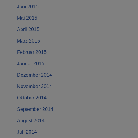
Juni 2015
Mai 2015
April 2015
März 2015
Februar 2015
Januar 2015
Dezember 2014
November 2014
Oktober 2014
September 2014
August 2014
Juli 2014