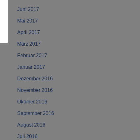
Juni 2017
Mai 2017
April 2017
März 2017
Februar 2017
Januar 2017
Dezember 2016
November 2016
Oktober 2016
September 2016
August 2016
Juli 2016