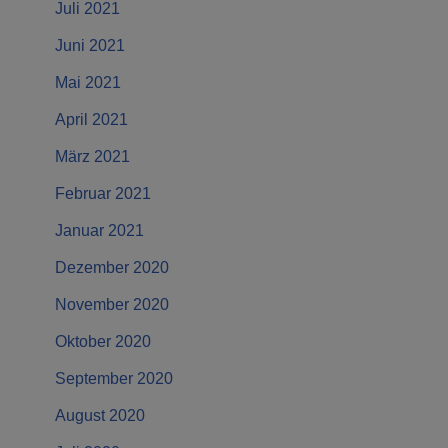
Juli 2021
Juni 2021
Mai 2021
April 2021
März 2021
Februar 2021
Januar 2021
Dezember 2020
November 2020
Oktober 2020
September 2020
August 2020