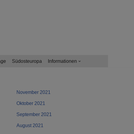
age
Südosteuropa
Informationen
November 2021
Oktober 2021
September 2021
August 2021