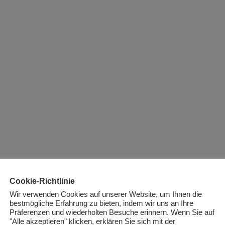
Cookie-Richtlinie
Wir verwenden Cookies auf unserer Website, um Ihnen die
bestmögliche Erfahrung zu bieten, indem wir uns an Ihre
Präferenzen und wiederholten Besuche erinnern. Wenn Sie auf
"Alle akzeptieren" klicken, erklären Sie sich mit der