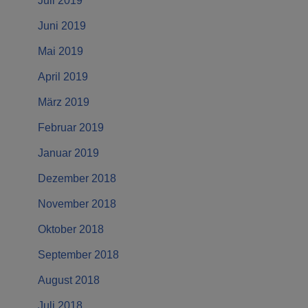
Juli 2019
Juni 2019
Mai 2019
April 2019
März 2019
Februar 2019
Januar 2019
Dezember 2018
November 2018
Oktober 2018
September 2018
August 2018
Juli 2018