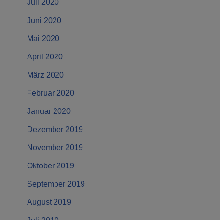
Juli 2020
Juni 2020
Mai 2020
April 2020
März 2020
Februar 2020
Januar 2020
Dezember 2019
November 2019
Oktober 2019
September 2019
August 2019