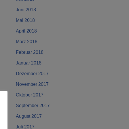
Juni 2018
Mai 2018
April 2018
März 2018
Februar 2018
Januar 2018
Dezember 2017
November 2017
Oktober 2017
September 2017
August 2017
Juli 2017