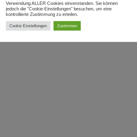
Verwendung ALLER Cookies einverstanden. Sie können
jedoch die "Cookie-Einstellungen" besuchen, um eine
kontrollierte Zustimmung zu erteilen.
Cookie Einstellungen
Zustimmen