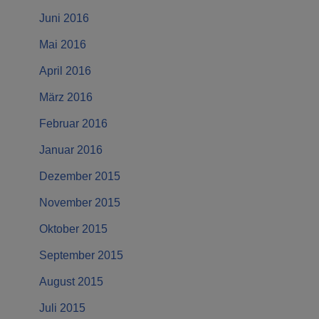
Juni 2016
Mai 2016
April 2016
März 2016
Februar 2016
Januar 2016
Dezember 2015
November 2015
Oktober 2015
September 2015
August 2015
Juli 2015