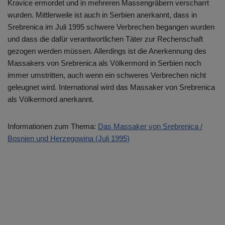
Kravice ermordet und in mehreren Massengräbern verscharrt
wurden. Mittlerweile ist auch in Serbien anerkannt, dass in
Srebrenica im Juli 1995 schwere Verbrechen begangen wurden
und dass die dafür verantwortlichen Täter zur Rechenschaft
gezogen werden müssen. Allerdings ist die Anerkennung des
Massakers von Srebrenica als Völkermord in Serbien noch
immer umstritten, auch wenn ein schweres Verbrechen nicht
geleugnet wird. International wird das Massaker von Srebrenica
als Völkermord anerkannt.
Informationen zum Thema:
Das Massaker von Srebrenica /
Bosnien und Herzegowina (Juli 1995)