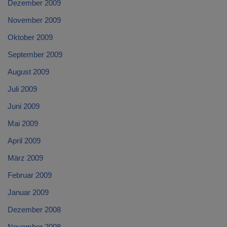
Dezember 2009
November 2009
Oktober 2009
September 2009
August 2009
Juli 2009
Juni 2009
Mai 2009
April 2009
März 2009
Februar 2009
Januar 2009
Dezember 2008
November 2008