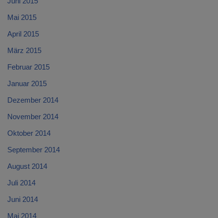
Juni 2015
Mai 2015
April 2015
März 2015
Februar 2015
Januar 2015
Dezember 2014
November 2014
Oktober 2014
September 2014
August 2014
Juli 2014
Juni 2014
Mai 2014