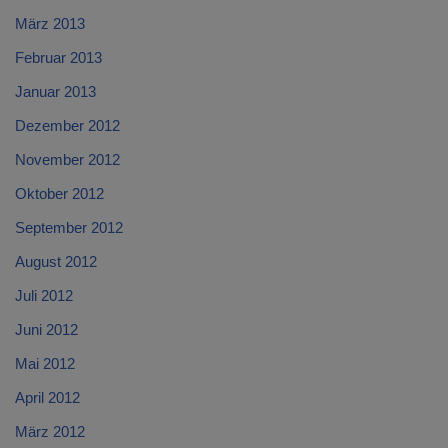
März 2013
Februar 2013
Januar 2013
Dezember 2012
November 2012
Oktober 2012
September 2012
August 2012
Juli 2012
Juni 2012
Mai 2012
April 2012
März 2012