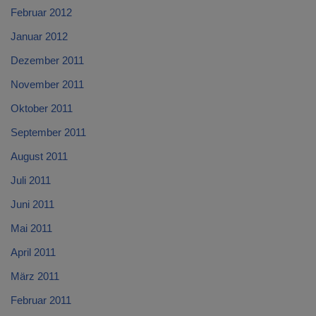
Februar 2012
Januar 2012
Dezember 2011
November 2011
Oktober 2011
September 2011
August 2011
Juli 2011
Juni 2011
Mai 2011
April 2011
März 2011
Februar 2011