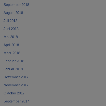
September 2018
August 2018
Juli 2018
Juni 2018
Mai 2018
April 2018
März 2018
Februar 2018
Januar 2018
Dezember 2017
November 2017
Oktober 2017
September 2017