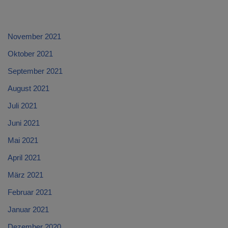
November 2021
Oktober 2021
September 2021
August 2021
Juli 2021
Juni 2021
Mai 2021
April 2021
März 2021
Februar 2021
Januar 2021
Dezember 2020