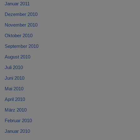
Januar 2011
Dezember 2010
November 2010
Oktober 2010
September 2010
August 2010
Juli 2010
Juni 2010
Mai 2010
April 2010
März 2010
Februar 2010
Januar 2010