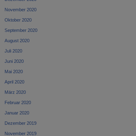
November 2020
Oktober 2020
September 2020
August 2020
Juli 2020
Juni 2020
Mai 2020
April 2020
März 2020
Februar 2020
Januar 2020
Dezember 2019
November 2019