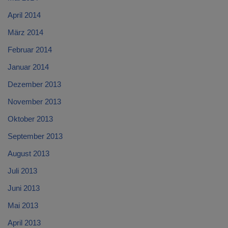
April 2014
März 2014
Februar 2014
Januar 2014
Dezember 2013
November 2013
Oktober 2013
September 2013
August 2013
Juli 2013
Juni 2013
Mai 2013
April 2013