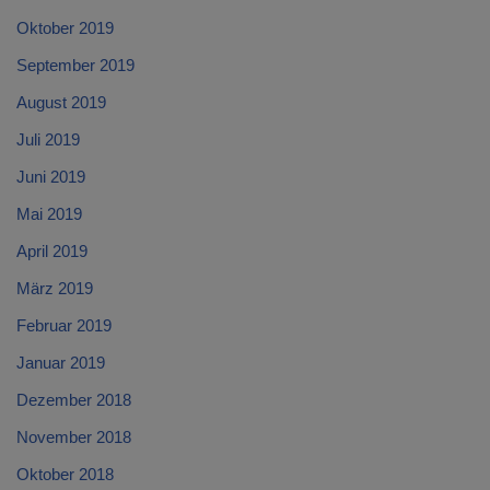
Oktober 2019
September 2019
August 2019
Juli 2019
Juni 2019
Mai 2019
April 2019
März 2019
Februar 2019
Januar 2019
Dezember 2018
November 2018
Oktober 2018