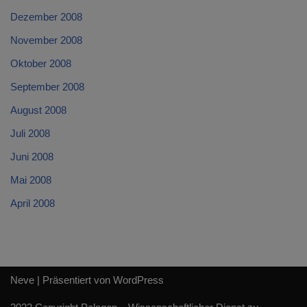
Dezember 2008
November 2008
Oktober 2008
September 2008
August 2008
Juli 2008
Juni 2008
Mai 2008
April 2008
Neve
| Präsentiert von
WordPress