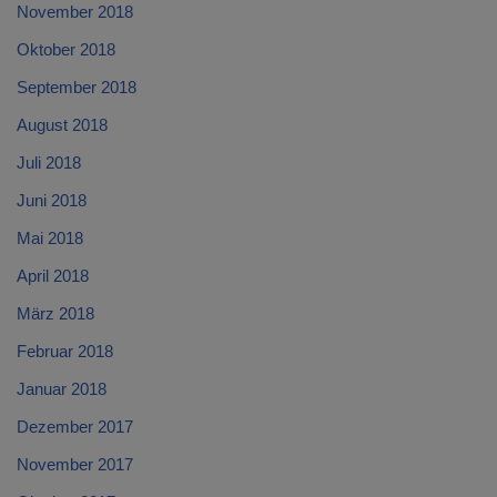
November 2018
Oktober 2018
September 2018
August 2018
Juli 2018
Juni 2018
Mai 2018
April 2018
März 2018
Februar 2018
Januar 2018
Dezember 2017
November 2017