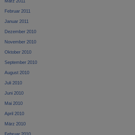
März 2011
Februar 2011
Januar 2011
Dezember 2010
November 2010
Oktober 2010
September 2010
August 2010
Juli 2010
Juni 2010
Mai 2010
April 2010
März 2010
Februar 2010