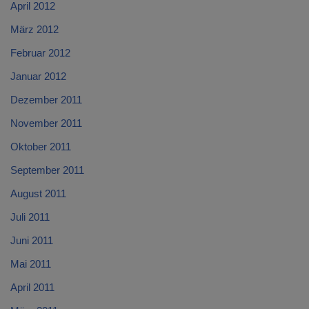
April 2012
März 2012
Februar 2012
Januar 2012
Dezember 2011
November 2011
Oktober 2011
September 2011
August 2011
Juli 2011
Juni 2011
Mai 2011
April 2011