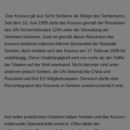
Das Kosovo gilt aus Sicht Serbiens als Wiege des Serbentums.
Seit dem 10. Juni 1999 steht das Kosovo gemäß der Resolution
des UN-Sicherheitsrates 1244 unter der Verwaltung der
Vereinten Nationen. Zwar ist gemäß dieser Resolution das
Kosovo weiterhin völkerrechtlicher Bestandteil der Republik
Serbien, doch erklärte sich das Kosovo am 17. Februar 2008 für
unabhängig. Diese Unabhängigkeit wird von mehr als der Hälfte
der Staaten auf der Welt anerkannt. Nicht darunter sind unter
anderem jedoch Serbien, die UN-Vetomächte China und
Russland und fünf EU-Mitgliedsstaaten. Dennoch dürfte eine
Rückintegration des Kosovos in Serbien unwahrscheinlich sein.
Auf vielen praktischen Gebieten haben Serbien und das Kosovo
mittlerweile Übereinkünfte erreicht. Offen bleibt der