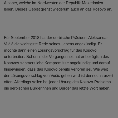
Albaner, welche im Nordwesten der Republik Makedonien
leben. Dieses Gebiet grenzt wiederum auch an das Kosovo an.
Für September 2018 hat der serbische Präsident Aleksandar
Vučić die wichtigste Rede seines Lebens angekündigt. Er
möchte dann einen Lösungsvorschlag für das Kosovo
unterbreiten. Schon in der Vergangenheit hat er bezüglich des
Kosovos schmerzliche Kompromisse angekündigt und darauf
hingewiesen, dass das Kosovo bereits verloren sei. Wie weit
der Lösungsvorschlag von Vučić gehen wird ist dennoch zurzeit
offen. Allerdings sollen bei jeder Lösung des Kosovo-Problems
die serbischen Bürgerinnen und Bürger das letzte Wort haben.