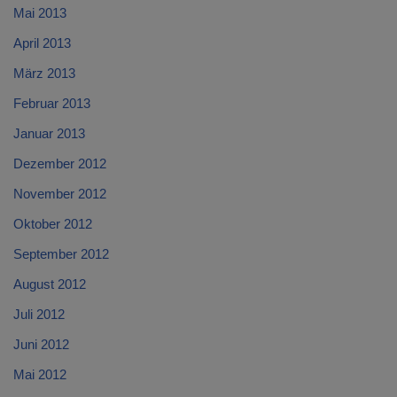
Mai 2013
April 2013
März 2013
Februar 2013
Januar 2013
Dezember 2012
November 2012
Oktober 2012
September 2012
August 2012
Juli 2012
Juni 2012
Mai 2012