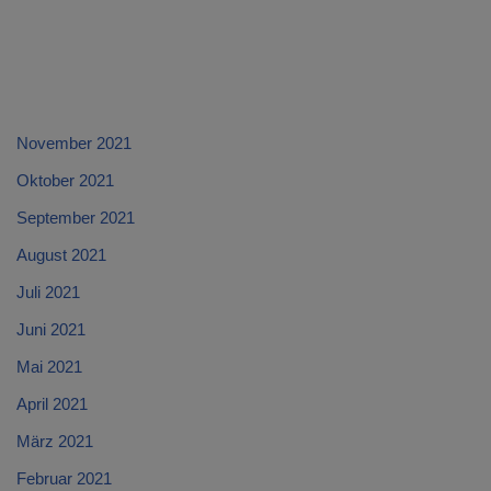
November 2021
Oktober 2021
September 2021
August 2021
Juli 2021
Juni 2021
Mai 2021
April 2021
März 2021
Februar 2021