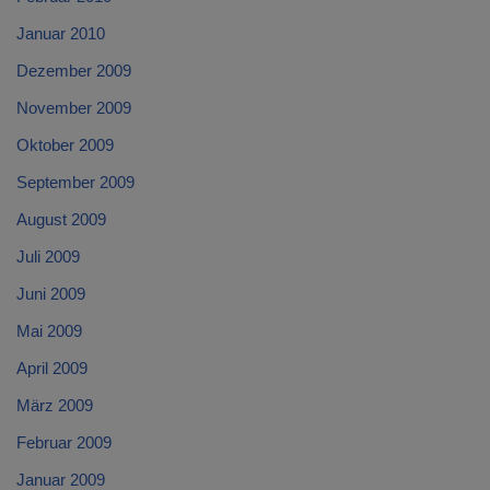
Januar 2010
Dezember 2009
November 2009
Oktober 2009
September 2009
August 2009
Juli 2009
Juni 2009
Mai 2009
April 2009
März 2009
Februar 2009
Januar 2009