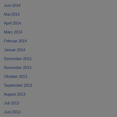
Juni 2014
Mai 2014
April 2014
März 2014
Februar 2014
Januar 2014
Dezember 2013
November 2013
Oktober 2013
September 2013
August 2013
Juli 2013
Juni 2013