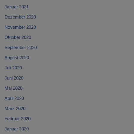
Januar 2021
Dezember 2020
November 2020
Oktober 2020
September 2020
August 2020
Juli 2020
Juni 2020
Mai 2020
April 2020
März 2020
Februar 2020
Januar 2020