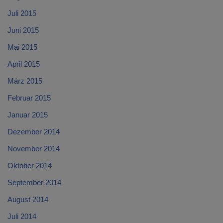
Juli 2015
Juni 2015
Mai 2015
April 2015
März 2015
Februar 2015
Januar 2015
Dezember 2014
November 2014
Oktober 2014
September 2014
August 2014
Juli 2014