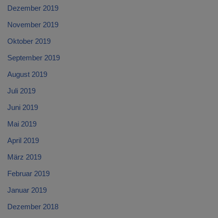
Dezember 2019
November 2019
Oktober 2019
September 2019
August 2019
Juli 2019
Juni 2019
Mai 2019
April 2019
März 2019
Februar 2019
Januar 2019
Dezember 2018