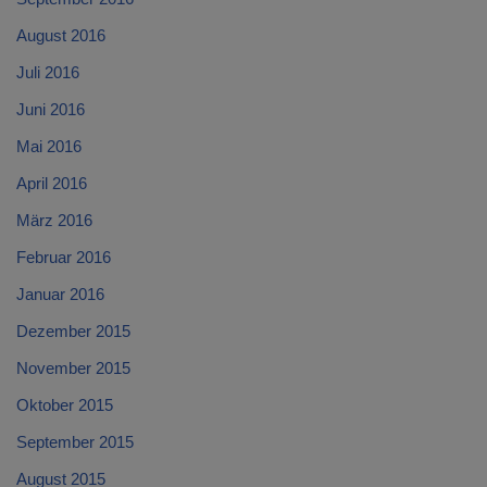
August 2016
Juli 2016
Juni 2016
Mai 2016
April 2016
März 2016
Februar 2016
Januar 2016
Dezember 2015
November 2015
Oktober 2015
September 2015
August 2015