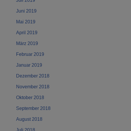
Juli 2019
Juni 2019
Mai 2019
April 2019
März 2019
Februar 2019
Januar 2019
Dezember 2018
November 2018
Oktober 2018
September 2018
August 2018
Juli 2018