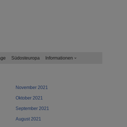
age
Südosteuropa
Informationen
November 2021
Oktober 2021
September 2021
August 2021