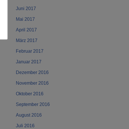
Juni 2017
Mai 2017
April 2017
März 2017
Februar 2017
Januar 2017
Dezember 2016
November 2016
Oktober 2016
September 2016
August 2016
Juli 2016