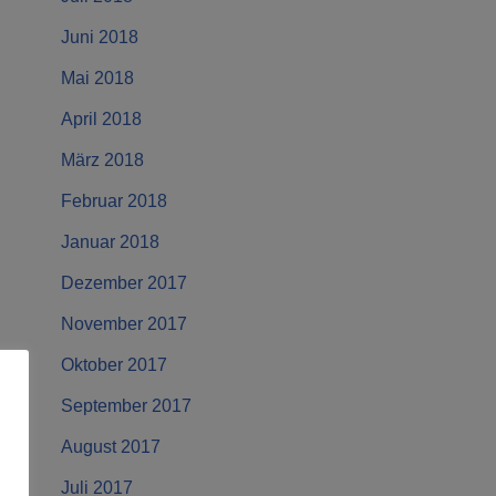
Juni 2018
Mai 2018
April 2018
März 2018
Februar 2018
Januar 2018
Dezember 2017
November 2017
Oktober 2017
September 2017
August 2017
Juli 2017