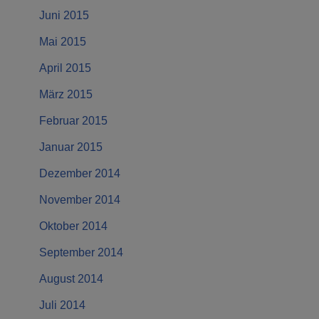
Juni 2015
Mai 2015
April 2015
März 2015
Februar 2015
Januar 2015
Dezember 2014
November 2014
Oktober 2014
September 2014
August 2014
Juli 2014