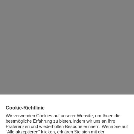
Cookie-Richtlinie
Wir verwenden Cookies auf unserer Website, um Ihnen die
bestmögliche Erfahrung zu bieten, indem wir uns an Ihre
Präferenzen und wiederholten Besuche erinnern. Wenn Sie auf
"Alle akzeptieren" klicken, erklären Sie sich mit der