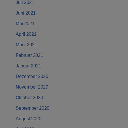
Juli 2021
Juni 2021
Mai 2021
April 2021
März 2021
Februar 2021
Januar 2021
Dezember 2020
November 2020
Oktober 2020
September 2020
August 2020