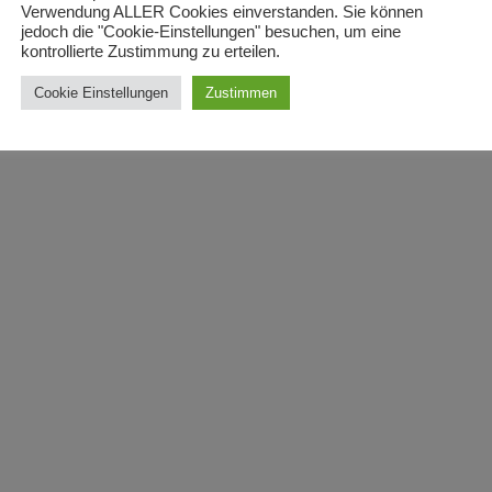
Verwendung ALLER Cookies einverstanden. Sie können
jedoch die "Cookie-Einstellungen" besuchen, um eine
kontrollierte Zustimmung zu erteilen.
Cookie Einstellungen
Zustimmen