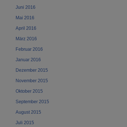
Juni 2016
Mai 2016
April 2016
März 2016
Februar 2016
Januar 2016
Dezember 2015
November 2015
Oktober 2015
September 2015
August 2015
Juli 2015