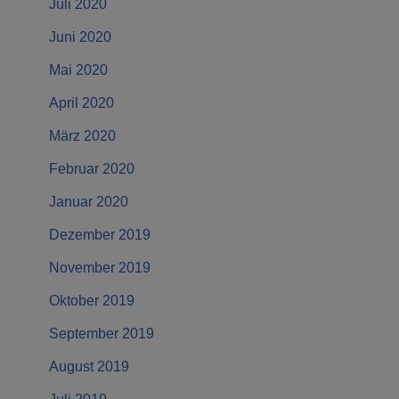
Juli 2020
Juni 2020
Mai 2020
April 2020
März 2020
Februar 2020
Januar 2020
Dezember 2019
November 2019
Oktober 2019
September 2019
August 2019