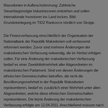
Mazedonien in Aufbruchstimmung: Zahlreiche
Steuerbegünstigte Industriezonen entstehen und sollen
internationale Investoren ins Land locken. Bild:
Grundsteinlegung im TIDZ Rankovce nördlich von Skopje.
Die Finanzverfassung einschließlich der Organisation der
Nationalbank der Republik Makedonien soll umfassend
reformiert werden. Zuvor sind mehrere Änderungen der
makedonischen Verfassung notwendig, die im Herbst erfolgen
sollen. Für eine Änderung der makedonischen Verfassung
bedarf es einer Zweidrittelmehrheit aller Abgeordneten im
makedonischen Parlament. Sind von diesen Änderungen die
ethnischen Gemeinschaften betroffen, die nicht die
Bevölkerungsmehrheit in der Republik Makedonien
repräsentieren, bedarf es zusätzlich einer Mehrheit unter allen
Abgeordneten, welche diese ethnischen Gemeinschaften
repräsentieren. Die letzte Änderung der makedonischen
Verfassung erfolgte am 12.04.2011. Anschließend müssen nach