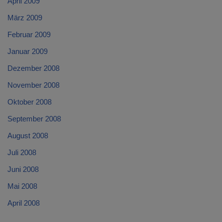
April 2009
März 2009
Februar 2009
Januar 2009
Dezember 2008
November 2008
Oktober 2008
September 2008
August 2008
Juli 2008
Juni 2008
Mai 2008
April 2008