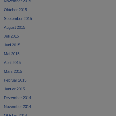
November 2015
Oktober 2015
September 2015
August 2015
Juli 2015
Juni 2015
Mai 2015
April 2015
März 2015
Februar 2015
Januar 2015
Dezember 2014
November 2014
Oktober 2014