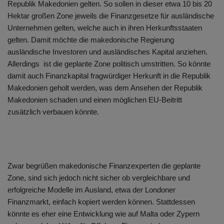
Republik Makedonien gelten. So sollen in dieser etwa 10 bis 20
Hektar großen Zone jeweils die Finanzgesetze für ausländische
Unternehmen gelten, welche auch in ihren Herkunftsstaaten
gelten. Damit möchte die makedonische Regierung
ausländische Investoren und ausländisches Kapital anziehen.
Allerdings ist die geplante Zone politisch umstritten. So könnte
damit auch Finanzkapital fragwürdiger Herkunft in die Republik
Makedonien geholt werden, was dem Ansehen der Republik
Makedonien schaden und einen möglichen EU-Beitritt
zusätzlich verbauen könnte.
Zwar begrüßen makedonische Finanzexperten die geplante
Zone, sind sich jedoch nicht sicher ob vergleichbare und
erfolgreiche Modelle im Ausland, etwa der Londoner
Finanzmarkt, einfach kopiert werden können. Stattdessen
könnte es eher eine Entwicklung wie auf Malta oder Zypern