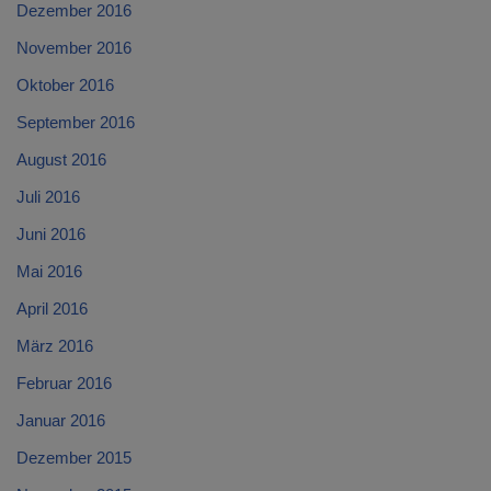
Dezember 2016
November 2016
Oktober 2016
September 2016
August 2016
Juli 2016
Juni 2016
Mai 2016
April 2016
März 2016
Februar 2016
Januar 2016
Dezember 2015