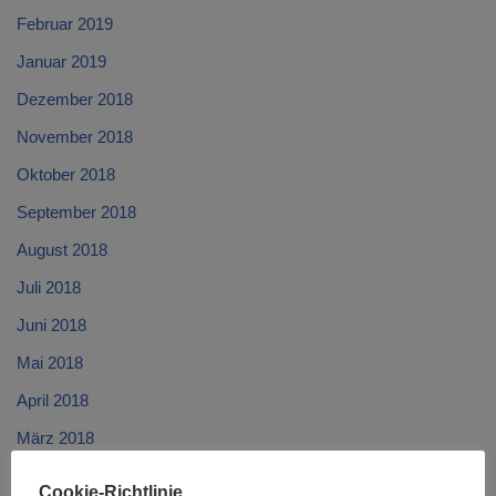
Februar 2019
Januar 2019
Dezember 2018
November 2018
Oktober 2018
September 2018
August 2018
Juli 2018
Juni 2018
Mai 2018
April 2018
März 2018
Februar 2018
Cookie-Richtlinie