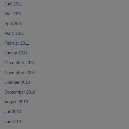
Juni 2011
Mai 2011
April 2011
März 2011
Februar 2011
Januar 2011
Dezember 2010
November 2010
Oktober 2010
September 2010
August 2010
Juli 2010
Juni 2010