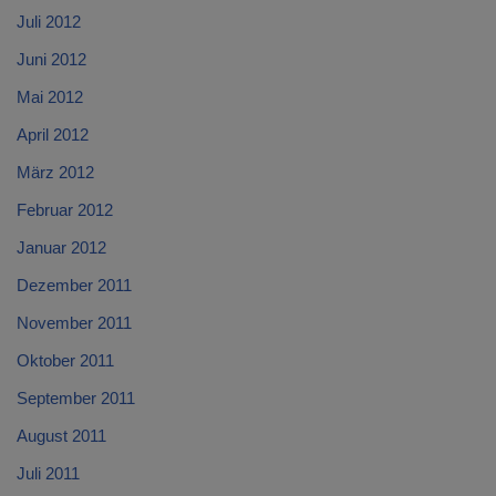
Juli 2012
Juni 2012
Mai 2012
April 2012
März 2012
Februar 2012
Januar 2012
Dezember 2011
November 2011
Oktober 2011
September 2011
August 2011
Juli 2011