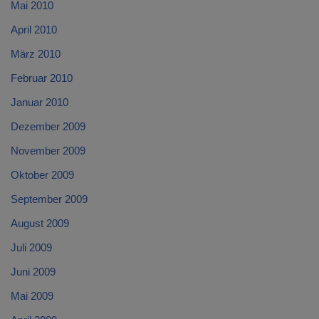
Mai 2010
April 2010
März 2010
Februar 2010
Januar 2010
Dezember 2009
November 2009
Oktober 2009
September 2009
August 2009
Juli 2009
Juni 2009
Mai 2009