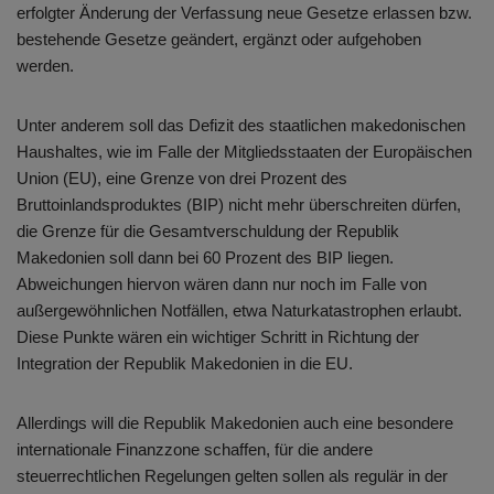
erfolgter Änderung der Verfassung neue Gesetze erlassen bzw.
bestehende Gesetze geändert, ergänzt oder aufgehoben
werden.
Unter anderem soll das Defizit des staatlichen makedonischen
Haushaltes, wie im Falle der Mitgliedsstaaten der Europäischen
Union (EU), eine Grenze von drei Prozent des
Bruttoinlandsproduktes (BIP) nicht mehr überschreiten dürfen,
die Grenze für die Gesamtverschuldung der Republik
Makedonien soll dann bei 60 Prozent des BIP liegen.
Abweichungen hiervon wären dann nur noch im Falle von
außergewöhnlichen Notfällen, etwa Naturkatastrophen erlaubt.
Diese Punkte wären ein wichtiger Schritt in Richtung der
Integration der Republik Makedonien in die EU.
Allerdings will die Republik Makedonien auch eine besondere
internationale Finanzzone schaffen, für die andere
steuerrechtlichen Regelungen gelten sollen als regulär in der