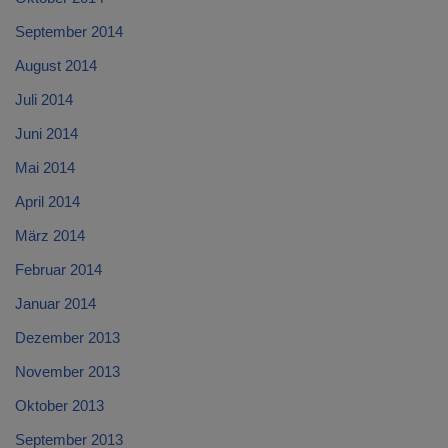
September 2014
August 2014
Juli 2014
Juni 2014
Mai 2014
April 2014
März 2014
Februar 2014
Januar 2014
Dezember 2013
November 2013
Oktober 2013
September 2013