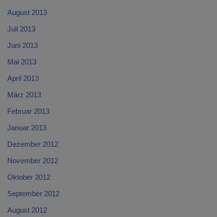
August 2013
Juli 2013
Juni 2013
Mai 2013
April 2013
März 2013
Februar 2013
Januar 2013
Dezember 2012
November 2012
Oktober 2012
September 2012
August 2012