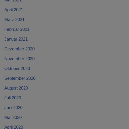
April 2021
März 2021
Februar 2021
Januar 2021
Dezember 2020
November 2020
Oktober 2020
September 2020
August 2020
Juli 2020
Juni 2020
Mai 2020
April 2020