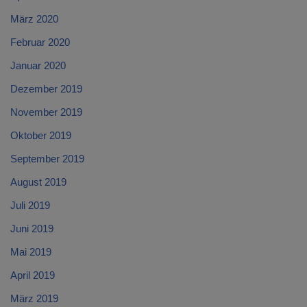
März 2020
Februar 2020
Januar 2020
Dezember 2019
November 2019
Oktober 2019
September 2019
August 2019
Juli 2019
Juni 2019
Mai 2019
April 2019
März 2019