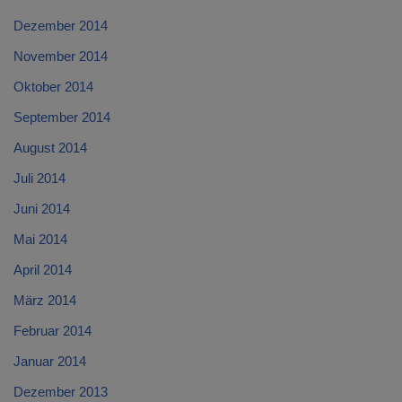
Dezember 2014
November 2014
Oktober 2014
September 2014
August 2014
Juli 2014
Juni 2014
Mai 2014
April 2014
März 2014
Februar 2014
Januar 2014
Dezember 2013