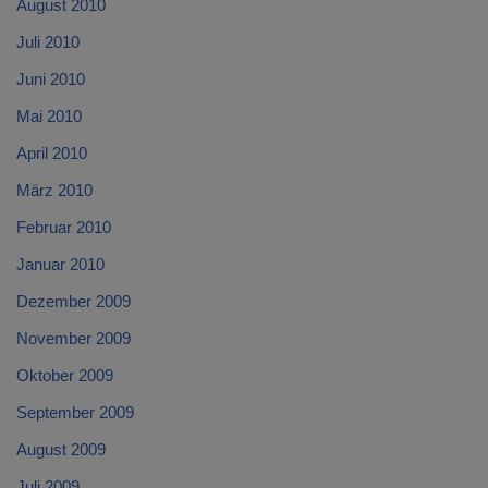
August 2010
Juli 2010
Juni 2010
Mai 2010
April 2010
März 2010
Februar 2010
Januar 2010
Dezember 2009
November 2009
Oktober 2009
September 2009
August 2009
Juli 2009