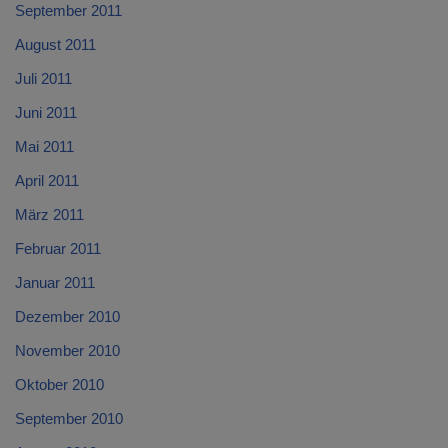
September 2011
August 2011
Juli 2011
Juni 2011
Mai 2011
April 2011
März 2011
Februar 2011
Januar 2011
Dezember 2010
November 2010
Oktober 2010
September 2010