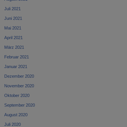
Juli 2021
Juni 2021
Mai 2021
April 2021
März 2021
Februar 2021
Januar 2021
Dezember 2020
November 2020
Oktober 2020
September 2020
August 2020
Juli 2020