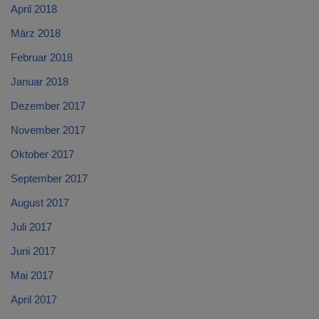
April 2018
März 2018
Februar 2018
Januar 2018
Dezember 2017
November 2017
Oktober 2017
September 2017
August 2017
Juli 2017
Juni 2017
Mai 2017
April 2017