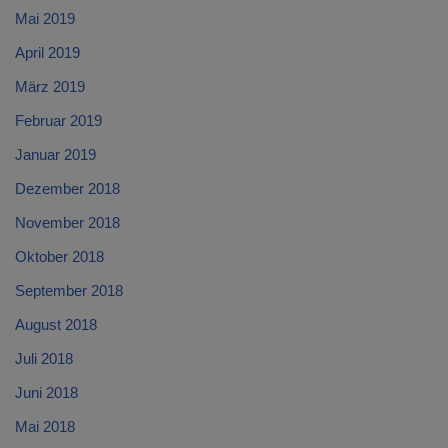
Mai 2019
April 2019
März 2019
Februar 2019
Januar 2019
Dezember 2018
November 2018
Oktober 2018
September 2018
August 2018
Juli 2018
Juni 2018
Mai 2018