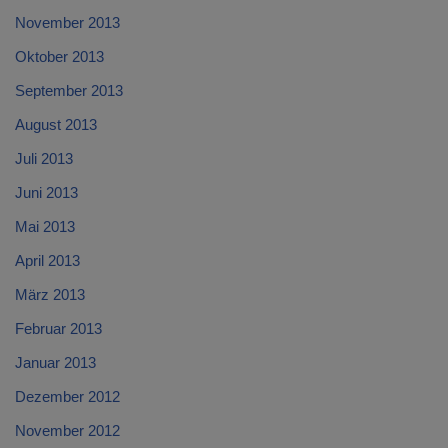
November 2013
Oktober 2013
September 2013
August 2013
Juli 2013
Juni 2013
Mai 2013
April 2013
März 2013
Februar 2013
Januar 2013
Dezember 2012
November 2012