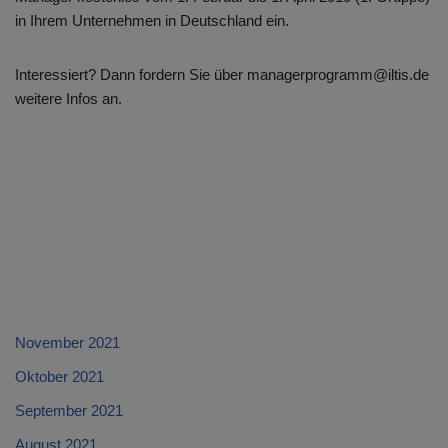
in Ihrem Unternehmen in Deutschland ein.
Interessiert? Dann fordern Sie über managerprogramm@iltis.de
weitere Infos an.
November 2021
Oktober 2021
September 2021
August 2021