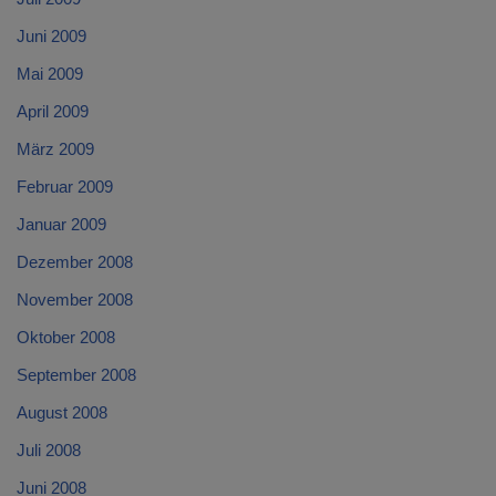
Juni 2009
Mai 2009
April 2009
März 2009
Februar 2009
Januar 2009
Dezember 2008
November 2008
Oktober 2008
September 2008
August 2008
Juli 2008
Juni 2008