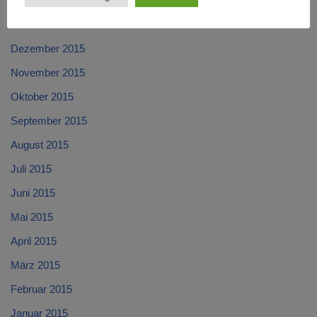
Februar 2016
Januar 2016
Dezember 2015
November 2015
Oktober 2015
September 2015
August 2015
Juli 2015
Juni 2015
Mai 2015
April 2015
März 2015
Februar 2015
Januar 2015