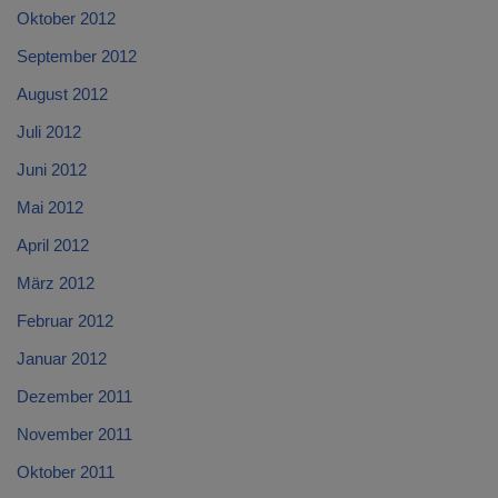
Oktober 2012
September 2012
August 2012
Juli 2012
Juni 2012
Mai 2012
April 2012
März 2012
Februar 2012
Januar 2012
Dezember 2011
November 2011
Oktober 2011