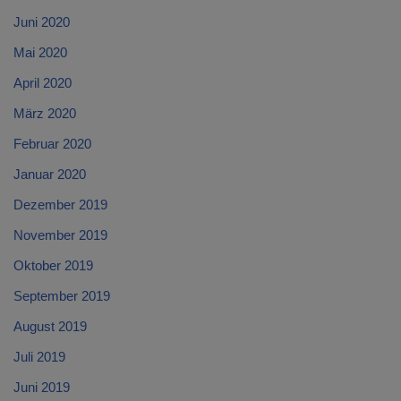
Juni 2020
Mai 2020
April 2020
März 2020
Februar 2020
Januar 2020
Dezember 2019
November 2019
Oktober 2019
September 2019
August 2019
Juli 2019
Juni 2019