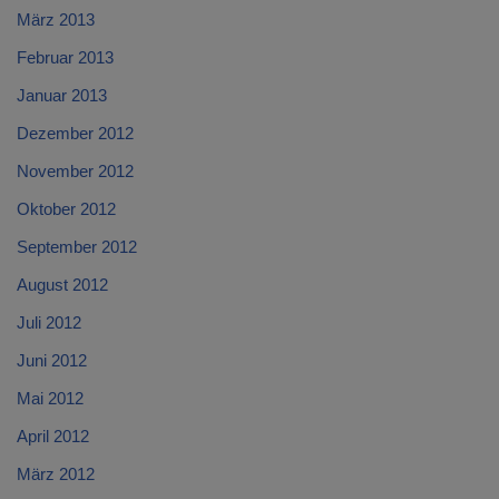
März 2013
Februar 2013
Januar 2013
Dezember 2012
November 2012
Oktober 2012
September 2012
August 2012
Juli 2012
Juni 2012
Mai 2012
April 2012
März 2012