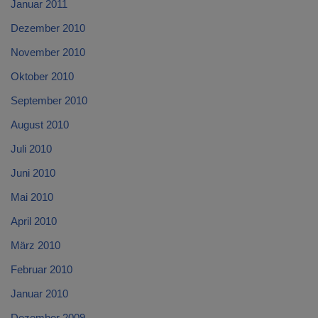
Januar 2011
Dezember 2010
November 2010
Oktober 2010
September 2010
August 2010
Juli 2010
Juni 2010
Mai 2010
April 2010
März 2010
Februar 2010
Januar 2010
Dezember 2009