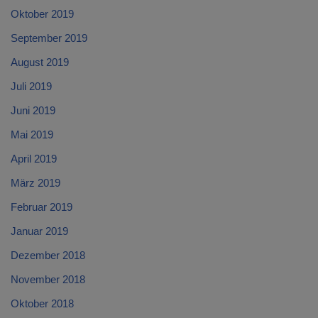
Oktober 2019
September 2019
August 2019
Juli 2019
Juni 2019
Mai 2019
April 2019
März 2019
Februar 2019
Januar 2019
Dezember 2018
November 2018
Oktober 2018