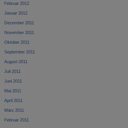
Februar 2012
Januar 2012
Dezember 2011
November 2011
Oktober 2011
September 2011
August 2011
Juli 2011
Juni 2011
Mai 2011
April 2011
März 2011
Februar 2011