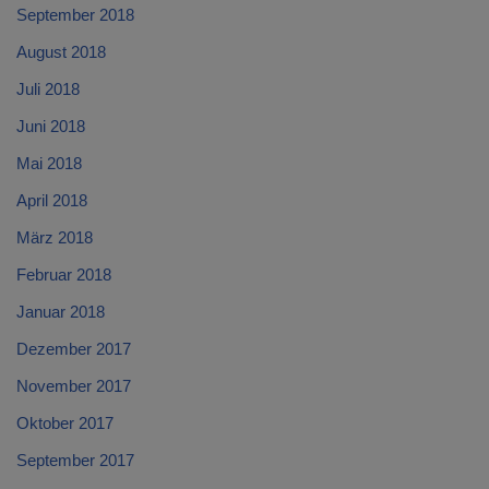
September 2018
August 2018
Juli 2018
Juni 2018
Mai 2018
April 2018
März 2018
Februar 2018
Januar 2018
Dezember 2017
November 2017
Oktober 2017
September 2017