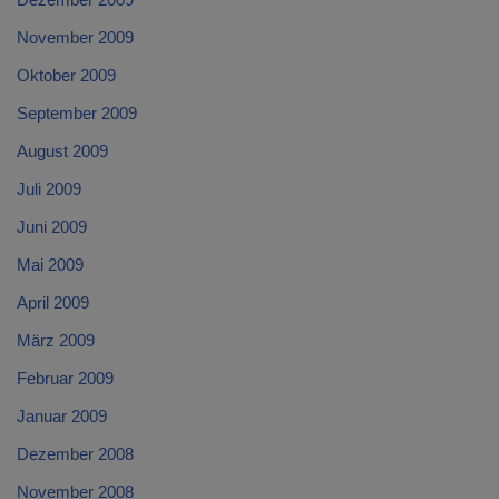
November 2009
Oktober 2009
September 2009
August 2009
Juli 2009
Juni 2009
Mai 2009
April 2009
März 2009
Februar 2009
Januar 2009
Dezember 2008
November 2008