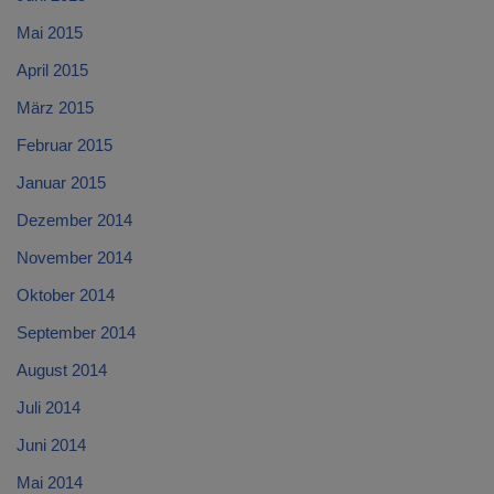
Mai 2015
April 2015
März 2015
Februar 2015
Januar 2015
Dezember 2014
November 2014
Oktober 2014
September 2014
August 2014
Juli 2014
Juni 2014
Mai 2014