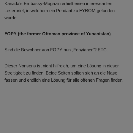
Kanada’s Embassy-Magazin erhielt einen interessanten
Leserbrief, in welchem ein Pendant zu FYROM gefunden
wurde:
FOPY (the former Ottoman province of Yunanistan)
Sind die Bewohner von FOPY nun „Fopyianer“? ETC.
Dieser Nonsens ist nicht hilfreich, um eine Lösung in dieser
Streitigkeit zu finden. Beide Seiten sollten sich an die Nase
fassen und endlich eine Lösung für alle offenen Fragen finden.