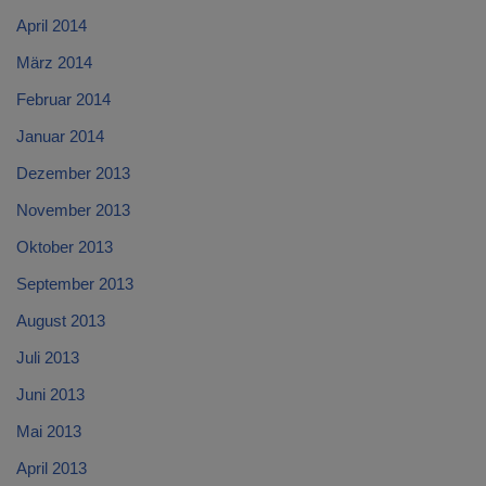
April 2014
März 2014
Februar 2014
Januar 2014
Dezember 2013
November 2013
Oktober 2013
September 2013
August 2013
Juli 2013
Juni 2013
Mai 2013
April 2013