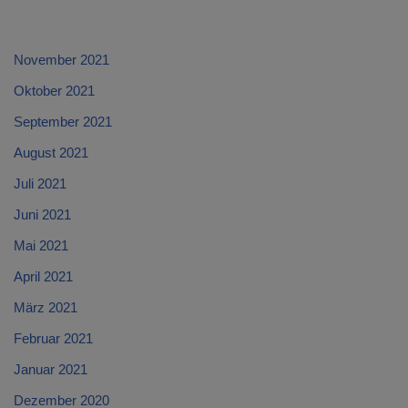
November 2021
Oktober 2021
September 2021
August 2021
Juli 2021
Juni 2021
Mai 2021
April 2021
März 2021
Februar 2021
Januar 2021
Dezember 2020