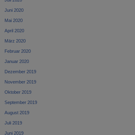
Juni 2020
Mai 2020
April 2020
März 2020
Februar 2020
Januar 2020
Dezember 2019
November 2019
Oktober 2019
September 2019
August 2019
Juli 2019
Juni 2019