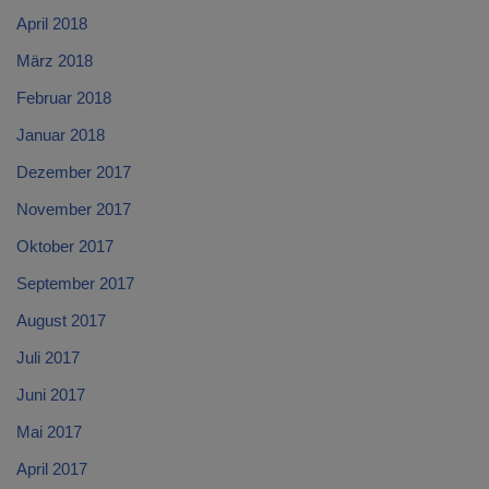
April 2018
März 2018
Februar 2018
Januar 2018
Dezember 2017
November 2017
Oktober 2017
September 2017
August 2017
Juli 2017
Juni 2017
Mai 2017
April 2017