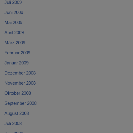
Juli 2009
Juni 2009
Mai 2009
April 2009
März 2009
Februar 2009
Januar 2009
Dezember 2008
November 2008
Oktober 2008
September 2008
August 2008
Juli 2008