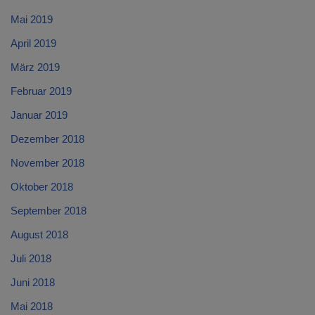
Mai 2019
April 2019
März 2019
Februar 2019
Januar 2019
Dezember 2018
November 2018
Oktober 2018
September 2018
August 2018
Juli 2018
Juni 2018
Mai 2018