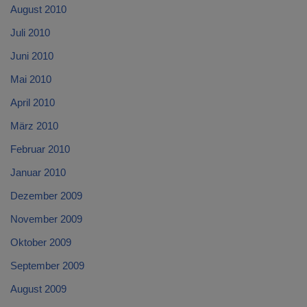
August 2010
Juli 2010
Juni 2010
Mai 2010
April 2010
März 2010
Februar 2010
Januar 2010
Dezember 2009
November 2009
Oktober 2009
September 2009
August 2009