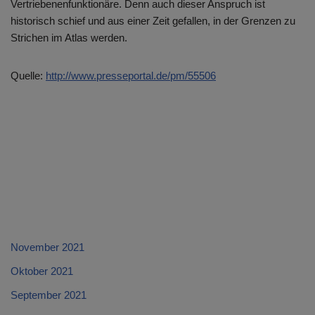
Vertriebenenfunktionäre. Denn auch dieser Anspruch ist
historisch schief und aus einer Zeit gefallen, in der Grenzen zu
Strichen im Atlas werden.
Quelle:
http://www.presseportal.de/pm/55506
November 2021
Oktober 2021
September 2021