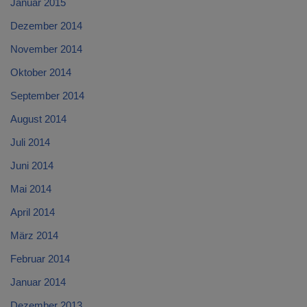
Januar 2015
Dezember 2014
November 2014
Oktober 2014
September 2014
August 2014
Juli 2014
Juni 2014
Mai 2014
April 2014
März 2014
Februar 2014
Januar 2014
Dezember 2013