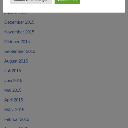
Februar 2016
Januar 2016
Dezember 2015
November 2015
Oktober 2015
September 2015
August 2015
Juli 2015
Juni 2015
Mai 2015
April 2015
März 2015
Februar 2015