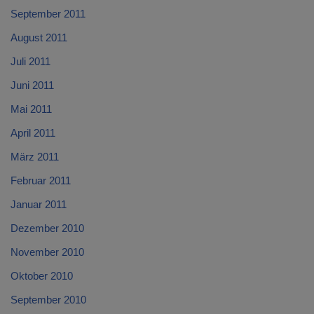
September 2011
August 2011
Juli 2011
Juni 2011
Mai 2011
April 2011
März 2011
Februar 2011
Januar 2011
Dezember 2010
November 2010
Oktober 2010
September 2010