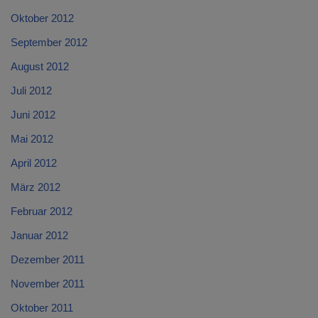
Oktober 2012
September 2012
August 2012
Juli 2012
Juni 2012
Mai 2012
April 2012
März 2012
Februar 2012
Januar 2012
Dezember 2011
November 2011
Oktober 2011