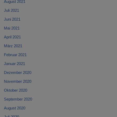
August 2021
Juli 2021
Juni 2021
Mai 2021
April 2021
März 2021
Februar 2021
Januar 2021
Dezember 2020
November 2020
Oktober 2020
September 2020
August 2020
Juli 2020