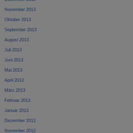
November 2013
Oktober 2013
September 2013
August 2013
Juli 2013
Juni 2013
Mai 2013
April 2013
März 2013
Februar 2013
Januar 2013
Dezember 2012
November 2012