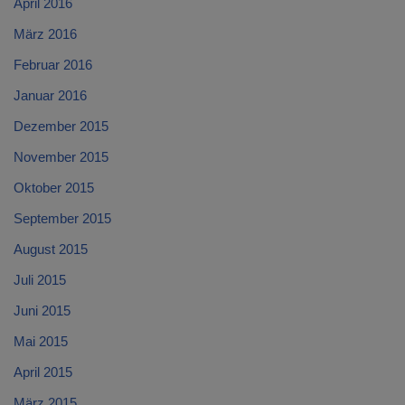
April 2016
März 2016
Februar 2016
Januar 2016
Dezember 2015
November 2015
Oktober 2015
September 2015
August 2015
Juli 2015
Juni 2015
Mai 2015
April 2015
März 2015