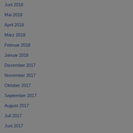
Juni 2018
Mai 2018
April 2018
März 2018
Februar 2018
Januar 2018
Dezember 2017
November 2017
Oktober 2017
September 2017
August 2017
Juli 2017
Juni 2017