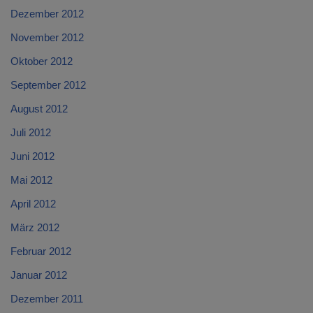
Dezember 2012
November 2012
Oktober 2012
September 2012
August 2012
Juli 2012
Juni 2012
Mai 2012
April 2012
März 2012
Februar 2012
Januar 2012
Dezember 2011