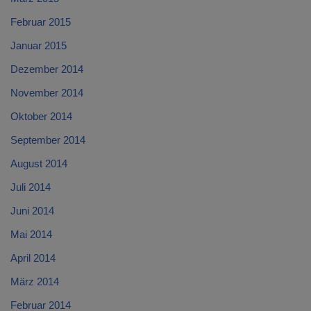
Februar 2015
Januar 2015
Dezember 2014
November 2014
Oktober 2014
September 2014
August 2014
Juli 2014
Juni 2014
Mai 2014
April 2014
März 2014
Februar 2014