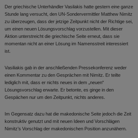
Der griechische Unterhändler Vasilakis hatte gestern eine ganze
Stunde lang versucht, den UN-Sondervermittler Matthew Nimitz
zu überzeugen, dass der jetzige Zeitpunkt nicht der Richtige sei,
um einen neuen Lösungsvorschlag vorzustellen. Mit dieser
Aktion unterstreicht die griechische Seite erneut, dass sie
momentan nicht an einer Lösung im Namensstreit interessiert
ist.
Vasiliakis gab in der anschließenden Pressekonferenz weder
einen Kommentar zu den Gesprächen mit Nimitz. Er teilte
lediglich mit, dass er nichts neues in dem „neuen“
Lösungsvorschlag erwarte. Er betonte, es ginge in den
Gespächen nur um den Zeitpunkt, nichts anderes.
Im Gegensatz dazu hat die makedonische Seite jedoch die Zeit
konstruktiv genutzt und mit neuen Ideen und Vorschlägen
Nimitz’s Vorschlag der makedonischen Position anzunähern.