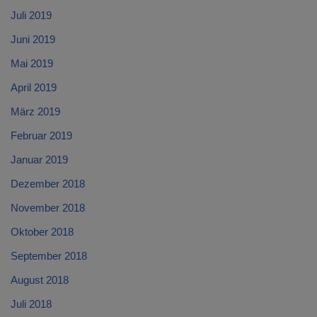
Juli 2019
Juni 2019
Mai 2019
April 2019
März 2019
Februar 2019
Januar 2019
Dezember 2018
November 2018
Oktober 2018
September 2018
August 2018
Juli 2018