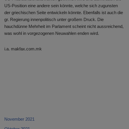
US-Position eine andere sein könnte, welche sich zugunsten
der griechischen Seite entwickeln könnte. Ebenfalls ist auch die
gr. Regierung innenpolitisch unter großem Druck. Die
hauchdünne Mehrheit im Parlament scheint nicht aussreichend,
was wohl in vorgezogenen Neuwahlen enden wird.
i.a. makfax.com.mk
November 2021
Oktober 2021