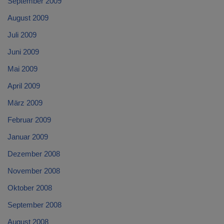
September 2009
August 2009
Juli 2009
Juni 2009
Mai 2009
April 2009
März 2009
Februar 2009
Januar 2009
Dezember 2008
November 2008
Oktober 2008
September 2008
August 2008