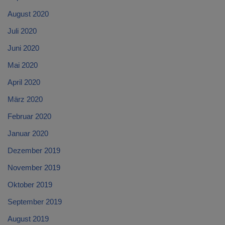
August 2020
Juli 2020
Juni 2020
Mai 2020
April 2020
März 2020
Februar 2020
Januar 2020
Dezember 2019
November 2019
Oktober 2019
September 2019
August 2019