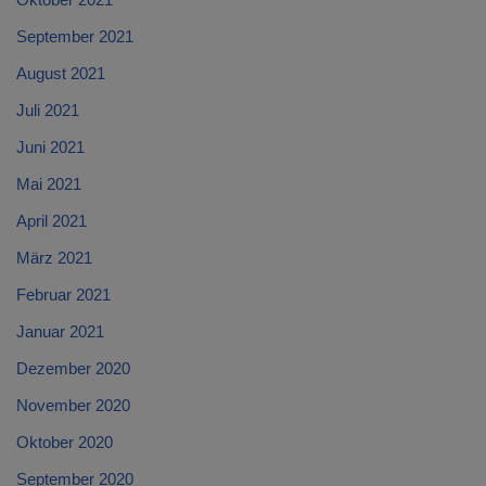
September 2021
August 2021
Juli 2021
Juni 2021
Mai 2021
April 2021
März 2021
Februar 2021
Januar 2021
Dezember 2020
November 2020
Oktober 2020
September 2020