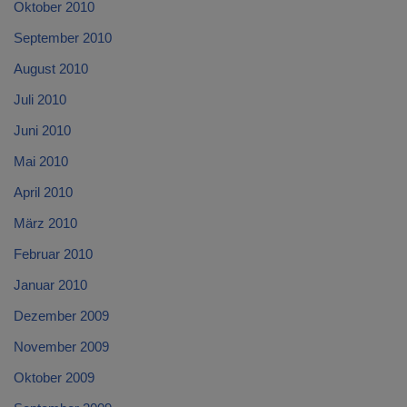
Oktober 2010
September 2010
August 2010
Juli 2010
Juni 2010
Mai 2010
April 2010
März 2010
Februar 2010
Januar 2010
Dezember 2009
November 2009
Oktober 2009