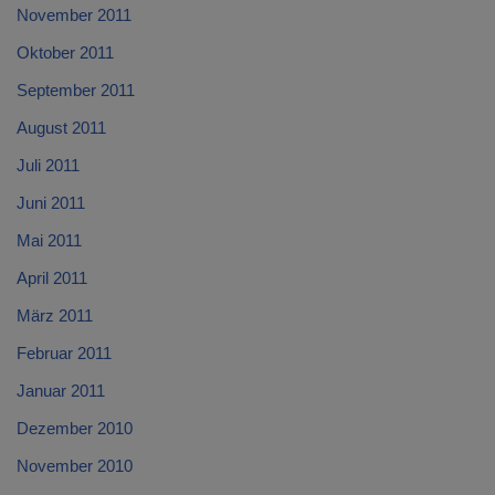
November 2011
Oktober 2011
September 2011
August 2011
Juli 2011
Juni 2011
Mai 2011
April 2011
März 2011
Februar 2011
Januar 2011
Dezember 2010
November 2010