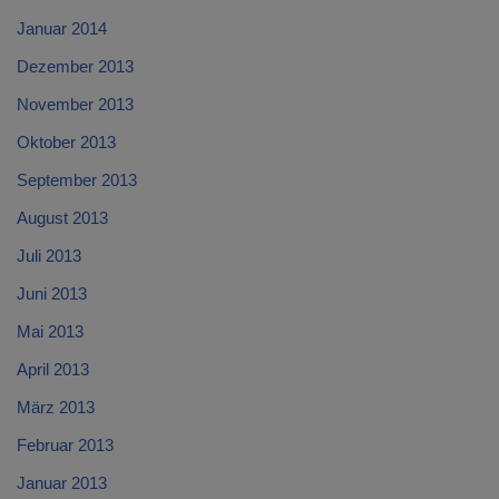
Januar 2014
Dezember 2013
November 2013
Oktober 2013
September 2013
August 2013
Juli 2013
Juni 2013
Mai 2013
April 2013
März 2013
Februar 2013
Januar 2013