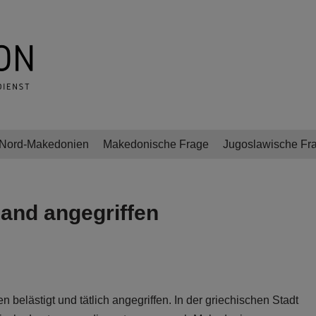
Nord-Makedonien
Makedonische Frage
Jugoslawische Fr
and angegriffen
belästigt und tätlich angegriffen. In der griechischen Stadt