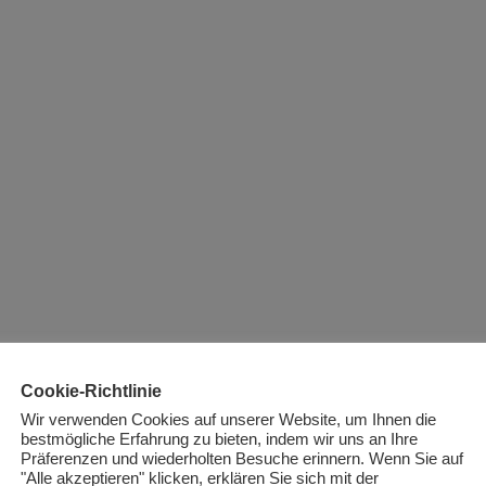
Cookie-Richtlinie
Wir verwenden Cookies auf unserer Website, um Ihnen die
bestmögliche Erfahrung zu bieten, indem wir uns an Ihre
Präferenzen und wiederholten Besuche erinnern. Wenn Sie auf
"Alle akzeptieren" klicken, erklären Sie sich mit der