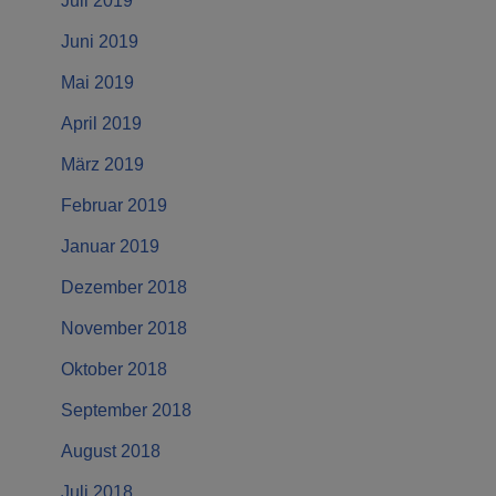
Juli 2019
Juni 2019
Mai 2019
April 2019
März 2019
Februar 2019
Januar 2019
Dezember 2018
November 2018
Oktober 2018
September 2018
August 2018
Juli 2018