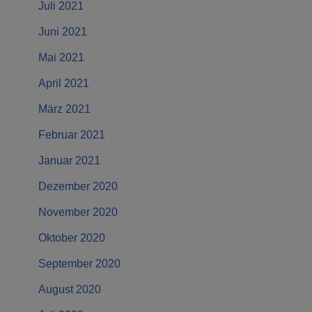
Juli 2021
Juni 2021
Mai 2021
April 2021
März 2021
Februar 2021
Januar 2021
Dezember 2020
November 2020
Oktober 2020
September 2020
August 2020