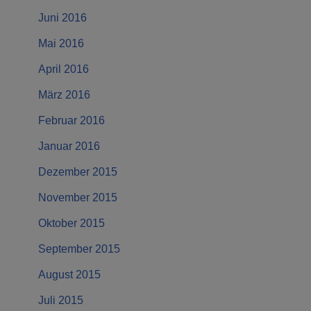
Juni 2016
Mai 2016
April 2016
März 2016
Februar 2016
Januar 2016
Dezember 2015
November 2015
Oktober 2015
September 2015
August 2015
Juli 2015