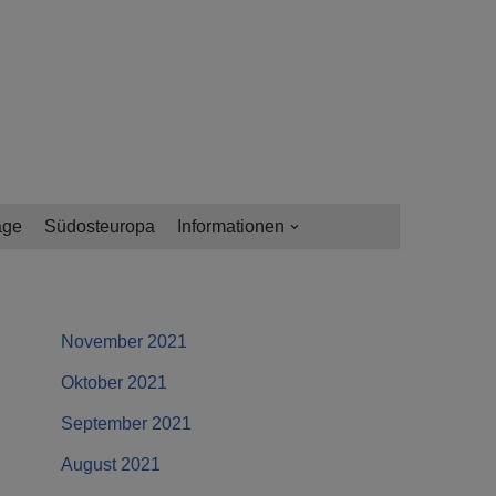
age
Südosteuropa
Informationen
November 2021
Oktober 2021
September 2021
August 2021