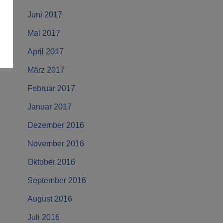
Juni 2017
Mai 2017
April 2017
März 2017
Februar 2017
Januar 2017
Dezember 2016
November 2016
Oktober 2016
September 2016
August 2016
Juli 2016