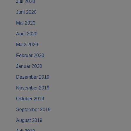
Juli 2020
Juni 2020
Mai 2020
April 2020
März 2020
Februar 2020
Januar 2020
Dezember 2019
November 2019
Oktober 2019
September 2019
August 2019