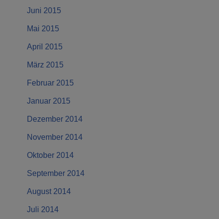
Juni 2015
Mai 2015
April 2015
März 2015
Februar 2015
Januar 2015
Dezember 2014
November 2014
Oktober 2014
September 2014
August 2014
Juli 2014