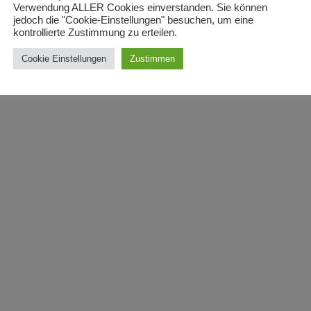
Verwendung ALLER Cookies einverstanden. Sie können
jedoch die "Cookie-Einstellungen" besuchen, um eine
kontrollierte Zustimmung zu erteilen.
Cookie Einstellungen
Zustimmen