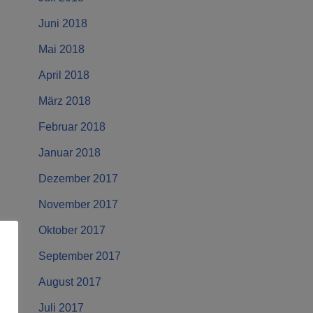
Juni 2018
Mai 2018
April 2018
März 2018
Februar 2018
Januar 2018
Dezember 2017
November 2017
Oktober 2017
September 2017
August 2017
Juli 2017