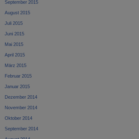
September 2015
August 2015
Juli 2015
Juni 2015
Mai 2015
April 2015
März 2015
Februar 2015
Januar 2015
Dezember 2014
November 2014
Oktober 2014
September 2014