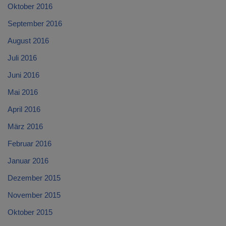
Oktober 2016
September 2016
August 2016
Juli 2016
Juni 2016
Mai 2016
April 2016
März 2016
Februar 2016
Januar 2016
Dezember 2015
November 2015
Oktober 2015