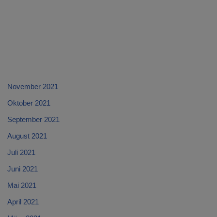
November 2021
Oktober 2021
September 2021
August 2021
Juli 2021
Juni 2021
Mai 2021
April 2021