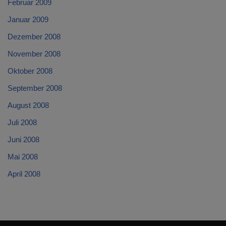
Februar 2009
Januar 2009
Dezember 2008
November 2008
Oktober 2008
September 2008
August 2008
Juli 2008
Juni 2008
Mai 2008
April 2008