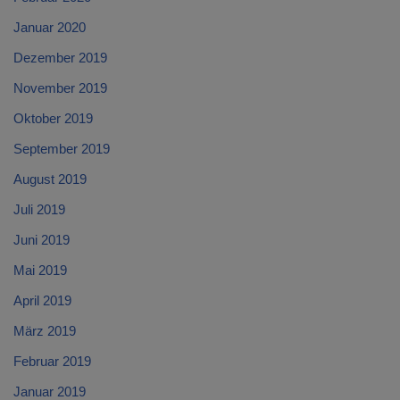
Januar 2020
Dezember 2019
November 2019
Oktober 2019
September 2019
August 2019
Juli 2019
Juni 2019
Mai 2019
April 2019
März 2019
Februar 2019
Januar 2019