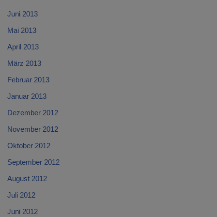
Juni 2013
Mai 2013
April 2013
März 2013
Februar 2013
Januar 2013
Dezember 2012
November 2012
Oktober 2012
September 2012
August 2012
Juli 2012
Juni 2012