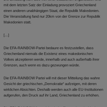
mit dem letzten Satz der Einladung provoziert Griechenland
einen anderen unabhängigen Staat, die Republik Makedonien.
Die Veranstaltung fand nur 20km von der Grenze zur Republik
Makedonien statt.
[…]
Die EFA-RAINBOW-Partei bedaure es festzustellen, dass
Griechenland niemals die Existenz eines makedonischen
Volkes akzeptieren werde, innerhalb und auch außerhalb ihrer
Grenzen, auch wenn es dazu gezwungen würde.
Die EFA-RAINBOW Partei will mit dieser Mitteilung das wahre
Gesicht der griechischen „Demokratie“ aufzeigen, mit deren
wirklichen Absichten. Deshalb werden auch alle EU-Institutionen
aufgerufen, den Druck auf ihr Land, Griechenland zu erhöhen.