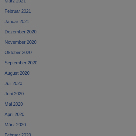
März 2021
Februar 2021
Januar 2021
Dezember 2020
November 2020
Oktober 2020
September 2020
August 2020
Juli 2020
Juni 2020
Mai 2020
April 2020
März 2020
Februar 2020