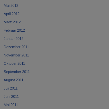
Mai 2012
April 2012
März 2012
Februar 2012
Januar 2012
Dezember 2011
November 2011
Oktober 2011
September 2011
August 2011
Juli 2011
Juni 2011
Mai 2011