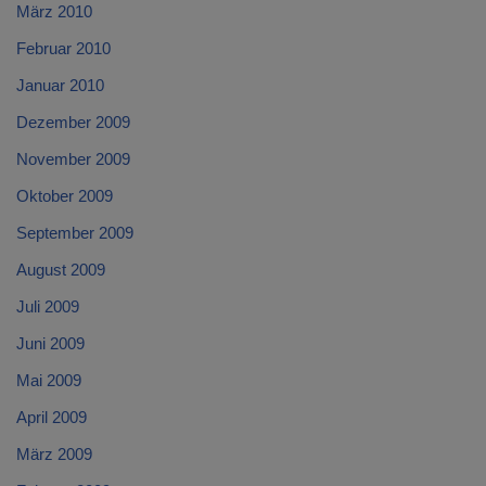
März 2010
Februar 2010
Januar 2010
Dezember 2009
November 2009
Oktober 2009
September 2009
August 2009
Juli 2009
Juni 2009
Mai 2009
April 2009
März 2009