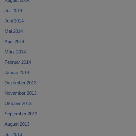
August 2014
Juli 2014
Juni 2014
Mai 2014
April 2014
März 2014
Februar 2014
Januar 2014
Dezember 2013
November 2013
Oktober 2013
September 2013
August 2013
Juli 2013