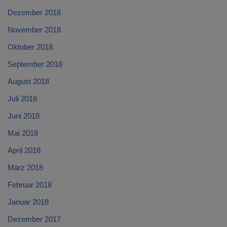
Dezember 2018
November 2018
Oktober 2018
September 2018
August 2018
Juli 2018
Juni 2018
Mai 2018
April 2018
März 2018
Februar 2018
Januar 2018
Dezember 2017