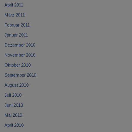
April 2011
März 2011
Februar 2011
Januar 2011
Dezember 2010
November 2010
Oktober 2010
September 2010
August 2010
Juli 2010
Juni 2010
Mai 2010
April 2010