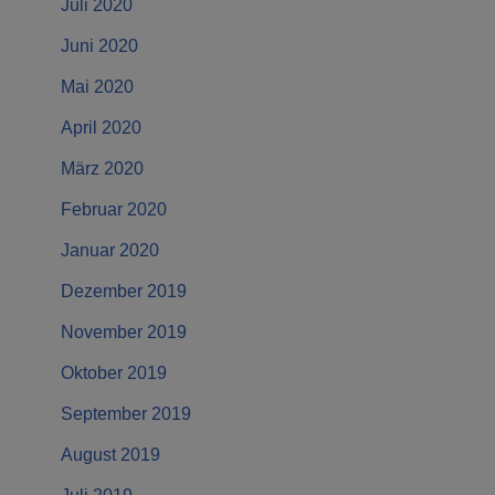
Juli 2020
Juni 2020
Mai 2020
April 2020
März 2020
Februar 2020
Januar 2020
Dezember 2019
November 2019
Oktober 2019
September 2019
August 2019