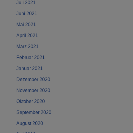
Juli 2021
Juni 2021
Mai 2021
April 2021
März 2021
Februar 2021
Januar 2021
Dezember 2020
November 2020
Oktober 2020
September 2020
August 2020