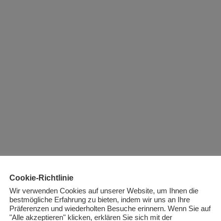
Cookie-Richtlinie
Wir verwenden Cookies auf unserer Website, um Ihnen die
bestmögliche Erfahrung zu bieten, indem wir uns an Ihre
Präferenzen und wiederholten Besuche erinnern. Wenn Sie auf
"Alle akzeptieren" klicken, erklären Sie sich mit der