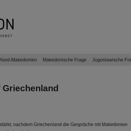
Nord-Makedonien
Makedonische Frage
Jugoslawische Fr
f Griechenland
stärkt, nachdem Griechenland die Gespräche mit Makedonien