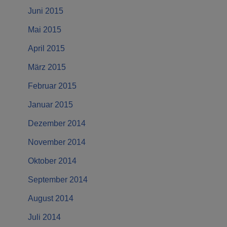
Juni 2015
Mai 2015
April 2015
März 2015
Februar 2015
Januar 2015
Dezember 2014
November 2014
Oktober 2014
September 2014
August 2014
Juli 2014