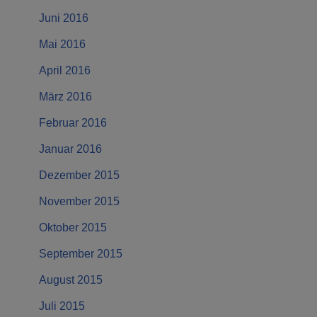
Juni 2016
Mai 2016
April 2016
März 2016
Februar 2016
Januar 2016
Dezember 2015
November 2015
Oktober 2015
September 2015
August 2015
Juli 2015