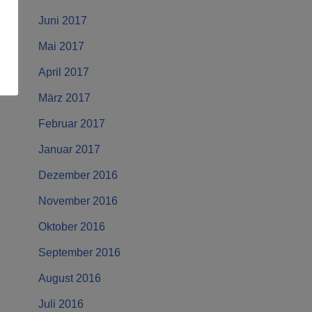
Juni 2017
Mai 2017
April 2017
März 2017
Februar 2017
Januar 2017
Dezember 2016
November 2016
Oktober 2016
September 2016
August 2016
Juli 2016