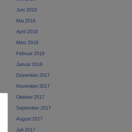
Juni 2018
Mai 2018
April 2018
März 2018
Februar 2018
Januar 2018
Dezember 2017
November 2017
Oktober 2017
September 2017
August 2017
Juli 2017