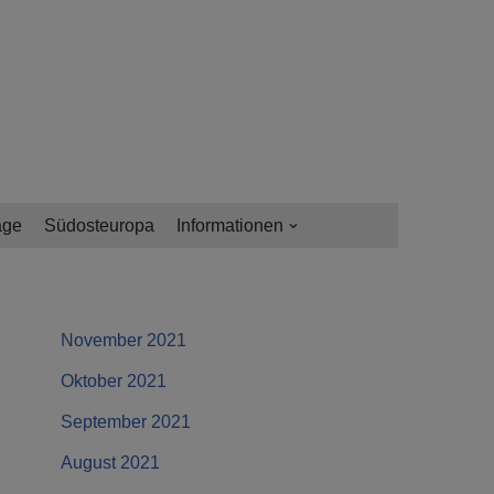
age
Südosteuropa
Informationen
November 2021
Oktober 2021
September 2021
August 2021