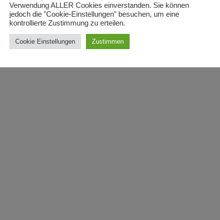
Verwendung ALLER Cookies einverstanden. Sie können
jedoch die "Cookie-Einstellungen" besuchen, um eine
kontrollierte Zustimmung zu erteilen.
Cookie Einstellungen
Zustimmen