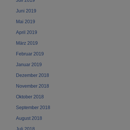
Juli 2019
Juni 2019
Mai 2019
April 2019
März 2019
Februar 2019
Januar 2019
Dezember 2018
November 2018
Oktober 2018
September 2018
August 2018
Juli 2018