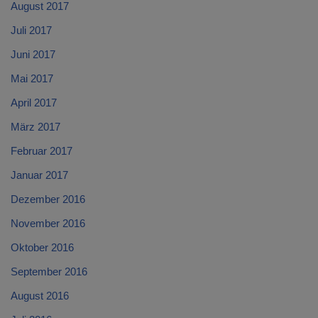
August 2017
Juli 2017
Juni 2017
Mai 2017
April 2017
März 2017
Februar 2017
Januar 2017
Dezember 2016
November 2016
Oktober 2016
September 2016
August 2016