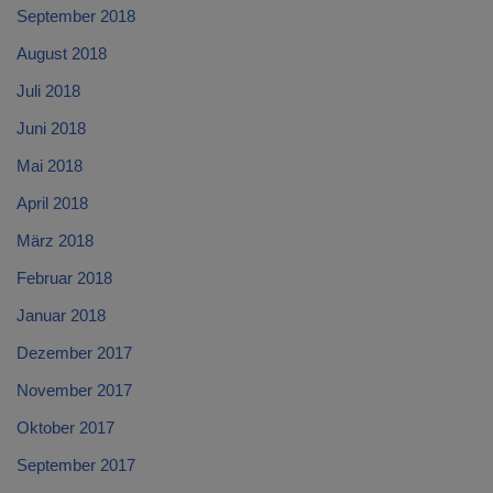
September 2018
August 2018
Juli 2018
Juni 2018
Mai 2018
April 2018
März 2018
Februar 2018
Januar 2018
Dezember 2017
November 2017
Oktober 2017
September 2017