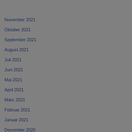
November 2021
Oktober 2021
September 2021
August 2021
Juli 2021
Juni 2021
Mai 2021
April 2021
März 2021
Februar 2021
Januar 2021
Dezember 2020