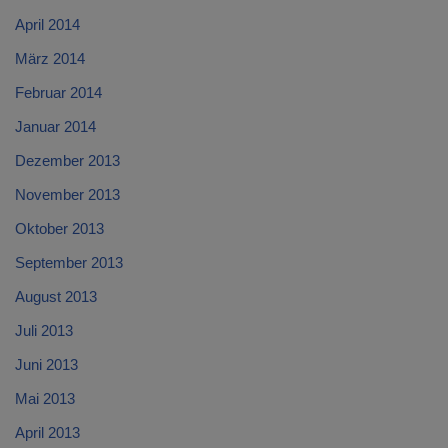
April 2014
März 2014
Februar 2014
Januar 2014
Dezember 2013
November 2013
Oktober 2013
September 2013
August 2013
Juli 2013
Juni 2013
Mai 2013
April 2013