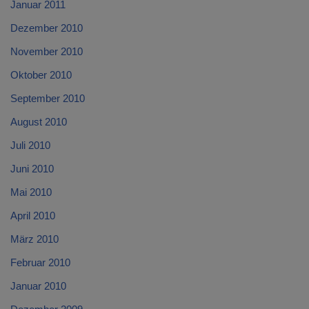
Januar 2011
Dezember 2010
November 2010
Oktober 2010
September 2010
August 2010
Juli 2010
Juni 2010
Mai 2010
April 2010
März 2010
Februar 2010
Januar 2010