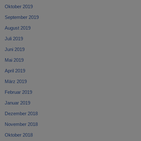
Oktober 2019
September 2019
August 2019
Juli 2019
Juni 2019
Mai 2019
April 2019
März 2019
Februar 2019
Januar 2019
Dezember 2018
November 2018
Oktober 2018