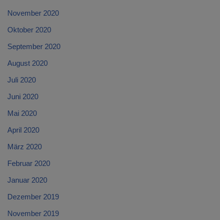
November 2020
Oktober 2020
September 2020
August 2020
Juli 2020
Juni 2020
Mai 2020
April 2020
März 2020
Februar 2020
Januar 2020
Dezember 2019
November 2019