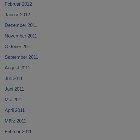
Februar 2012
Januar 2012
Dezember 2011
November 2011
Oktober 2011
September 2011
August 2011
Juli 2011
Juni 2011
Mai 2011
April 2011
März 2011
Februar 2011