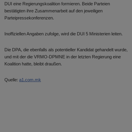
DUI eine Regierungskoalition formieren. Beide Parteien
bestätigten ihre Zusammenarbeit auf den jeweiligen
Parteipressekonferenzen.
Inoffiziellen Angaben zufolge, wird die DUI 5 Ministerien leiten.
Die DPA, die ebenfalls als potentieller Kandidat gehandelt wurde,
und mit der die VRMO-DPMNE in der letzten Regierung eine
Koalition hatte, bleibt draußen.
Quelle:
a1.com.mk