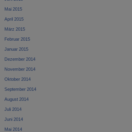
Mai 2015
April 2015
März 2015
Februar 2015
Januar 2015
Dezember 2014
November 2014
Oktober 2014
September 2014
August 2014
Juli 2014
Juni 2014
Mai 2014