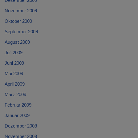
Dezember 2009
November 2009
Oktober 2009
September 2009
August 2009
Juli 2009
Juni 2009
Mai 2009
April 2009
März 2009
Februar 2009
Januar 2009
Dezember 2008
November 2008