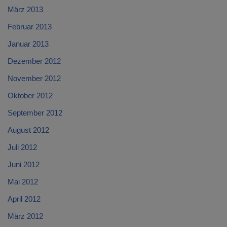
März 2013
Februar 2013
Januar 2013
Dezember 2012
November 2012
Oktober 2012
September 2012
August 2012
Juli 2012
Juni 2012
Mai 2012
April 2012
März 2012