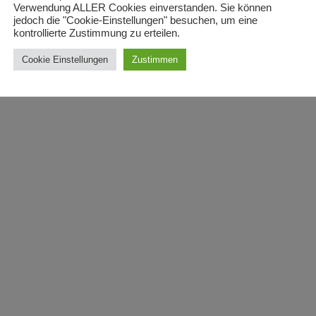
Verwendung ALLER Cookies einverstanden. Sie können
jedoch die "Cookie-Einstellungen" besuchen, um eine
kontrollierte Zustimmung zu erteilen.
Cookie Einstellungen
Zustimmen