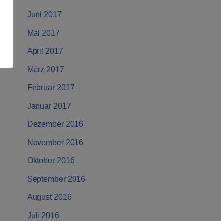
Juni 2017
Mai 2017
April 2017
März 2017
Februar 2017
Januar 2017
Dezember 2016
November 2016
Oktober 2016
September 2016
August 2016
Juli 2016