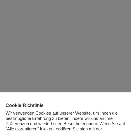
Cookie-Richtlinie
Wir verwenden Cookies auf unserer Website, um Ihnen die
bestmögliche Erfahrung zu bieten, indem wir uns an Ihre
Präferenzen und wiederholten Besuche erinnern. Wenn Sie auf
"Alle akzeptieren" klicken, erklären Sie sich mit der