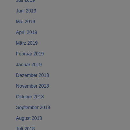
Juli 2019
Juni 2019
Mai 2019
April 2019
März 2019
Februar 2019
Januar 2019
Dezember 2018
November 2018
Oktober 2018
September 2018
August 2018
Juli 2018