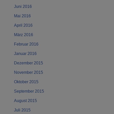
Juni 2016
Mai 2016
April 2016
März 2016
Februar 2016
Januar 2016
Dezember 2015
November 2015
Oktober 2015
September 2015
August 2015
Juli 2015