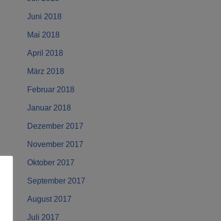
Juni 2018
Mai 2018
April 2018
März 2018
Februar 2018
Januar 2018
Dezember 2017
November 2017
Oktober 2017
September 2017
August 2017
Juli 2017