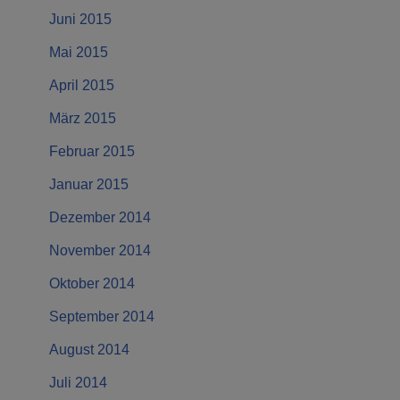
Juni 2015
Mai 2015
April 2015
März 2015
Februar 2015
Januar 2015
Dezember 2014
November 2014
Oktober 2014
September 2014
August 2014
Juli 2014