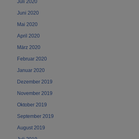
Juli 2020
Juni 2020
Mai 2020
April 2020
März 2020
Februar 2020
Januar 2020
Dezember 2019
November 2019
Oktober 2019
September 2019
August 2019