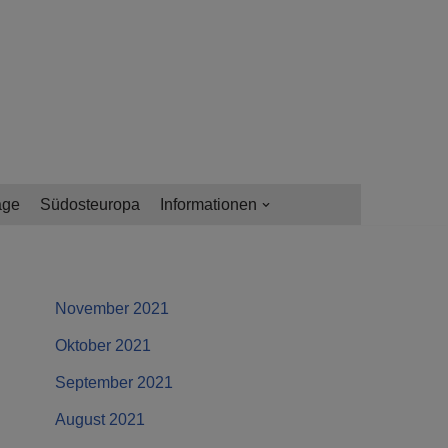
age
Südosteuropa
Informationen
November 2021
Oktober 2021
September 2021
August 2021