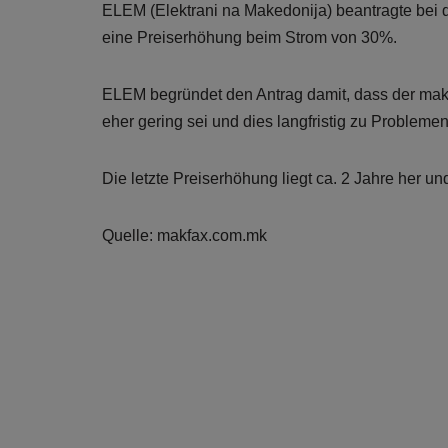
ELEM (Elektrani na Makedonija) beantragte bei 
eine Preiserhöhung beim Strom von 30%.
ELEM begründet den Antrag damit, dass der mak
eher gering sei und dies langfristig zu Probleme
Die letzte Preiserhöhung liegt ca. 2 Jahre her u
Quelle: makfax.com.mk