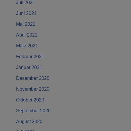
Juli 2021
Juni 2021
Mai 2021
April 2021
März 2021
Februar 2021
Januar 2021
Dezember 2020
November 2020
Oktober 2020
September 2020
August 2020